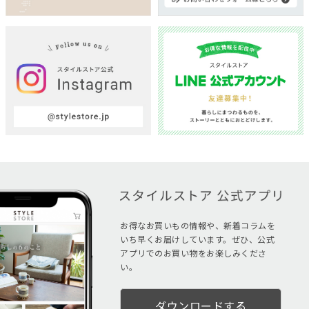
お得なお買いもの情報や、新着コラムを
いち早くお届けしています。ぜひ、公式
アプリでのお買い物をお楽しみくださ
い。
ダウンロードする