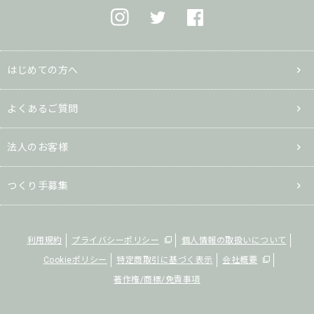
はじめての方へ
よくあるご質問
法人のお客様
つくり手募集
利用規約
プライバシーポリシー
個人情報の取扱いについて
Cookieポリシー
特定商取引に基づく表示
会社概要
著作権/商標/免責事項