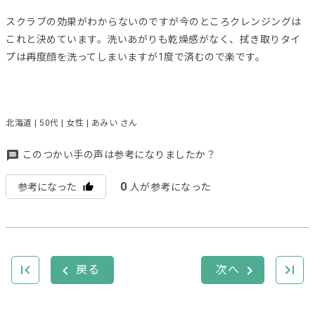
スクラブの効果がわからないのですが今のところクレンジングは
これと決めています。洗いあがりも乾燥感がなく、拭き取りタイ
プは再度顔を洗ってしまいますが1度で済むので楽です。
北海道 | 50代 | 女性 | あみい さん
このつかい手の声は参考になりましたか？
0
参考になった
人が参考になった