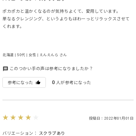
ポカポカと温かくなるのが気持ちよくて、愛用しています。
単なるクレンジング、というよりもほわーっとリラックスさせて
くれます。
北海道 | 50代 | 女性 | えんえんら さん
このつかい手の声は参考になりましたか？
0
参考になった
人が参考になった
投稿日：2022年01月01日
バリエーション：
スクラブあり