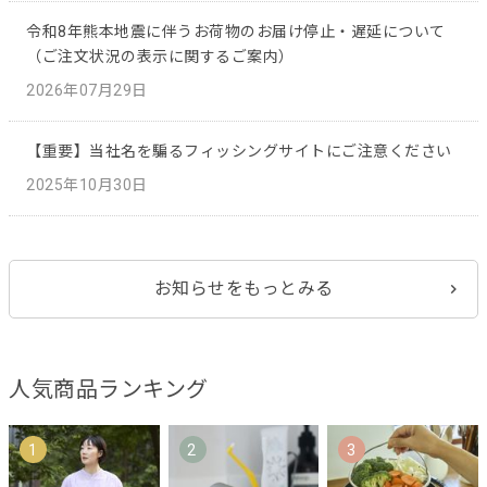
令和8年熊本地震に伴うお荷物のお届け停止・遅延について
（ご注文状況の表示に関するご案内）
2026年07月29日
【重要】当社名を騙るフィッシングサイトにご注意ください
2025年10月30日
お知らせをもっとみる
人気商品ランキング
1
2
3