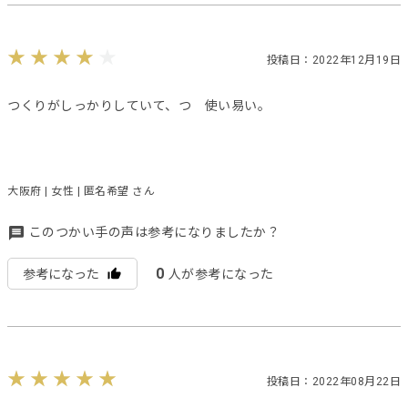
投稿日：2022年12月19日
つくりがしっかりしていて、つ 使い易い。
大阪府 | 女性 | 匿名希望 さん
このつかい手の声は参考になりましたか？
0
参考になった
人が参考になった
投稿日：2022年08月22日