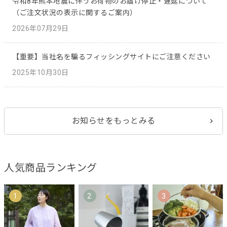
令和8年熊本地震に伴うお荷物のお届け停止・遅延について
（ご注文状況の表示に関するご案内）
2026年07月29日
【重要】当社名を騙るフィッシングサイトにご注意ください
2025年10月30日
お知らせをもっとみる
人気商品ランキング
1
2
3