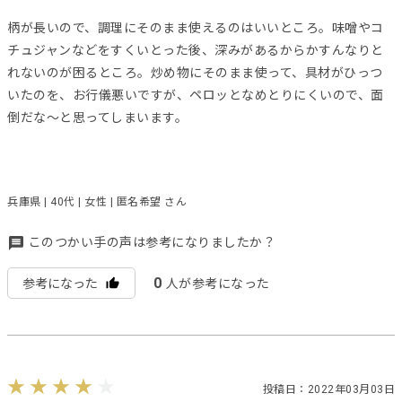
柄が長いので、調理にそのまま使えるのはいいところ。味噌やコ
チュジャンなどをすくいとった後、深みがあるからかすんなりと
れないのが困るところ。炒め物にそのまま使って、具材がひっつ
いたのを、お行儀悪いですが、ペロッとなめとりにくいので、面
倒だな～と思ってしまいます。
兵庫県 | 40代 | 女性 | 匿名希望 さん
このつかい手の声は参考になりましたか？
0
参考になった
人が参考になった
投稿日：2022年03月03日