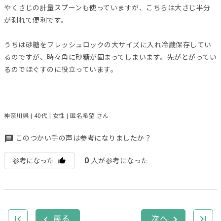
やくさじの計量スプーンも使っていますが、こちらは大さじ半分
が測れて便利です。
うちは砂糖をフレッシュロックの大サイズに入れ冷蔵保存してい
るのですが、時々角に砂糖が固まってしまいます。先がとがってい
るのでほぐすのに役立っています。
神奈川県 | 40代 | 女性 | 匿名希望 さん
このつかい手の声は参考になりましたか？
0
参考になった
人が参考になった