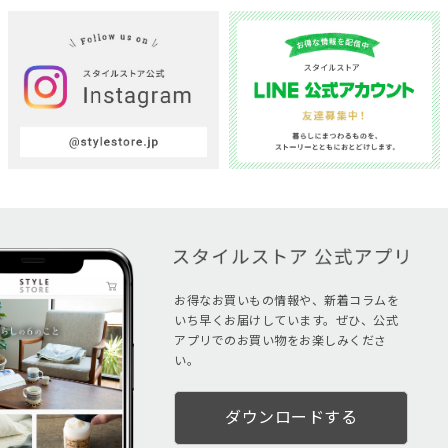
お得なお買いもの情報や、新着コラムを
いち早くお届けしています。ぜひ、公式
アプリでのお買い物をお楽しみくださ
い。
ダウンロードする