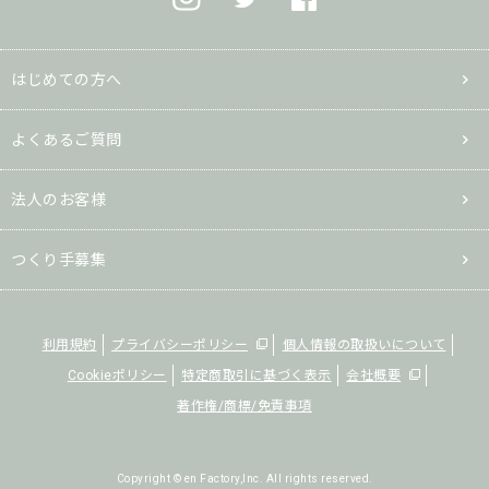
はじめての方へ
よくあるご質問
法人のお客様
つくり手募集
利用規約
プライバシーポリシー
個人情報の取扱いについて
Cookieポリシー
特定商取引に基づく表示
会社概要
著作権/商標/免責事項
Copyright © en Factory,Inc. All rights reserved.