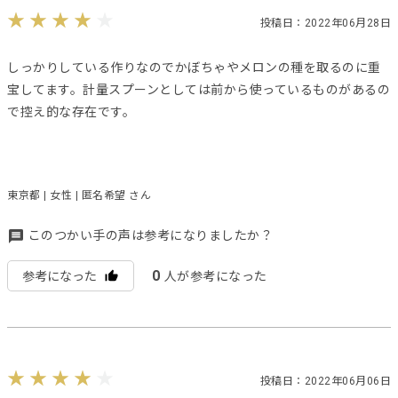
投稿日：2022年06月28日
しっかりしている作りなのでかぼちゃやメロンの種を取るのに重
宝してます。計量スプーンとしては前から使っているものがあるの
で控え的な存在です。
東京都 | 女性 | 匿名希望 さん
このつかい手の声は参考になりましたか？
0
参考になった
人が参考になった
投稿日：2022年06月06日