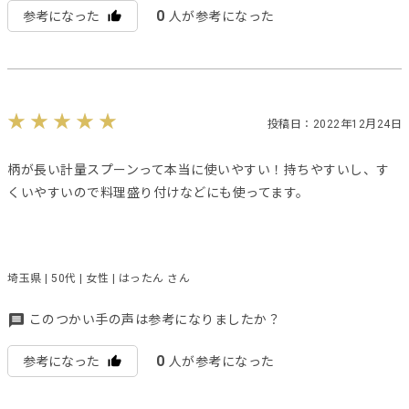
0
参考になった
人が参考になった
投稿日：2022年12月24日
柄が長い計量スプーンって本当に使いやすい！持ちやすいし、す
くいやすいので料理盛り付けなどにも使ってます。
埼玉県 | 50代 | 女性 | はったん さん
このつかい手の声は参考になりましたか？
0
参考になった
人が参考になった