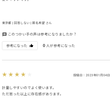
東京都 | 回答しない | 匿名希望 さん
このつかい手の声は参考になりましたか？
0
参考になった
人が参考になった
投稿日：2023年01月04日
計量しやすいのでよく使います。
ただ思った以上に存在感があります。