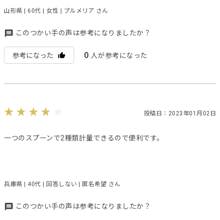
山形県 | 60代 | 女性 | プルメリア さん
このつかい手の声は参考になりましたか？
0
参考になった
人が参考になった
投稿日：2023年01月02日
一つのスプーンで2種類計量できるので便利です。
兵庫県 | 40代 | 回答しない | 匿名希望 さん
このつかい手の声は参考になりましたか？