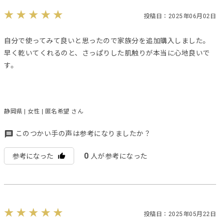
投稿日：2025年06月02日
自分で使ってみて良いと思ったので家族分を追加購入しました。
早く乾いてくれるのと、さっぱりした肌触りが本当に心地良いで
す。
静岡県 | 女性 | 匿名希望 さん
このつかい手の声は参考になりましたか？
0
参考になった
人が参考になった
投稿日：2025年05月22日