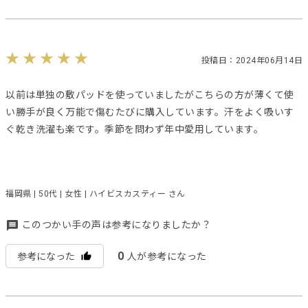
投稿日：2024年06月14日
以前は単独の敷パッドを使っていましたがこちらの方が薄くて使
い勝手が良く万能で傷むたびに購入しています。汗をよく吸いす
ぐ乾き洗濯も楽です。季節を問わず年中愛用しています。
福岡県 | 50代 | 女性 | ハイビスカスティー さん
このつかい手の声は参考になりましたか？
0
参考になった
人が参考になった