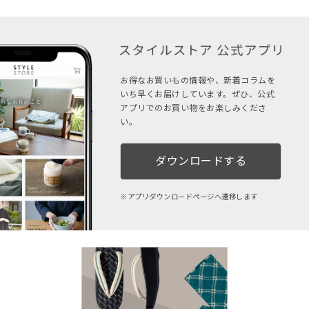
お得なお買いもの情報や、新着コラムを
いち早くお届けしています。ぜひ、公式
アプリでのお買い物をお楽しみくださ
い。
ダウンロードする
アプリダウンロードページへ遷移します