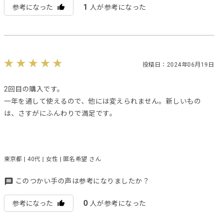
1
参考になった
人が参考になった
投稿日：2024年06月19日
2回目の購入です。
一年を通して使えるので、他には変えられません。新しいもの
は、さすがにふんわりで満足です。
東京都 | 40代 | 女性 | 匿名希望 さん
このつかい手の声は参考になりましたか？
0
参考になった
人が参考になった