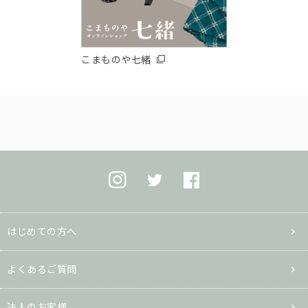
こまものや七緒
はじめての方へ
よくあるご質問
法人のお客様