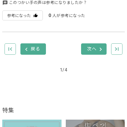
このつかい手の声は参考になりましたか？
0
参考になった
人が参考になった
1/4
特集