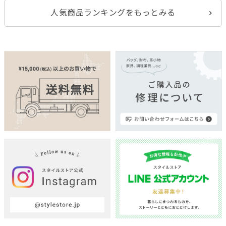
人気商品ランキングをもっとみる