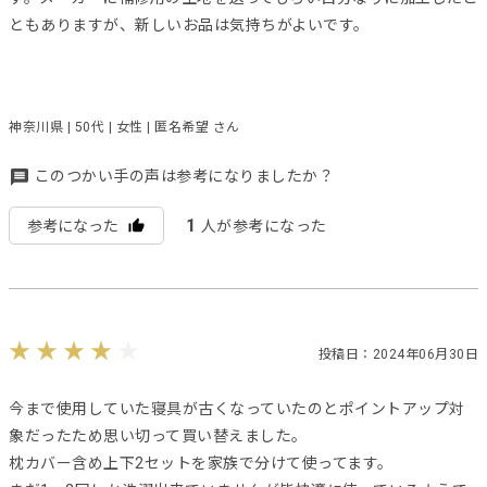
ともありますが、新しいお品は気持ちがよいです。
神奈川県 | 50代 | 女性 | 匿名希望 さん
このつかい手の声は参考になりましたか？
1
参考になった
人が参考になった
投稿日：2024年06月30日
今まで使用していた寝具が古くなっていたのとポイントアップ対
象だったため思い切って買い替えました。
枕カバー含め上下2セットを家族で分けて使ってます。