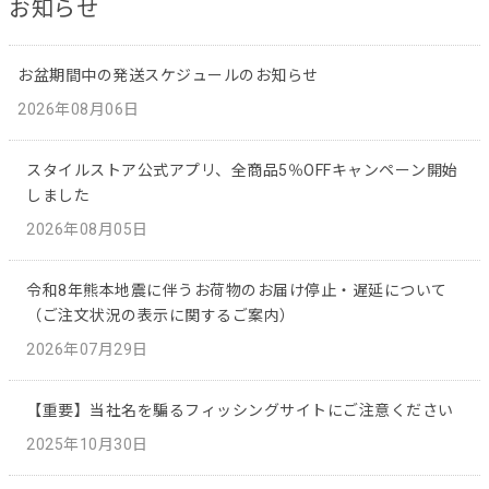
お知らせ
お盆期間中の発送スケジュールのお知らせ
2026年08月06日
スタイルストア公式アプリ、全商品5％OFFキャンペーン開始
しました
2026年08月05日
令和8年熊本地震に伴うお荷物のお届け停止・遅延について
（ご注文状況の表示に関するご案内）
2026年07月29日
【重要】当社名を騙るフィッシングサイトにご注意ください
2025年10月30日