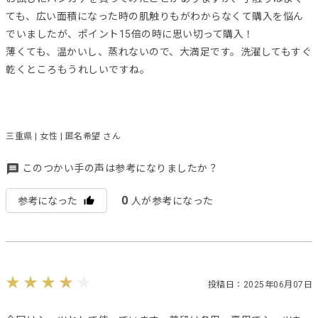
ても、広い面積になった時の肌触りもがわからなくて購入を悩ん
でいましたが、ポイント15倍の時に思い切って購入！
薄くても、温かいし、蒸れないので、大満足です。洗濯してもすぐ
乾くところもうれしいですね。
三重県 | 女性 | 匿名希望 さん
このつかい手の声は参考になりましたか？
0
参考になった
人が参考になった
投稿日：2025年06月07日