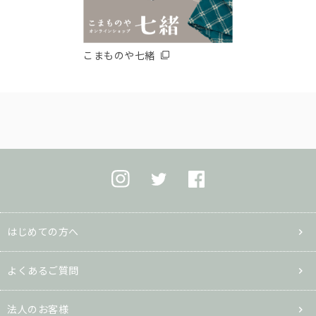
こまものや七緒
はじめての方へ
よくあるご質問
法人のお客様