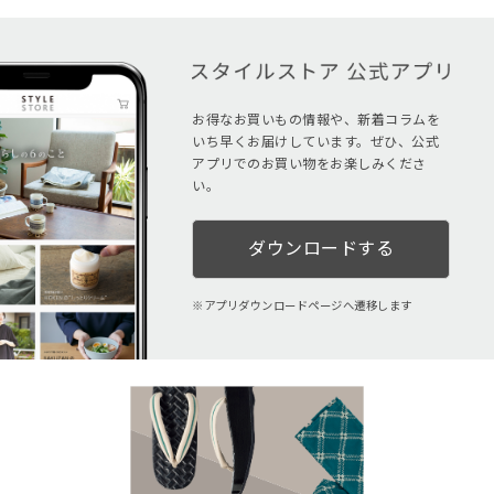
お得なお買いもの情報や、新着コラムを
いち早くお届けしています。ぜひ、公式
アプリでのお買い物をお楽しみくださ
い。
ダウンロードする
アプリダウンロードページへ遷移します