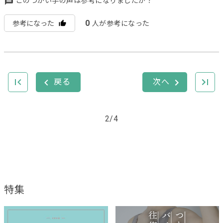
このつかい手の声は参考になりましたか？
0
参考になった
人が参考になった
2/4
特集