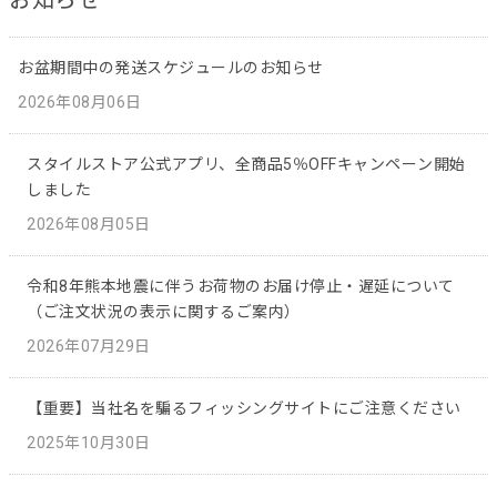
お盆期間中の発送スケジュールのお知らせ
2026年08月06日
スタイルストア公式アプリ、全商品5％OFFキャンペーン開始
しました
2026年08月05日
令和8年熊本地震に伴うお荷物のお届け停止・遅延について
（ご注文状況の表示に関するご案内）
2026年07月29日
【重要】当社名を騙るフィッシングサイトにご注意ください
2025年10月30日