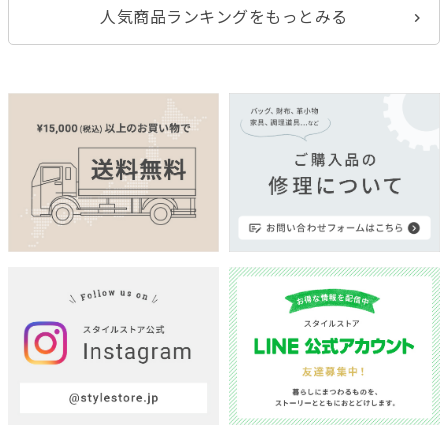
人気商品ランキングをもっとみる