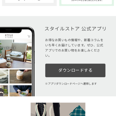
お得なお買いもの情報や、新着コラムを
いち早くお届けしています。ぜひ、公式
アプリでのお買い物をお楽しみくださ
い。
ダウンロードする
アプリダウンロードページへ遷移します