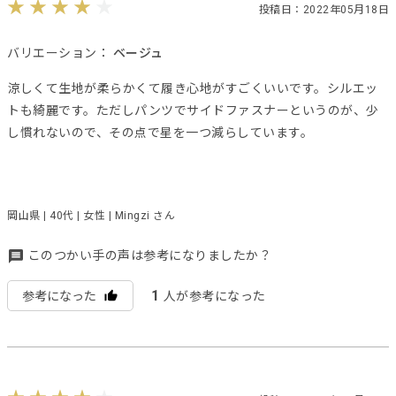
投稿日：2022年05月18日
バリエーション：
ベージュ
涼しくて生地が柔らかくて履き心地がすごくいいです。シルエッ
トも綺麗です。ただしパンツでサイドファスナーというのが、少
し慣れないので、その点で星を一つ減らしています。
岡山県 | 40代 | 女性 | Mingzi さん
このつかい手の声は参考になりましたか？
1
参考になった
人が参考になった