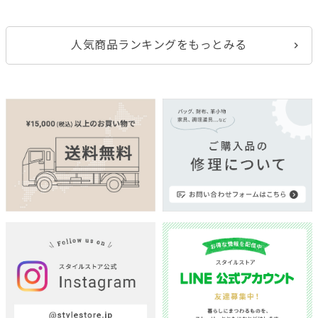
人気商品ランキングをもっとみる