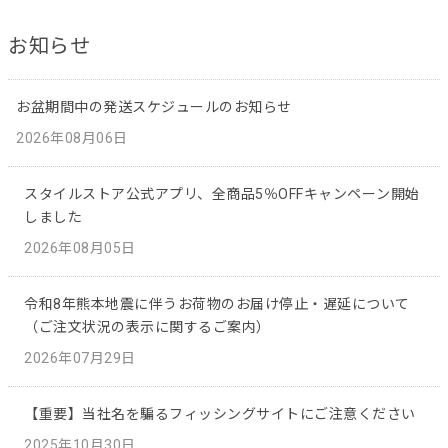
お知らせ
お盆期間中の発送スケジュールのお知らせ
2026年08月06日
スタイルストア公式アプリ、全商品5％OFFキャンペーン開始
しました
2026年08月05日
令和8年熊本地震に伴うお荷物のお届け停止・遅延について
（ご注文状況の表示に関するご案内）
2026年07月29日
【重要】当社名を騙るフィッシングサイトにご注意ください
2025年10月30日