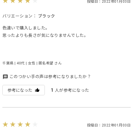
投稿日：2022年01月03日
バリエーション：
ブラック
色違いで購入しました。
思ったよりも長さが気になりませんでした。
千葉県 | 40代 | 女性 | 匿名希望 さん
このつかい手の声は参考になりましたか？
1
参考になった
人が参考になった
投稿日：2022年01月03日