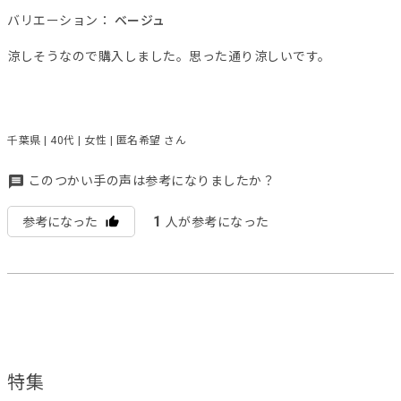
バリエーション：
ベージュ
涼しそうなので購入しました。思った通り涼しいです。
千葉県 | 40代 | 女性 | 匿名希望 さん
このつかい手の声は参考になりましたか？
1
参考になった
人が参考になった
特集