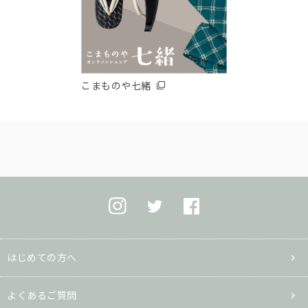
こまものや七緒
はじめての方へ
よくあるご質問