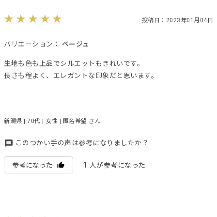
投稿日：2023年01月04日
バリエーション：
ベージュ
生地も色も上品でシルエットもきれいです。
長さも程よく、エレガントな印象だと思います。
新潟県 | 70代 | 女性 | 匿名希望 さん
このつかい手の声は参考になりましたか？
1
参考になった
人が参考になった