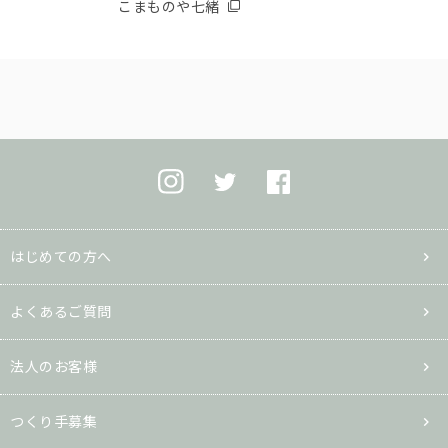
こまものや七緒
はじめての方へ
よくあるご質問
法人のお客様
つくり手募集