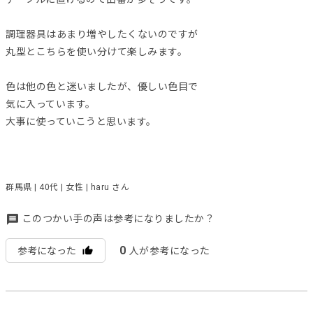
調理器具はあまり増やしたくないのですが
丸型とこちらを使い分けて楽しみます。
色は他の色と迷いましたが、優しい色目で
気に入っています。
大事に使っていこうと思います。
群馬県 | 40代 | 女性 | haru さん
このつかい手の声は参考になりましたか？
0
参考になった
人が参考になった