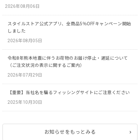
2026年08月06日
スタイルストア公式アプリ、全商品5％OFFキャンペーン開始
しました
2026年08月05日
令和8年熊本地震に伴うお荷物のお届け停止・遅延について
（ご注文状況の表示に関するご案内）
2026年07月29日
【重要】当社名を騙るフィッシングサイトにご注意ください
2025年10月30日
お知らせをもっとみる