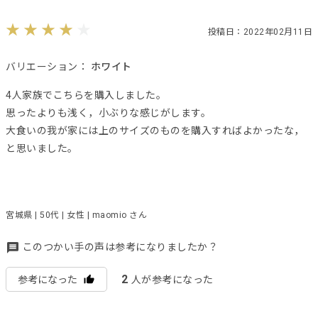
投稿日：2022年02月11日
バリエーション：
ホワイト
4人家族でこちらを購入しました。
思ったよりも浅く，小ぶりな感じがします。
大食いの我が家には上のサイズのものを購入すればよかったな，
と思いました。
宮城県 | 50代 | 女性 | maomio さん
このつかい手の声は参考になりましたか？
2
参考になった
人が参考になった