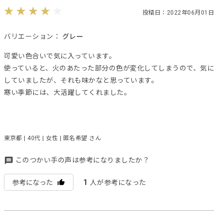
投稿日：2022年06月01日
バリエーション：
グレー
可愛い色合いで気に入っています。
使っていると、火のあたった部分の色が変化してしまうので、気に
していましたが、それも味かなと思っています。
寒い季節には、大活躍してくれました。
東京都 | 40代 | 女性 | 匿名希望 さん
このつかい手の声は参考になりましたか？
1
参考になった
人が参考になった