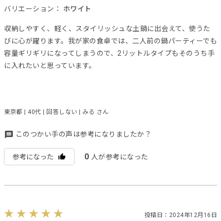
バリエーション：
ホワイト
収納しやすく、軽く、スタイリッシュな土鍋に出会えて、使うた
びに心が躍ります。我が家の食卓では、二人前の鍋パーティーでも
容量ギリギリになってしまうので、2リットルタイプもそのうち手
に入れたいと思っています。
東京都 | 40代 | 回答しない | みる さん
このつかい手の声は参考になりましたか？
0
参考になった
人が参考になった
投稿日：2024年12月16日