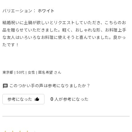
バリエーション：
ホワイト
結婚祝いに土鍋が欲しいとリクエストしていただき、こちらのお
品を贈らせていただきました。軽く、おしゃれな形、お料理上手
な友人はいろいろなお料理に使えそうと喜んでいました。良かっ
たです！
東京都 | 50代 | 女性 | 匿名希望 さん
このつかい手の声は参考になりましたか？
0
参考になった
人が参考になった