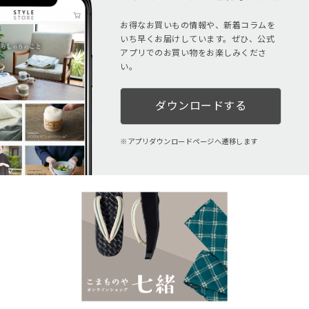
お得なお買いもの情報や、新着コラムを
いち早くお届けしています。ぜひ、公式
アプリでのお買い物をお楽しみくださ
い。
ダウンロードする
アプリダウンロードページへ遷移します