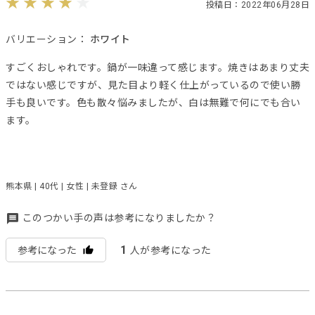
投稿日：2022年06月28日
バリエーション：
ホワイト
すごくおしゃれです。鍋が一味違って感じます。焼きはあまり丈夫
ではない感じですが、見た目より軽く仕上がっているので使い勝
手も良いです。色も散々悩みましたが、白は無難で何にでも合い
ます。
熊本県 | 40代 | 女性 | 未登録 さん
このつかい手の声は参考になりましたか？
1
参考になった
人が参考になった