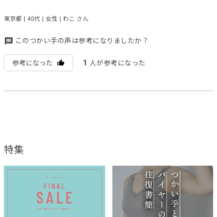
東京都 | 40代 | 女性 | わこ さん
このつかい手の声は参考になりましたか？
1
参考になった
人が参考になった
特集