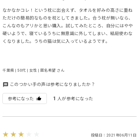
なかなかコレ！という枕に出会えず、タオルを好みの高さに重ね
ただけの簡易的なものを枕としてきました。合う枕が無いなら、
こんなのもアリかと思い購入。試してみたところ、自分にはやや
硬いようで、寝ているうちに無意識に外してしまい、結局使わな
くなりました。うちの猫は気に入っているようです。
千葉県 | 50代 | 女性 | 匿名希望 さん
このつかい手の声は参考になりましたか？
1
参考になった
人が参考になった
投稿日：2021年06月11日