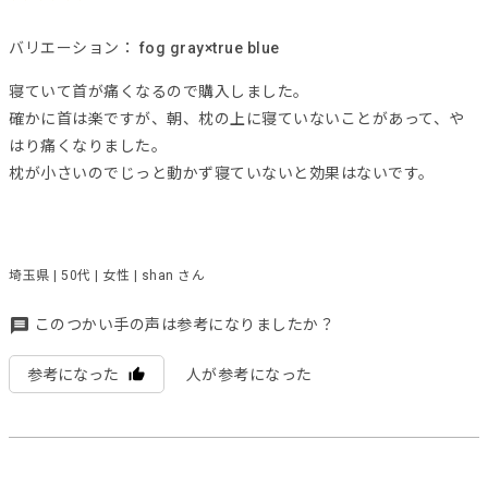
バリエーション：
fog gray×true blue
寝ていて首が痛くなるので購入しました。
確かに首は楽ですが、朝、枕の上に寝ていないことがあって、や
はり痛くなりました。
枕が小さいのでじっと動かず寝ていないと効果はないです。
埼玉県 | 50代 | 女性 | shan さん
このつかい手の声は参考になりましたか？
参考になった
人が参考になった