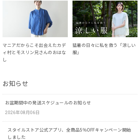
マニアだからこそ出会えたカデ
猛暑の日々に私を救う「涼しい
ィ村とモスリン兄さんのおはな
服」
し
お知らせ
お盆期間中の発送スケジュールのお知らせ
2026年08月06日
スタイルストア公式アプリ、全商品5％OFFキャンペーン開始
しました