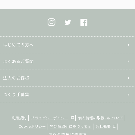
はじめての方へ
よくあるご質問
法人のお客様
つくり手募集
利用規約
プライバシーポリシー
個人情報の取扱いについて
Cookieポリシー
特定商取引に基づく表示
会社概要