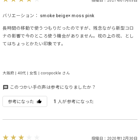
投稿日：2021年01月03日
バリエーション：
smoke beige× moss pink
長時間の移動で使うつもりだったのですが、残念ながら新型コロ
ナの影響で今のところ使う機会がありません。枕の上の枕、とし
てはちょっとかたい印象です。
大阪府 | 40代 | 女性 | coropockle さん
このつかい手の声は参考になりましたか？
1
参考になった
人が参考になった
投稿日：2020年12月30日