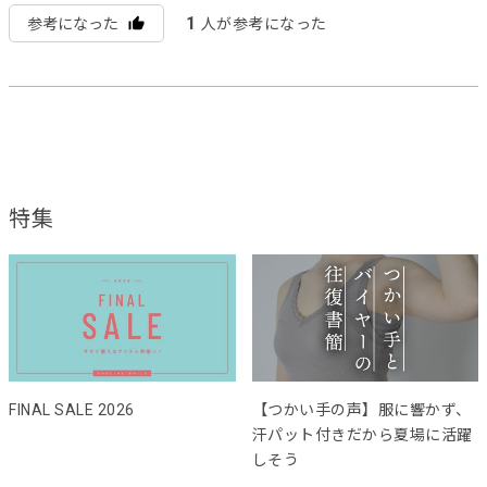
1
参考になった
人が参考になった
特集
FINAL SALE 2026
【つかい手の声】服に響かず、
汗パット付きだから夏場に活躍
しそう