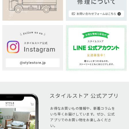
お得なお買いもの情報や、新着コラムを
いち早くお届けしています。ぜひ、公式
アプリでのお買い物をお楽しみくださ
い。