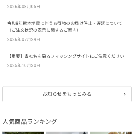
2026年08月05日
令和8年熊本地震に伴うお荷物のお届け停止・遅延について
（ご注文状況の表示に関するご案内）
2026年07月29日
【重要】当社名を騙るフィッシングサイトにご注意ください
2025年10月30日
お知らせをもっとみる
人気商品ランキング