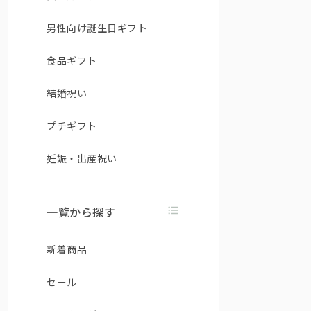
男性向け誕生日ギフト
食品ギフト
結婚祝い
プチギフト
妊娠・出産祝い
一覧から探す
新着商品
セール