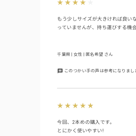
もう少しサイズが大きければ良い
っていませんが、持ち運びする機
千葉県 | 女性 | 匿名希望 さん
このつかい手の声は参考になりまし
今回、2本めの購入です。
とにかく使いやすい!