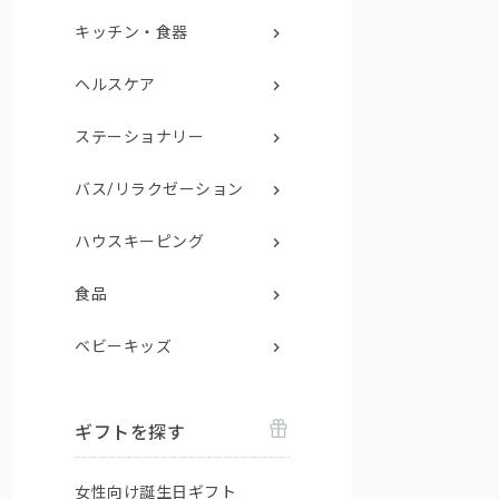
キッチン・食器
ヘルスケア
ステーショナリー
バス/リラクゼーション
ハウスキーピング
食品
ベビーキッズ
ギフトを探す
女性向け誕生日ギフト