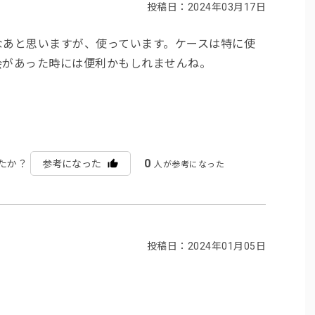
投稿日：2024年03月17日
なあと思いますが、使っています。ケースは特に使
会があった時には便利かもしれませんね。
0
たか？
参考になった
人が参考になった
投稿日：2024年01月05日