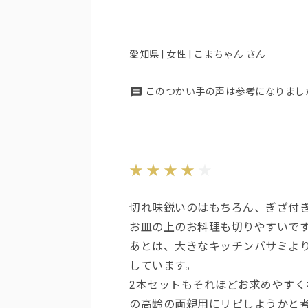
愛知県 | 女性 | こまちゃん さん
このつかい手の声は参考になりまし
切れ味鋭いのはもちろん、ぎざ付
お皿の上のお料理も切りやすいで
あとは、大きなキッチンバサミよ
しています。
2本セットもそれほどお求めやすく
の高齢の両親用にリピしようかと