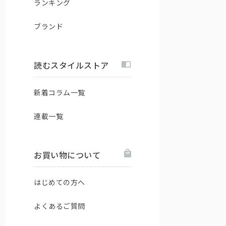
ランキング
ブランド
読むスタイルストア
新着コラム一覧
連載一覧
お買い物について
はじめての方へ
よくあるご質問