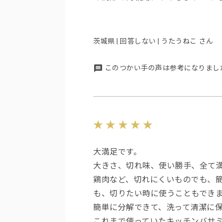
茨城県 | 回答しない | うたうねこ さん
このつかい手の声は参考になりまし
大満足です。
大きさ、切れ味、使い勝手、全て
鶏肉など、切れにくいものでも、
も、切りたい時に使うこともでき
簡単に分解できて、洗って清潔に
これまで使っていたキッチンバサ