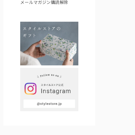
メールマガジン購読解除