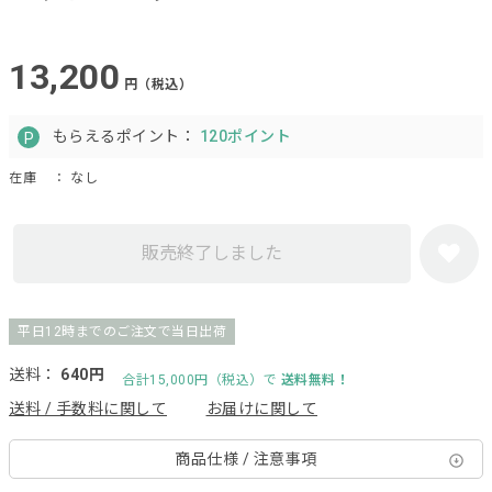
13,200
円（税込）
もらえるポイント：
120ポイント
在庫
： なし
販売終了しました
平日12時までのご注文で当日出荷
送料：
640円
合計15,000円（税込）で
送料無料！
送料 / 手数料に関して
お届けに関して
商品仕様 / 注意事項