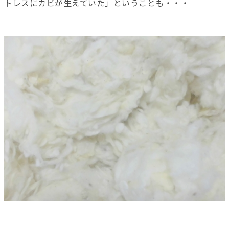
トレスにカビが生えていた」ということも・・・