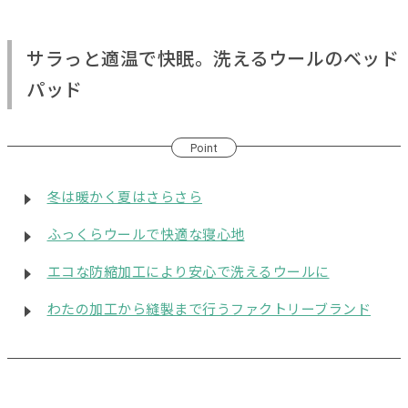
サラっと適温で快眠。洗えるウールのベッド
パッド
Point
冬は暖かく夏はさらさら
ふっくらウールで快適な寝心地
エコな防縮加工により安心で洗えるウールに
わたの加工から縫製まで行うファクトリーブランド