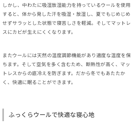
しかし、中わたに吸湿放湿能力を持っているウールを使用
すると、体から発した汗を吸湿・放湿し、夏でもじめじめ
せずサラッとした状態で寝苦しさを軽減。そしてマットレ
スにカビが生えにくくなります。
またウールには天然の温度調節機能があり適度な温度を保
ちます。そして空気を多く含むため、断熱性が高く、マッ
トレスからの底冷えを防ぎます。だから冬でもあたたか
く、快適に眠ることができます。
ふっくらウールで快適な寝心地