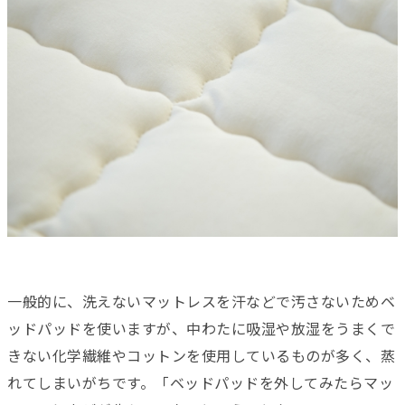
一般的に、洗えないマットレスを汗などで汚さないためベ
ッドパッドを使いますが、中わたに吸湿や放湿をうまくで
きない化学繊維やコットンを使用しているものが多く、蒸
れてしまいがちです。「ベッドパッドを外してみたらマッ