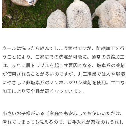
ウールは洗ったら縮んでしまう素材ですが、防縮加工を行
うことにより、ご家庭での洗濯が可能に。通常の防縮加工
は、まれに肌トラブルを起こす要因となる、塩素系の薬剤
が使用されることが多いのですが、丸三綿業では人や環境
にやさしい非塩素系のノンホルマリン薬剤を使用。エコな
加工により安全性が高くなっています。
小さいお子様がいるご家庭でも安心してお使いいただけ、
汚れてしまっても洗えるので、お手入れが楽なのもうれし