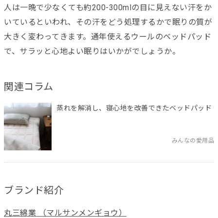
人は一晩で少なくても約200-300mlの目に見えない汗をか
いているといわれ、その汗をどう処理するかで眠りの質が
大きく変わってきます。通年使えるウールのベッドパッド
で、サラッと心地よい眠りはいかがでしょうか。
関連コラム
蒸れを解消し、寝心地を改善できたベッドパッド
みんなの愛用品
ブランド紹介
丸三綿業 （マルサンメンギョウ）