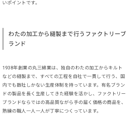
いポイントです。
わたの加工から縫製まで行うファクトリーブ
ランド
1938年創業の丸三綿業は、独自のわたの加工からキルト
などの縫製まで、すべての工程を自社で一貫して行う、国
内でも数社しかない生産体制を持っています。有名ブラン
ドの製品を長く生産してきた経験を活かし、ファクトリー
ブランドならではの高品質ながら手の届く価格の商品を、
熟練の職人一人一人が丁寧につくっています。