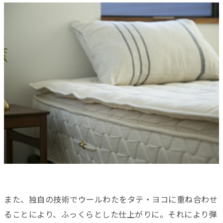
また、独自の技術でウールわたをタテ・ヨコに重ね合わせ
ることにより、ふっくらとした仕上がりに。それにより弾