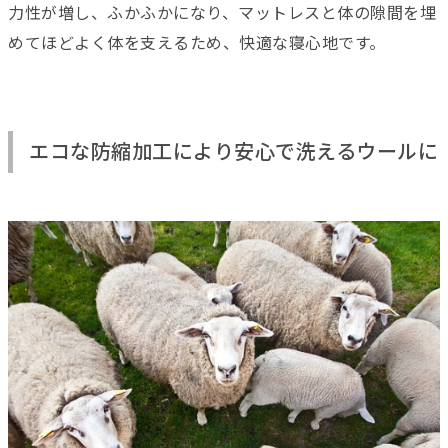
力性が増し、ふかふかになり、マットレスと体の隙間を埋
めてほどよく体を支えるため、快適な寝心地です。
エコな防縮加工により安心で洗えるウールに