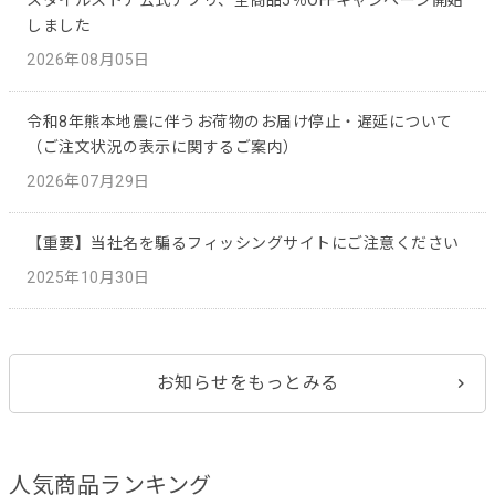
スタイルストア公式アプリ、全商品5％OFFキャンペーン開始
しました
2026年08月05日
令和8年熊本地震に伴うお荷物のお届け停止・遅延について
（ご注文状況の表示に関するご案内）
2026年07月29日
【重要】当社名を騙るフィッシングサイトにご注意ください
2025年10月30日
お知らせをもっとみる
人気商品ランキング