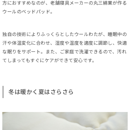
方におすすめなのが、老舗寝具メーカーの丸三綿業が作る
ウールのベッドパッド。
独自の技術によりふっくらとしたウールわたが、睡眠中の
汗や体温変化に合わせ、湿度や温度を適度に調節し、快適
な眠りをサポート。また、ご家庭で洗濯できるので、汚れ
てしまってもすぐにケアができて安心です。
冬は暖かく夏はさらさら