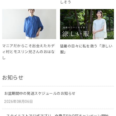
しそう
マニアだからこそ出会えたカデ
猛暑の日々に私を救う「涼しい
ィ村とモスリン兄さんのおはな
服」
し
お知らせ
お盆期間中の発送スケジュールのお知らせ
2026年08月06日