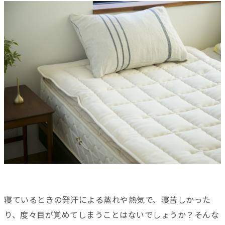
寝ているときの発汗による蒸れや熱気で、寝苦しかった
り、度々目が覚めてしまうことはないでしょうか？そんな