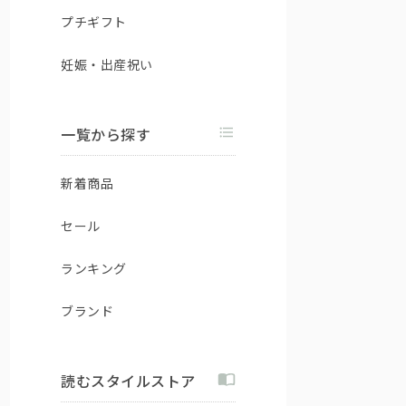
プチギフト
妊娠・出産祝い
一覧から探す
新着商品
セール
ランキング
ブランド
読むスタイルストア