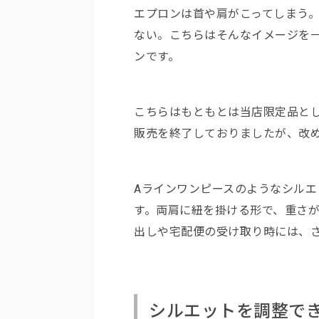
エプロンは首や肩がこってしまう
ない。こちらはそんなイメージを一新す
ンです。
こちらはもともとは当店限定品として「
販売を終了しておりましたが、改
Aラインワンピースのようなシル
す。両肩に紐を掛ける形で、重さ
出しや宅配便の受け取り時には、
シルエットを調整で