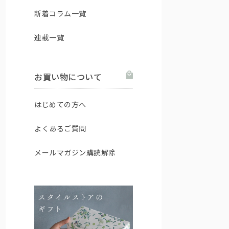
新着コラム一覧
連載一覧
お買い物について
はじめての方へ
よくあるご質問
メールマガジン購読解除