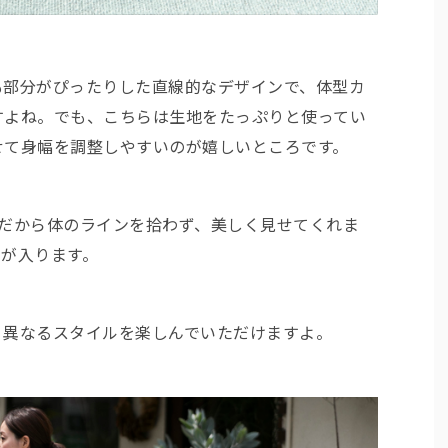
も部分がぴったりした直線的なデザインで、体型カ
すよね。でも、こちらは生地をたっぷりと使ってい
せて身幅を調整しやすいのが嬉しいところです。
トだから体のラインを拾わず、美しく見せてくれま
ーが入ります。
、異なるスタイルを楽しんでいただけますよ。