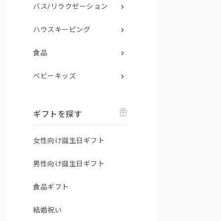
バス/リラクゼーション
ハウスキーピング
食品
ベビーキッズ
ギフトを探す
女性向け誕生日ギフト
男性向け誕生日ギフト
食品ギフト
結婚祝い