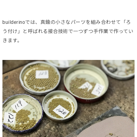
builderinoでは、真鍮の小さなパーツを組み合わせて「ろ
う付け」と呼ばれる接合技術で一つずつ手作業で作ってい
きます。