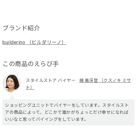
ブランド紹介
builderino （ビルダリーノ）
この商品のえらび手
スタイルストア バイヤー
楠 美冴登 （クスノキ ミサ
ト）
ショッピングユニットでバイヤーをしています。スタイルスト
アの商品によって、どこかで誰かがちょっとだけ幸せになれば
いいなと思ってバイイングをしています。