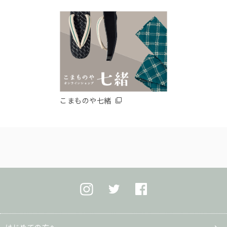
こまものや七緒