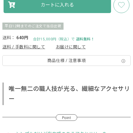
カートに入れる
平日12時までのご注文で当日出荷
送料：
640円
合計15,000円（税込）で
送料無料！
送料 / 手数料に関して
お届けに関して
商品仕様 / 注意事項
唯一無二の職人技が光る、繊細なアクセサリ
ー
Point