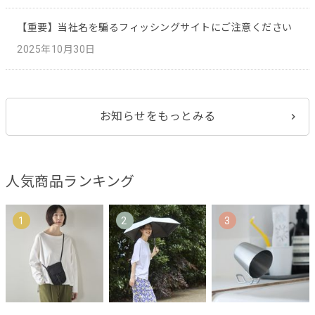
【重要】当社名を騙るフィッシングサイトにご注意ください
2025年10月30日
お知らせをもっとみる
人気商品ランキング
1
2
3