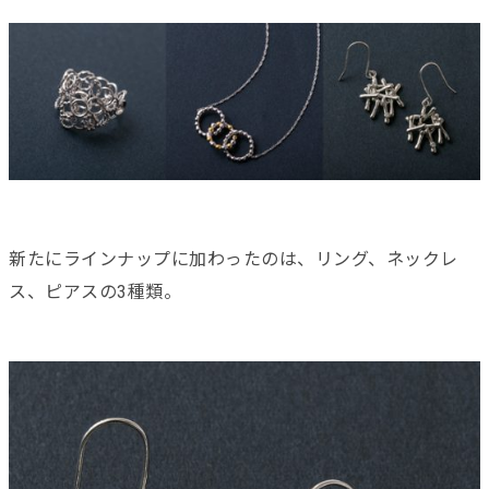
新たにラインナップに加わったのは、リング、ネックレ
ス、ピアスの3種類。