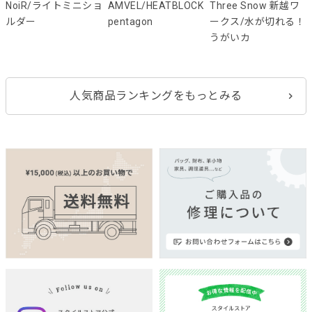
NoiR/ライトミニショ
AMVEL/HEATBLOCK
Three Snow 新越ワ
ルダー
pentagon
ークス/水が切れる！
うがいカ
人気商品ランキングをもっとみる