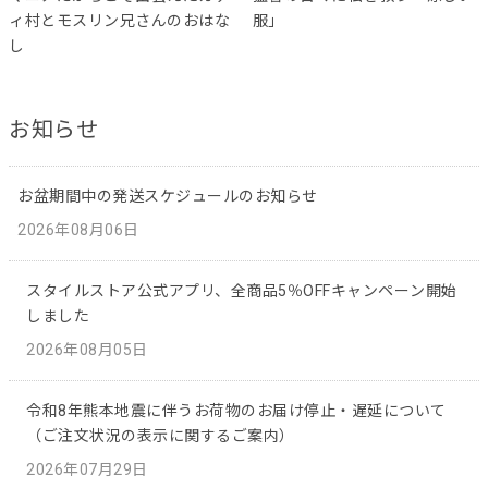
ィ村とモスリン兄さんのおはな
服」
し
お知らせ
お盆期間中の発送スケジュールのお知らせ
2026年08月06日
スタイルストア公式アプリ、全商品5％OFFキャンペーン開始
しました
2026年08月05日
令和8年熊本地震に伴うお荷物のお届け停止・遅延について
（ご注文状況の表示に関するご案内）
2026年07月29日