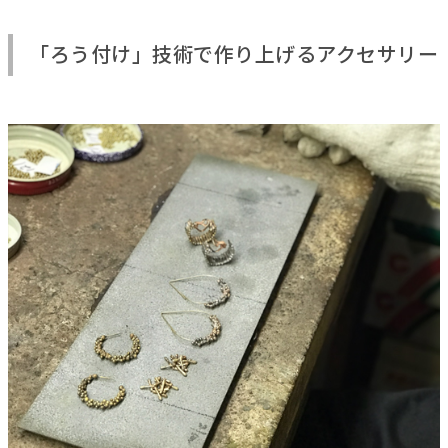
「ろう付け」技術で作り上げるアクセサリー