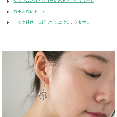
シンプルだけど存在感のあるアクセサリーを
お手入れに関して
「ろう付け」技術で作り上げるアクセサリー