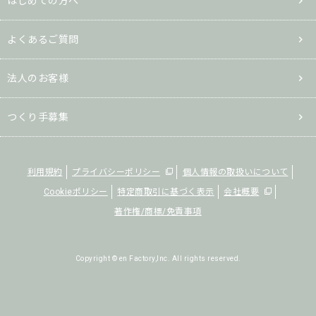
はじめての方へ
よくあるご質問
法人のお客様
つくり手募集
利用規約
プライバシーポリシー
個人情報の取扱いについて
Cookieポリシー
特定商取引に基づく表示
会社概要
著作権/商標/免責事項
Copyright © en Factory,Inc. All rights reserved.