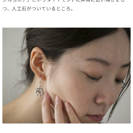
つ、人工石がついているところ。