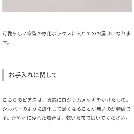
可愛らしい家型の専用ボックスに入れてのお届けになりま
す。
お手入れに関して
こちらのピアスは、真鍮にロジウムメッキをかけたもの。
シルバーのように酸化して黒くなることが無いのが特徴で
す。汗や水にぬれた場合は、乾いた布で拭いてください。