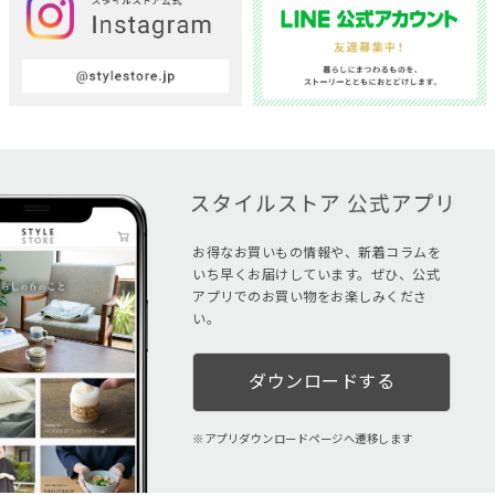
お得なお買いもの情報や、新着コラムを
いち早くお届けしています。ぜひ、公式
アプリでのお買い物をお楽しみくださ
い。
ダウンロードする
アプリダウンロードページへ遷移します