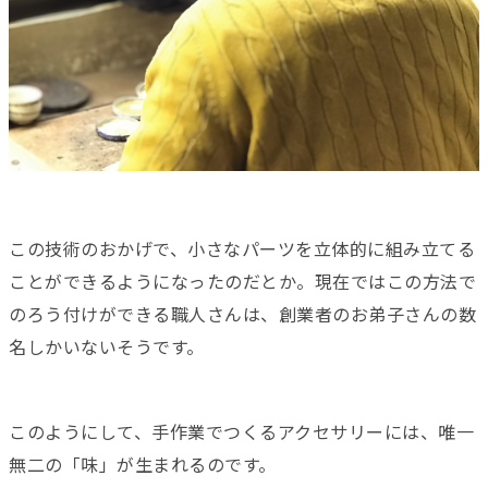
この技術のおかげで、小さなパーツを立体的に組み立てる
ことができるようになったのだとか。現在ではこの方法で
のろう付けができる職人さんは、創業者のお弟子さんの数
名しかいないそうです。
このようにして、手作業でつくるアクセサリーには、唯一
無二の「味」が生まれるのです。