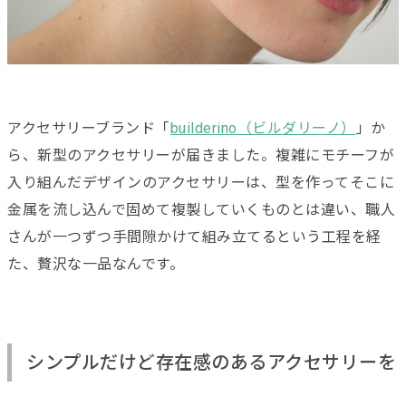
アクセサリーブランド「
builderino（ビルダリーノ）
」か
ら、新型のアクセサリーが届きました。複雑にモチーフが
入り組んだデザインのアクセサリーは、型を作ってそこに
金属を流し込んで固めて複製していくものとは違い、職人
さんが一つずつ手間隙かけて組み立てるという工程を経
た、贅沢な一品なんです。
シンプルだけど存在感のあるアクセサリーを