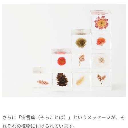
さらに「宙言葉（そらことば）」というメッセージが、そ
れぞれの植物に付けられています。