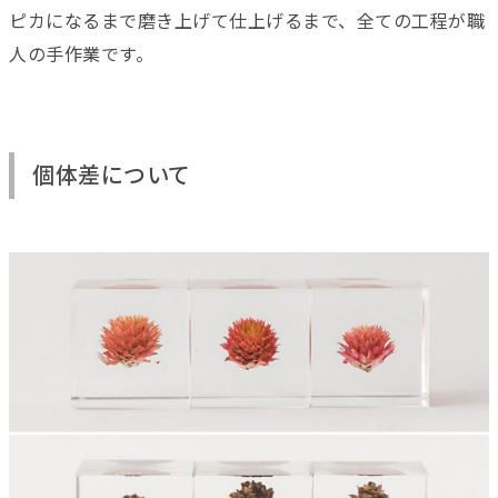
ピカになるまで磨き上げて仕上げるまで、全ての工程が職
人の手作業です。
個体差について