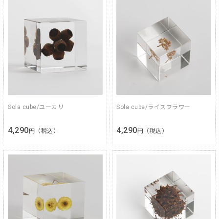
Sola cube/ユーカリ
Sola cube/ライスフラワー
4,290
4,290
円（税込）
円（税込）