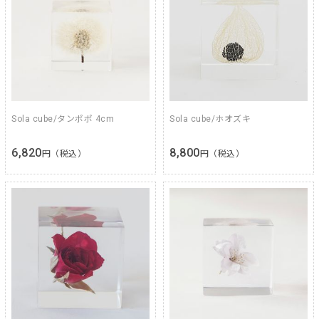
Sola cube/タンポポ 4cm
Sola cube/ホオズキ
6,820
8,800
円（税込）
円（税込）