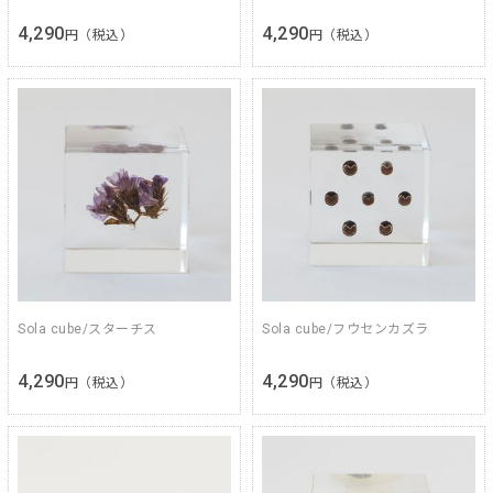
4,290
4,290
円（税込）
円（税込）
Sola cube/スターチス
Sola cube/フウセンカズラ
4,290
4,290
円（税込）
円（税込）