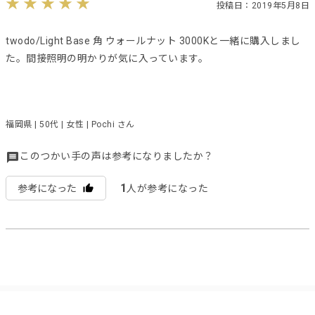
投稿日：2019年5月8日
twodo/Light Base 角 ウォールナット 3000Kと一緒に購入しまし
た。間接照明の明かりが気に入っています。
福岡県 | 50代 | 女性 | Pochi さん
このつかい手の声は参考になりましたか？
1
参考になった
人が参考になった