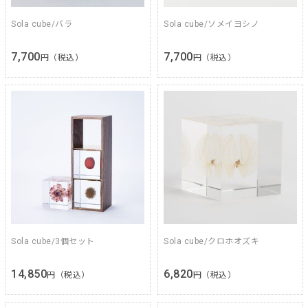
Sola cube/バラ
Sola cube/ソメイヨシノ
7,700
7,700
円（税込）
円（税込）
Sola cube/3個セット
Sola cube/クロホオズキ
14,850
6,820
円（税込）
円（税込）