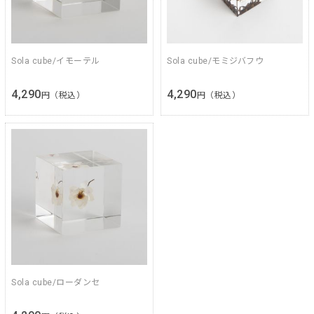
Sola cube/イモーテル
Sola cube/モミジバフウ
4,290
4,290
円（税込）
円（税込）
Sola cube/ローダンセ