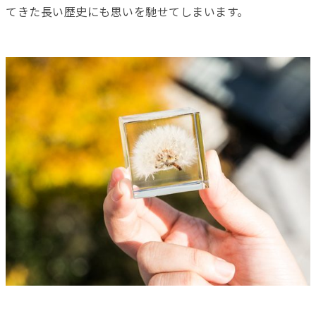
てきた長い歴史にも思いを馳せてしまいます。