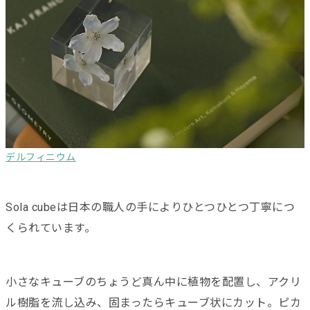
デルフィニウム
Sola cubeは日本の職人の手によりひとつひとつ丁寧につ
くられています。
小さなキューブのちょうど真ん中に植物を配置し、アクリ
ル樹脂を流し込み、固まったらキューブ状にカット。ピカ