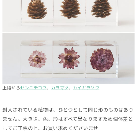
上段から
センニチコウ
、
カラマツ
、
カイガラソウ
封入されている植物は、ひとつとして同じ形のものはあり
ません。大きさ、色、形はすべて異なりますため個体差と
してご了承の上、お買い求めくださいませ。