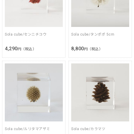
Sola cube/センニチコウ
Sola cube/タンポポ 5cm
4,290
8,800
円（税込）
円（税込）
Sola cube/ルリタマアザミ
Sola cube/カラマツ