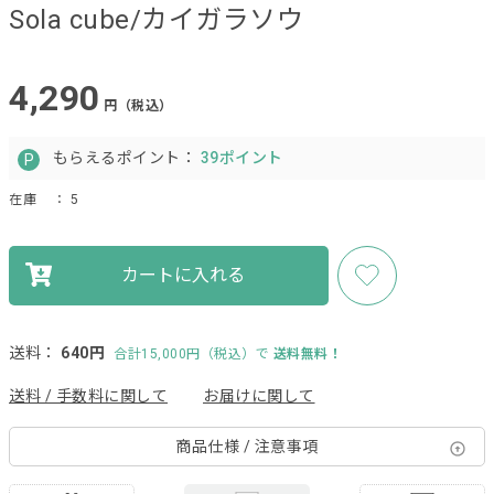
Sola cube/カイガラソウ
4,290
円（税込）
もらえるポイント：
39ポイント
在庫
： 5
カートに入れる
送料：
640円
合計15,000円（税込）で
送料無料！
送料 / 手数料に関して
お届けに関して
商品仕様 / 注意事項