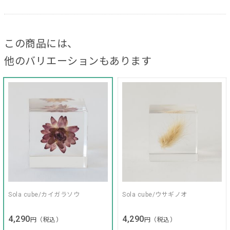
この商品には、
他のバリエーションもあります
Sola cube/カイガラソウ
Sola cube/ウサギノオ
4,290
4,290
円（税込）
円（税込）