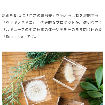
京都を拠点に「自然の造形美」を伝える活動を展開する
「ウサギノネドコ」。代表的なプロダクトが、透明なアク
リルキューブの中に植物の種子や実をそのまま閉じ込めた
「Sola cube」です。