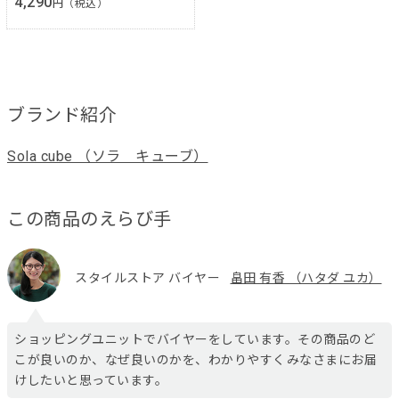
4,290
円（税込）
ブランド紹介
Sola cube （ソラ キューブ）
この商品のえらび手
スタイルストア バイヤー
畠田 有香 （ハタダ ユカ）
ショッピングユニットでバイヤーをしています。その商品のど
こが良いのか、なぜ良いのかを、わかりやすくみなさまにお届
けしたいと思っています。