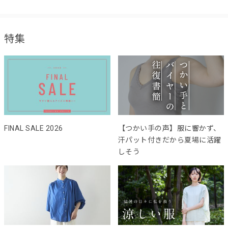
特集
FINAL SALE 2026
【つかい手の声】服に響かず、
汗パット付きだから夏場に活躍
しそう