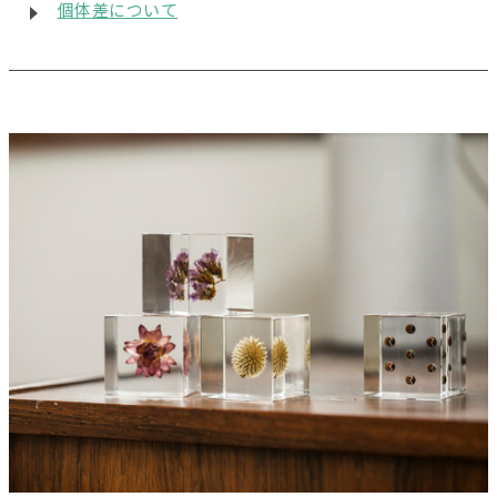
個体差について