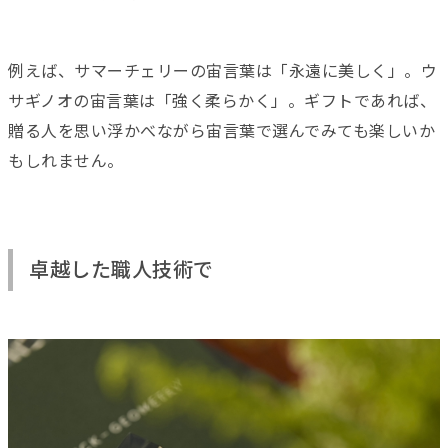
例えば、サマーチェリーの宙言葉は「永遠に美しく」。ウ
サギノオの宙言葉は「強く柔らかく」。ギフトであれば、
贈る人を思い浮かべながら宙言葉で選んでみても楽しいか
もしれません。
卓越した職人技術で