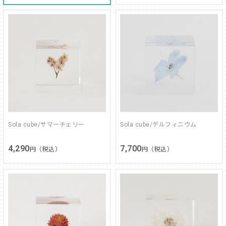
Sola cube/サマーチェリー
Sola cube/デルフィニウム
4,290
7,700
円（税込）
円（税込）