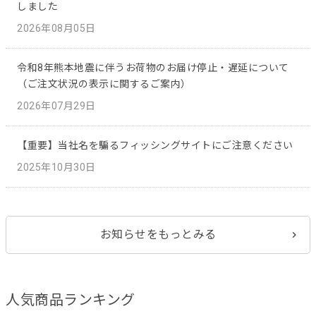
しました
2026年08月05日
令和8年熊本地震に伴うお荷物のお届け停止・遅延について
（ご注文状況の表示に関するご案内）
2026年07月29日
【重要】当社名を騙るフィッシングサイトにご注意ください
2025年10月30日
お知らせをもっとみる
人気商品ランキング