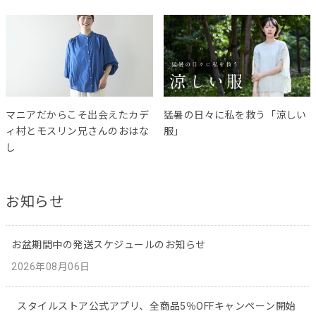
マニアだからこそ出会えたカデ
猛暑の日々に私を救う「涼しい
ィ村とモスリン兄さんのおはな
服」
し
お知らせ
お盆期間中の発送スケジュールのお知らせ
2026年08月06日
スタイルストア公式アプリ、全商品5％OFFキャンペーン開始