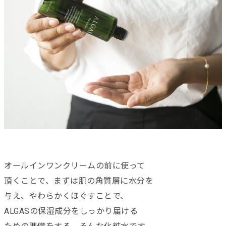
オールインワンクリームの前に使って
頂くことで、まずは肌の角質層に水分を
与え、やわらかくほぐすことで、
ALGASの保湿成分をしっかり届ける