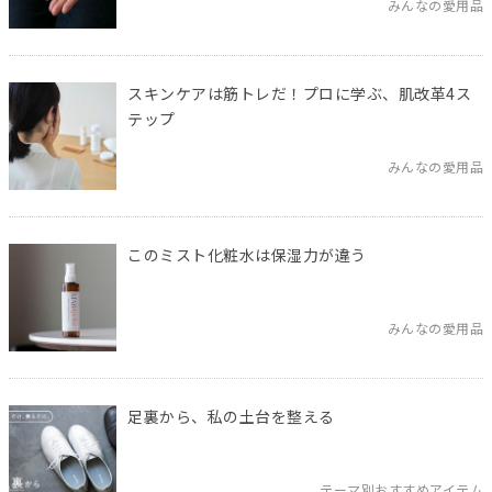
みんなの愛用品
スキンケアは筋トレだ！プロに学ぶ、肌改革4ス
テップ
みんなの愛用品
このミスト化粧水は保湿力が違う
みんなの愛用品
足裏から、私の土台を整える
テーマ別おすすめアイテム