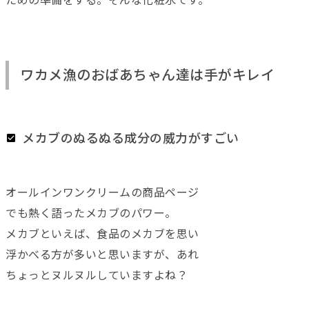
ための準備をする。そんな化粧水です。
ワカメ漁のおばあちゃん達は手がキレイ
メカブのぬるぬる成分の威力がすごい
オールインワンクリームの商品ページ
でも熱く語ったメカブのパワー。
メカブといえば、食品のメカブを思い
浮かべる方が多いと思いますが、あれ
ちょっとヌルヌルしていますよね？