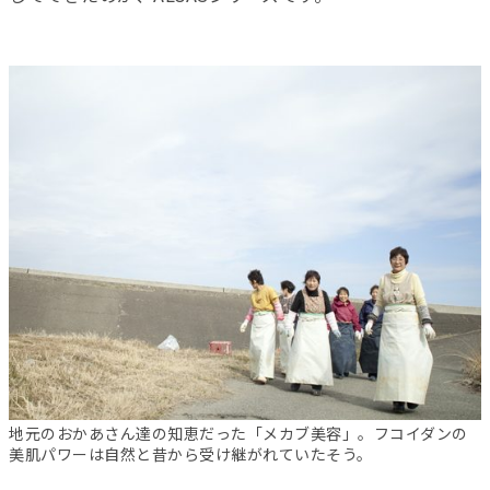
地元のおかあさん達の知恵だった「メカブ美容」。フコイダンの
美肌パワーは自然と昔から受け継がれていたそう。