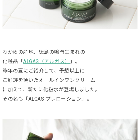
わかめの産地、徳島の鳴門生まれの
化粧品「
ALGAS（アルガス）
」。
昨年の夏にご紹介して、予想以上に
ご好評を頂いたオールインワンクリーム
に加えて、新たに化粧水が登場しました。
その名も「ALGAS プレローション」。