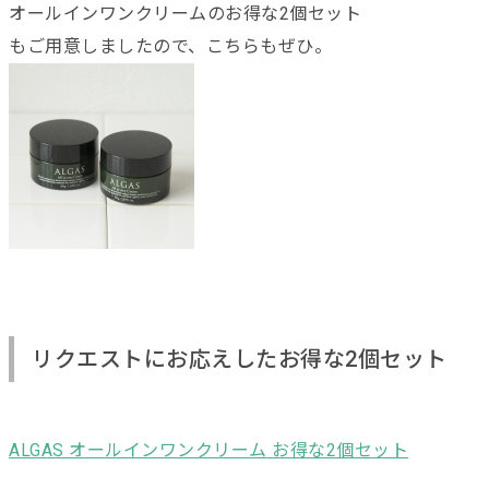
オールインワンクリームのお得な2個セット
もご用意しましたので、こちらもぜひ。
リクエストにお応えしたお得な2個セット
ALGAS オールインワンクリーム お得な2個セット