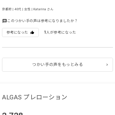
京都府 | 40代 | 女性 | Katarina さん
このつかい手の声は参考になりましたか？
1
参考になった
人が参考になった
つかい手の声をもっとみる
ALGAS プレローション