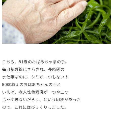
こちら、81歳のおばあちゃまの手。
毎日紫外線にさらされ、長時間の
水仕事なのに、シミが一つもない！
80歳越えのおばあちゃんの手と
いえば、老人性色素斑が一つや二つ
じゃすまないだろう、という印象があった
ので、これにはびっくりしました。