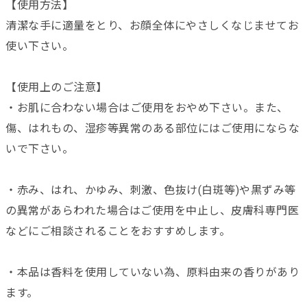
【使用方法】
清潔な手に適量をとり、お顔全体にやさしくなじませてお
使い下さい。
【使用上のご注意】
・お肌に合わない場合はご使用をおやめ下さい。また、
傷、はれもの、湿疹等異常のある部位にはご使用にならな
いで下さい。
・赤み、はれ、かゆみ、刺激、色抜け(白斑等)や黒ずみ等
の異常があらわれた場合はご使用を中止し、皮膚科専門医
などにご相談されることをおすすめします。
・本品は香料を使用していない為、原料由来の香りがあり
ます。