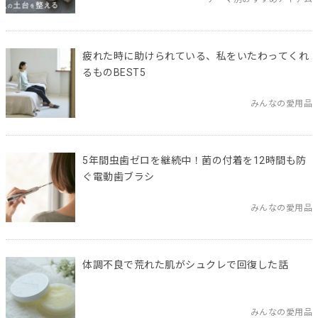
疲れた時に助けられている、私をいたわってくれ
るものBEST5
みんなの愛用品
5年間虫歯ゼロを継続中！菌の付着を12時間も防
ぐ電動歯ブラシ
みんなの愛用品
体調不良で荒れた肌がシュクレで回復した話
みんなの愛用品