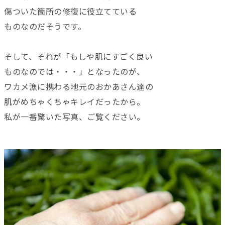
傷ついた箇所の修復に役立てている
ものなのだそうです。
そして、それが「もしや肌にすごく良い
ものなのでは・・・」となったのが、
ワカメ漁に携わる地元のおかあさん達の
肌がめちゃくちゃキレイだったから。
私が一番驚いた写真、ご覧ください。