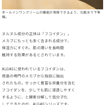
オールインワンクリームの機能が発揮できるよう、化粧水で下準
備。
ヌルヌル成分の正体は「フコイダン」。
メカブにもっとも多く含まれる成分で、
保湿力にすぐれ、肌の潤いを長時間
維持する効果があるとされています。
ALGASに使われているフコイダンは、
徳島の鳴門のメカブから独自に抽出
されたもの。せっかく豊富な栄養分を含む
フコイダンを、少しでも肌に浸透しやすく
するように、と酵素分解して低分子化
してできたのが、ALGASシリーズです。