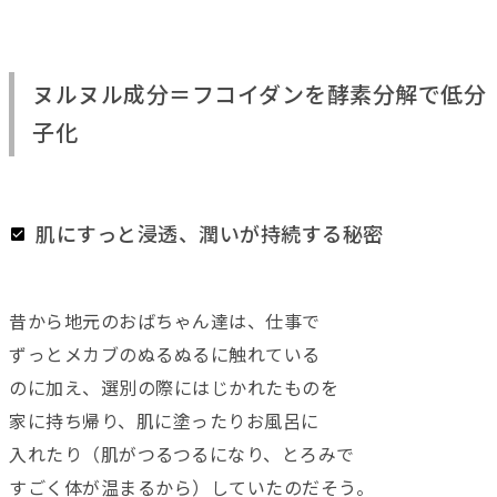
ヌルヌル成分＝フコイダンを酵素分解で低分
子化
肌にすっと浸透、潤いが持続する秘密
昔から地元のおばちゃん達は、仕事で
ずっとメカブのぬるぬるに触れている
のに加え、選別の際にはじかれたものを
家に持ち帰り、肌に塗ったりお風呂に
入れたり（肌がつるつるになり、とろみで
すごく体が温まるから）していたのだそう。