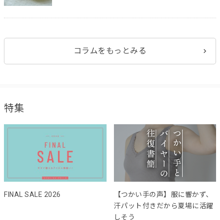
コラムをもっとみる
特集
FINAL SALE 2026
【つかい手の声】服に響かず、
汗パット付きだから夏場に活躍
しそう