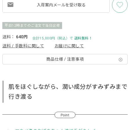
入荷案内メールを
受け取る
平日12時までのご注文で当日出荷
送料：
640円
合計15,000円（税込）で
送料無料！
送料 / 手数料に関して
お届けに関して
商品仕様 / 注意事項
肌をほぐしながら、潤い成分がすみずみまで
行き渡る
Point