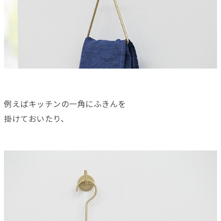
例えばキッチンの一角にふきんを
掛けておいたり、