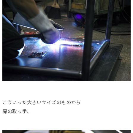
こういった大きいサイズのものから
扉の取っ手、