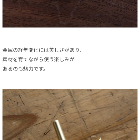
金属の経年変化には美しさがあり、
素材を育てながら使う楽しみが
あるのも魅力です。