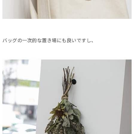
バッグの一次的な置き場にも良いですし、