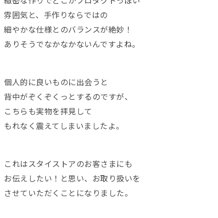
緻密な作りでどこかプロダクトっぽい
雰囲気と、手作りならではの
細やかな仕様とのバランスが絶妙！
ありそうでなかなかないんですよね。
個人的に良いものに出会うと
背中がぞくぞくっとするのですが、
こちらも実物を拝見して
もれなく震えてしまいましたよ。
これはスタイストアのお客さまにも
お伝えしたい！と思い、お取り扱いを
させていただくことになりました。