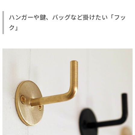
ハンガーや鍵、バッグなど掛けたい「フッ
ク」