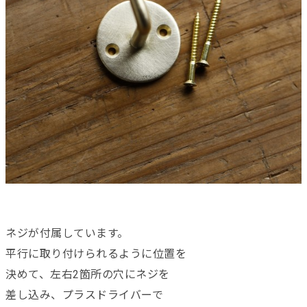
ネジが付属しています。
平行に取り付けられるように位置を
決めて、左右2箇所の穴にネジを
差し込み、プラスドライバーで