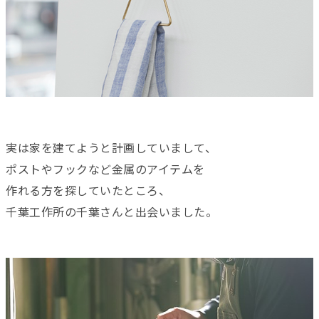
実は家を建てようと計画していまして、
ポストやフックなど金属のアイテムを
作れる方を探していたところ、
千葉工作所の千葉さんと出会いました。