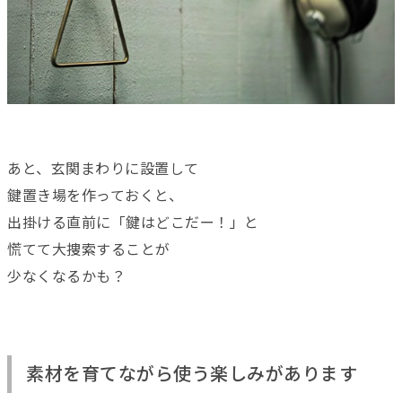
あと、玄関まわりに設置して
鍵置き場を作っておくと、
出掛ける直前に「鍵はどこだー！」と
慌てて大捜索することが
少なくなるかも？
素材を育てながら使う楽しみがあります