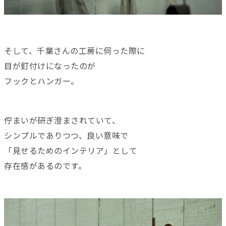
そして、千葉さんの工房に伺った際に
目が釘付けになったのが
フックとハンガー。
佇まいが研ぎ澄まされていて、
シンプルでありつつ、良い意味で
「見せるためのインテリア」として
存在感があるのです。