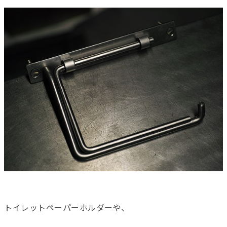
トイレットペーパーホルダーや、