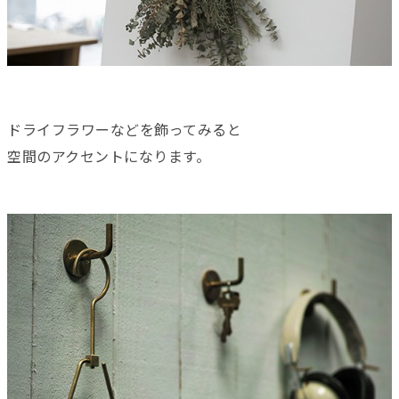
ドライフラワーなどを飾ってみると
空間のアクセントになります。