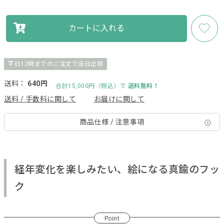
カートに入れる
平日12時までのご注文で当日出荷
送料：
640円
合計15,000円（税込）で
送料無料！
送料 / 手数料に関して
お届けに関して
商品仕様 / 注意事項
経年変化を楽しみたい、絵になる真鍮のフッ
ク
Point