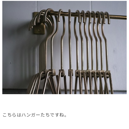
こちらはハンガーたちですね。