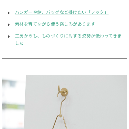
ハンガーや鍵、バッグなど掛けたい「フック」
素材を育てながら使う楽しみがあります
工房からも、ものづくりに対する姿勢が伝わってきま
した