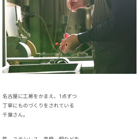
名古屋に工房をかまえ、1点ずつ
丁寧にものづくりをされている
千葉さん。