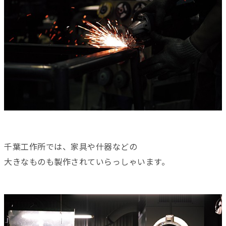
千葉工作所では、家具や什器などの
大きなものも製作されていらっしゃいます。