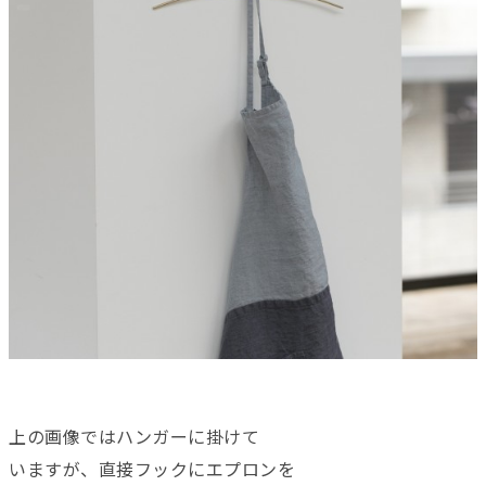
上の画像ではハンガーに掛けて
いますが、直接フックにエプロンを