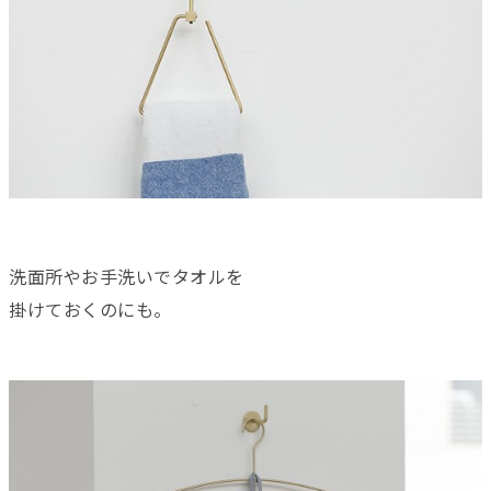
洗面所やお手洗いでタオルを
掛けておくのにも。