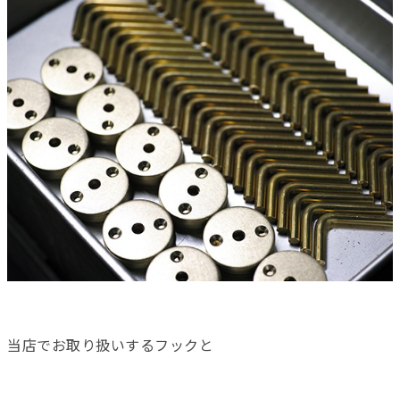
当店でお取り扱いするフックと