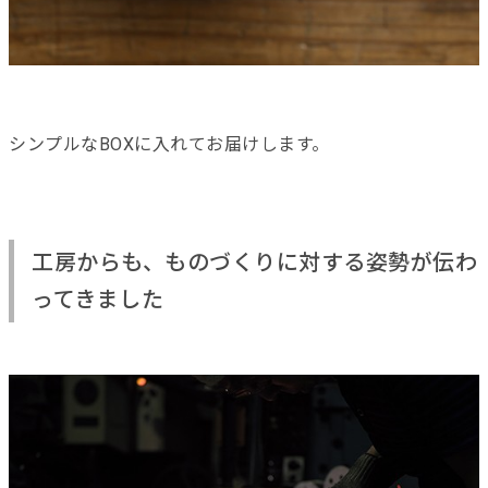
シンプルなBOXに入れてお届けします。
工房からも、ものづくりに対する姿勢が伝わ
ってきました