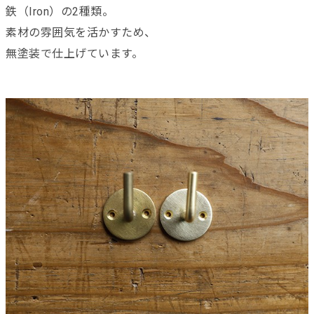
鉄（Iron）の2種類。
素材の雰囲気を活かすため、
無塗装で仕上げています。