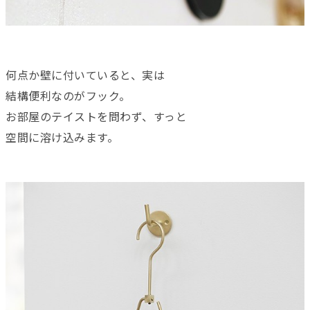
何点か壁に付いていると、実は
結構便利なのがフック。
お部屋のテイストを問わず、すっと
空間に溶け込みます。