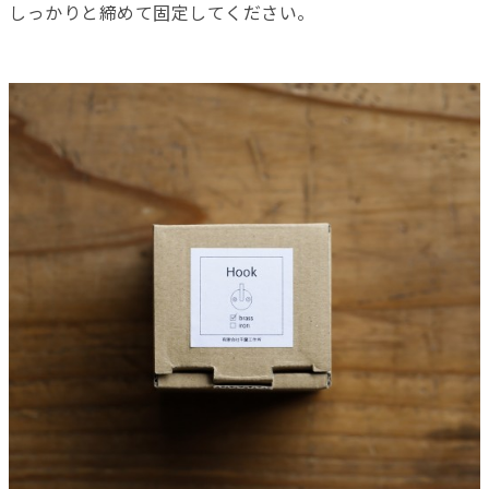
しっかりと締めて固定してください。