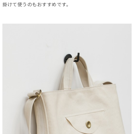
掛けて使うのもおすすめです。