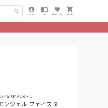
ログイン
コラム
お気に入り
カート
たくなる理想のタオル
エンジェル フェイスタ