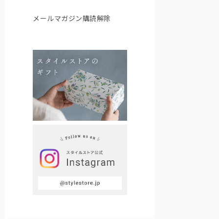
メールマガジン購読解除