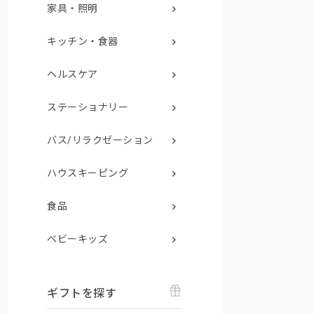
家具・照明
キッチン・食器
ヘルスケア
ステーショナリー
バス/リラクゼーション
ハウスキーピング
食品
ベビーキッズ
ギフトを探す