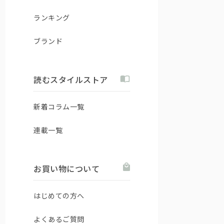
ランキング
ブランド
読むスタイルストア
新着コラム一覧
連載一覧
お買い物について
はじめての方へ
よくあるご質問