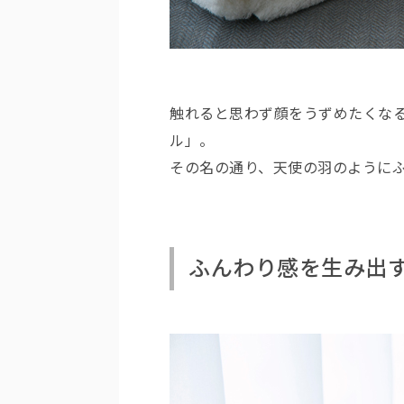
触れると思わず顔をうずめたくな
ル」。
その名の通り、天使の羽のように
ふんわり感を生み出す