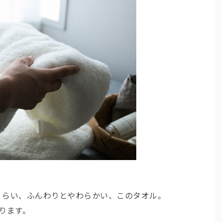
くらい、ふんわりとやわらかい、このタオル。
ります。