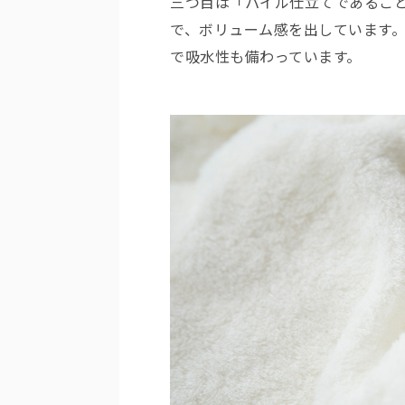
三つ目は「パイル仕立てであるこ
で、ボリューム感を出しています
で吸水性も備わっています。