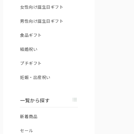
女性向け誕生日ギフト
男性向け誕生日ギフト
食品ギフト
結婚祝い
プチギフト
妊娠・出産祝い
一覧から探す
新着商品
セール