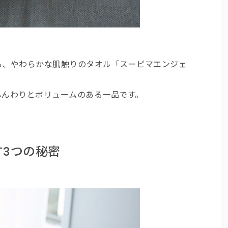
る、やわらかな肌触りのタオル「スーピマエンジェ
ふんわりとボリュームのある一品です。
3つの秘密