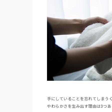
手にしていることを忘れてしまう
やわらかさを生み出す理由は3つあ