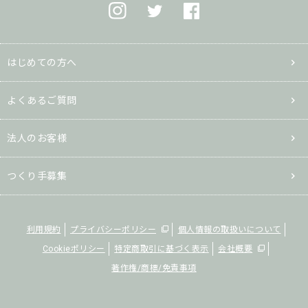
はじめての方へ
よくあるご質問
法人のお客様
つくり手募集
利用規約
プライバシーポリシー
個人情報の取扱いについて
Cookieポリシー
特定商取引に基づく表示
会社概要
著作権/商標/免責事項