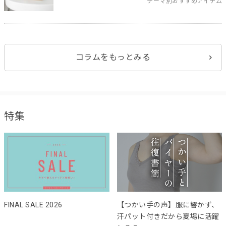
テーマ別おすすめアイテム
コラムをもっとみる
特集
FINAL SALE 2026
【つかい手の声】服に響かず、
汗パット付きだから夏場に活躍