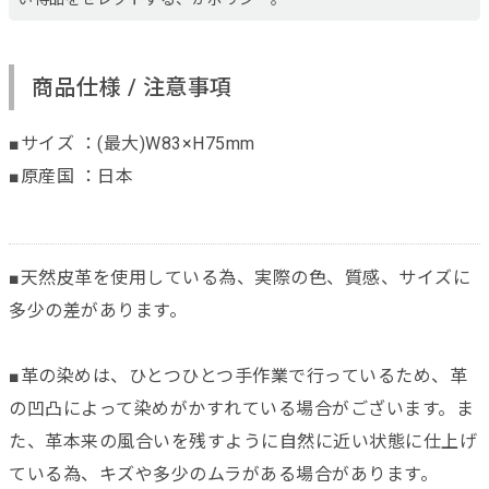
商品仕様 / 注意事項
■サイズ ：(最大)W83×H75mm
■原産国 ：日本
■天然皮革を使用している為、実際の色、質感、サイズに
多少の差があります。
■革の染めは、ひとつひとつ手作業で行っているため、革
の凹凸によって染めがかすれている場合がございます。ま
た、革本来の風合いを残すように自然に近い状態に仕上げ
ている為、キズや多少のムラがある場合があります。