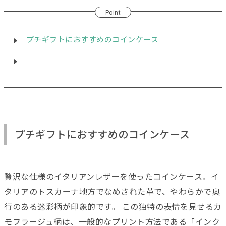
Point
プチギフトにおすすめのコインケース
プチギフトにおすすめのコインケース
贅沢な仕様のイタリアンレザーを使ったコインケース。イ
タリアのトスカーナ地方でなめされた革で、やわらかで奥
行のある迷彩柄が印象的です。 この独特の表情を見せるカ
モフラージュ柄は、一般的なプリント方法である「インク