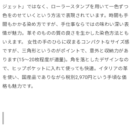
ジェット」ではなく、ローラースタンプを用いて一色ずつ
色をのせていくという方法で表現されています。時間も手
間もかかる染め方ですが、手仕事ならではの味わい深い表
情が魅力。革そのものの質の良さを生かした染色方法とも
いえます。 女性の手のひらに収まるコンパクトなサイズ感
ですが、三角形というのがポイントで、意外と収納力があ
ります(15～20枚程度が適量)。角を落としたデザインなの
で、ヒップポケットに入れて使っても快適。イタリアの革
を使い、国産品でありながら税別2,970円という手頃な価
格も魅力です。