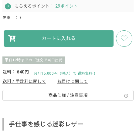
もらえるポイント：
29ポイント
在庫
： 3
カートに入れる
平日12時までのご注文で当日出荷
送料：
640円
合計15,000円（税込）で
送料無料！
送料 / 手数料に関して
お届けに関して
商品仕様 / 注意事項
手仕事を感じる迷彩レザー