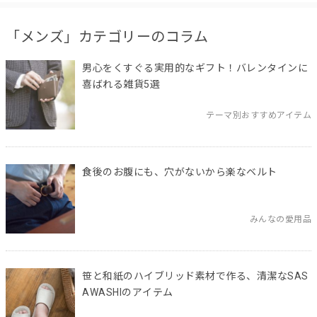
「メンズ」カテゴリーのコラム
男心をくすぐる実用的なギフト！バレンタインに
喜ばれる雑貨5選
テーマ別おすすめアイテム
食後のお腹にも、穴がないから楽なベルト
みんなの愛用品
笹と和紙のハイブリッド素材で作る、清潔なSAS
AWASHIのアイテム