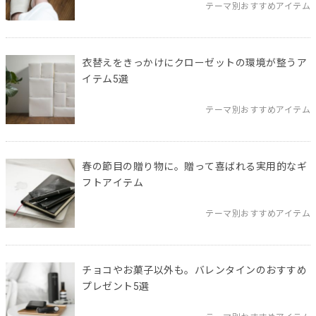
テーマ別おすすめアイテム
衣替えをきっかけにクローゼットの環境が整うア
イテム5選
テーマ別おすすめアイテム
春の節目の贈り物に。贈って喜ばれる実用的なギ
フトアイテム
テーマ別おすすめアイテム
チョコやお菓子以外も。バレンタインのおすすめ
プレゼント5選