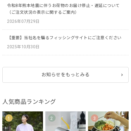
令和8年熊本地震に伴うお荷物のお届け停止・遅延について
（ご注文状況の表示に関するご案内）
2026年07月29日
【重要】当社名を騙るフィッシングサイトにご注意ください
2025年10月30日
お知らせをもっとみる
人気商品ランキング
1
2
3