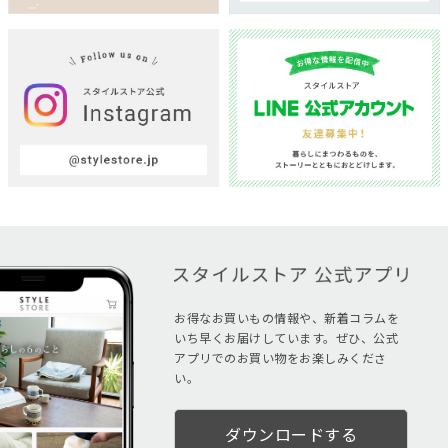
お得なお買いもの情報や、新着コラムを
いち早くお届けしています。ぜひ、公式
アプリでのお買い物をお楽しみくださ
い。
ダウンロードする