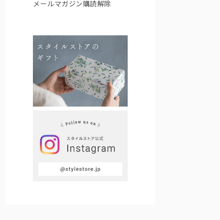
メールマガジン購読解除