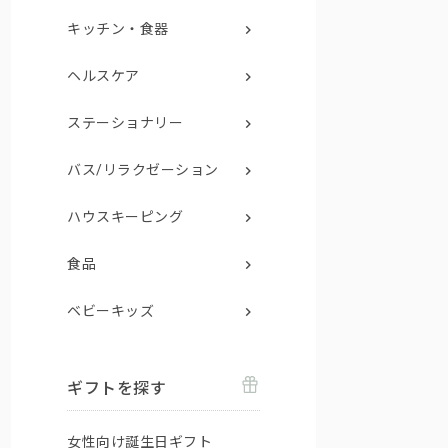
キッチン・食器
ヘルスケア
ステーショナリー
バス/リラクゼーション
ハウスキーピング
食品
ベビーキッズ
ギフトを探す
女性向け誕生日ギフト