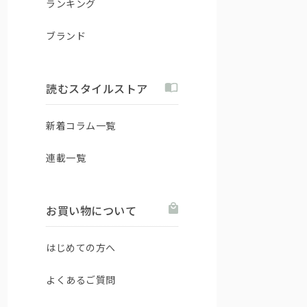
ランキング
ブランド
読むスタイルストア
新着コラム一覧
連載一覧
お買い物について
はじめての方へ
よくあるご質問