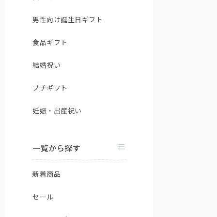
男性向け誕生日ギフト
食品ギフト
結婚祝い
プチギフト
妊娠・出産祝い
一覧から探す
新着商品
セール