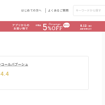
はじめての方へ
よくあるご質問
スパンコールバブーシュ
4.4