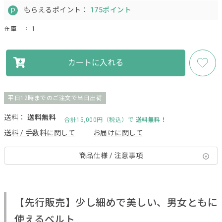
もらえるポイント：
175ポイント
在庫
： 1
カートに入れる
平日12時までのご注文で当日出荷
送料：
送料無料
合計15,000円（税込）で
送料無料！
送料 / 手数料に関して
お届けに関して
商品仕様 / 注意事項
【先行販売】少し細めで美しい、男女ともに
使えるベルト