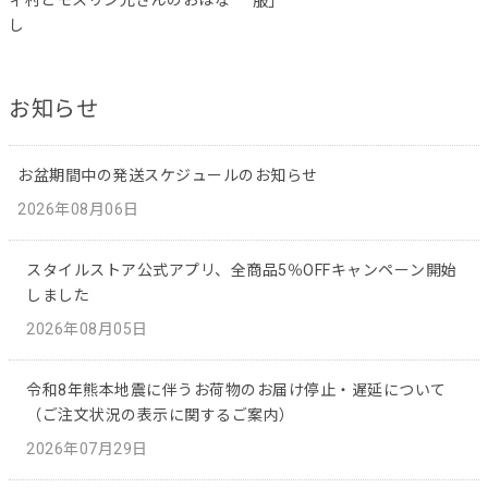
ィ村とモスリン兄さんのおはな
服」
し
お知らせ
お盆期間中の発送スケジュールのお知らせ
2026年08月06日
スタイルストア公式アプリ、全商品5％OFFキャンペーン開始
しました
2026年08月05日
令和8年熊本地震に伴うお荷物のお届け停止・遅延について
（ご注文状況の表示に関するご案内）
2026年07月29日