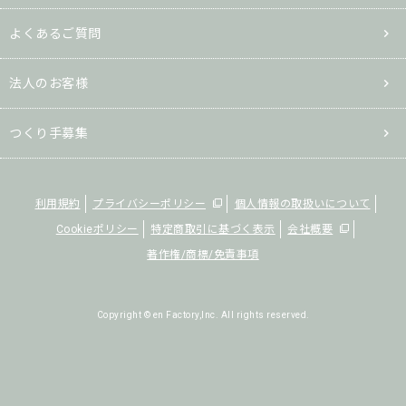
よくあるご質問
法人のお客様
つくり手募集
利用規約
プライバシーポリシー
個人情報の取扱いについて
Cookieポリシー
特定商取引に基づく表示
会社概要
著作権/商標/免責事項
Copyright © en Factory,Inc. All rights reserved.