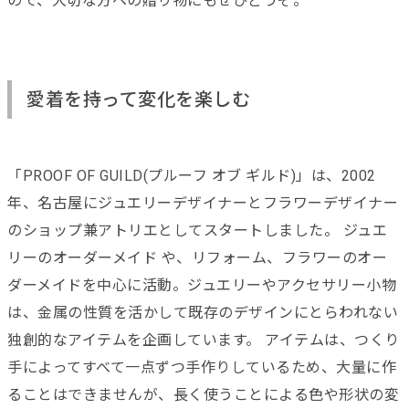
ので、大切な方への贈り物にもぜひどうぞ。
愛着を持って変化を楽しむ
「PROOF OF GUILD(プルーフ オブ ギルド)」は、2002
年、名古屋にジュエリーデザイナーとフラワーデザイナー
のショップ兼アトリエとしてスタートしました。 ジュエ
リーのオーダーメイド や、リフォーム、フラワーのオー
ダーメイドを中心に活動。ジュエリーやアクセサリー小物
は、金属の性質を活かして既存のデザインにとらわれない
独創的なアイテムを企画しています。 アイテムは、つくり
手によってすべて一点ずつ手作りしているため、大量に作
ることはできませんが、長く使うことによる色や形状の変