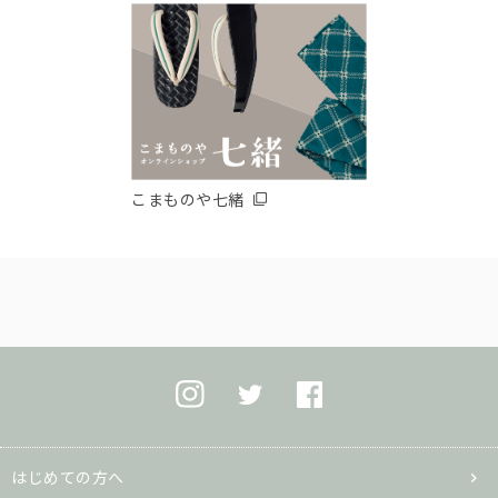
こまものや七緒
はじめての方へ