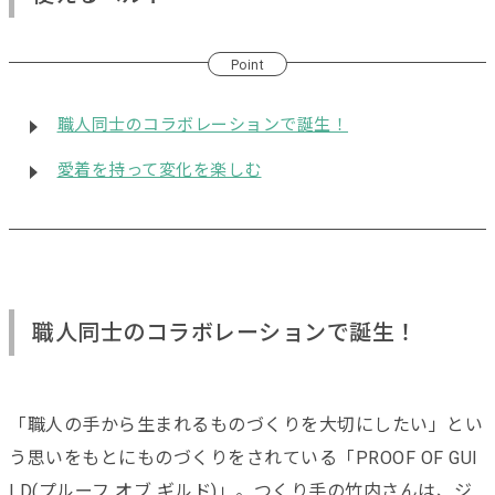
Point
職人同士のコラボレーションで誕生！
愛着を持って変化を楽しむ
職人同士のコラボレーションで誕生！
「職人の手から生まれるものづくりを大切にしたい」とい
う思いをもとにものづくりをされている「PROOF OF GUI
LD(プルーフ オブ ギルド)」。つくり手の竹内さんは、ジ