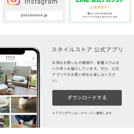
お得なお買いもの情報や、新着コラムを
いち早くお届けしています。ぜひ、公式
アプリでのお買い物をお楽しみくださ
い。
ダウンロードする
アプリダウンロードページへ遷移します