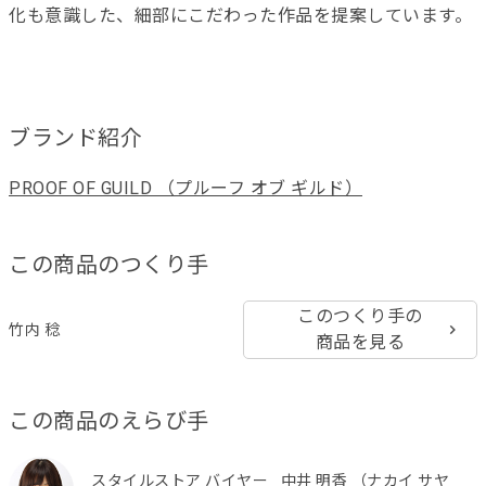
化も意識した、細部にこだわった作品を提案しています。
ブランド紹介
PROOF OF GUILD （プルーフ オブ ギルド）
この商品のつくり手
このつくり手の
竹内 稔
商品を見る
この商品のえらび手
スタイルストア バイヤー
中井 明香 （ナカイ サヤ