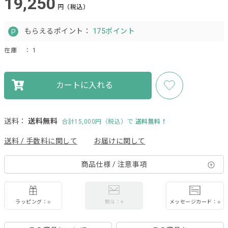
19,250
円（税込）
もらえるポイント：
175ポイント
在庫
： 1
カートに入れる
送料：
送料無料
合計15,000円（税込）で
送料無料！
送料 / 手数料に関して
お届けに関して
商品仕様 / 注意事項
ラッピング：○
メッセージカード：○
熨斗：×