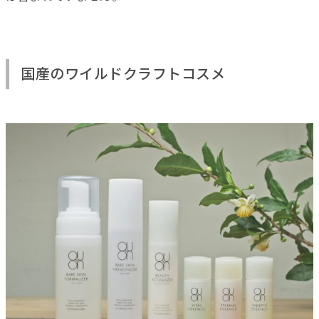
国産のワイルドクラフトコスメ