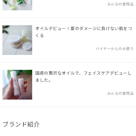
みんなの愛用品
オイルデビュー！夏のダメージに負けない肌をつ
くる
バイヤーからのお便り
国産の贅沢なオイルで、フェイスケアデビューし
ました。
みんなの愛用品
ブランド紹介