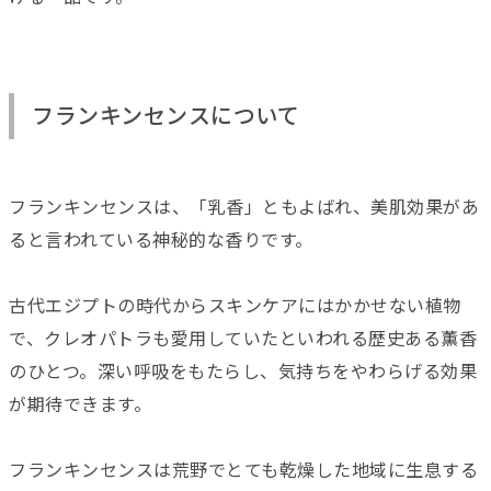
フランキンセンスについて
フランキンセンスは、「乳香」ともよばれ、美肌効果があ
ると言われている神秘的な香りです。
古代エジプトの時代からスキンケアにはかかせない植物
で、クレオパトラも愛用していたといわれる歴史ある薫香
のひとつ。深い呼吸をもたらし、気持ちをやわらげる効果
が期待できます。
フランキンセンスは荒野でとても乾燥した地域に生息する