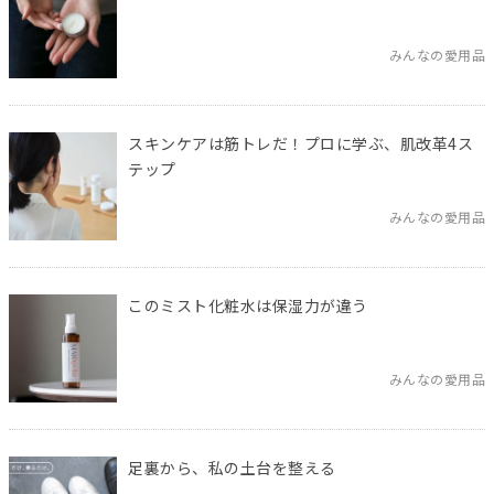
みんなの愛用品
スキンケアは筋トレだ！プロに学ぶ、肌改革4ス
テップ
みんなの愛用品
このミスト化粧水は保湿力が違う
みんなの愛用品
足裏から、私の土台を整える