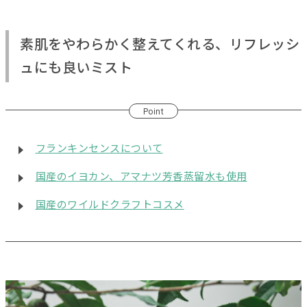
素肌をやわらかく整えてくれる、リフレッシ
ュにも良いミスト
Point
フランキンセンスについて
国産のイヨカン、アマナツ芳香蒸留水も使用
国産のワイルドクラフトコスメ