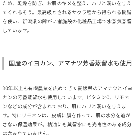
ため、乾燥を防ぎ、お肌のキメを整え、ハリと潤いを与え
てくれるそう。最高級とされるサクラ種から得られる樹脂
を使い、新潟県の障がい者施設の化粧品工場で水蒸気蒸留
しています。
国産のイヨカン、アマナツ芳香蒸留水も使用
30年以上も有機農業を広めてきた愛媛県のアマナツとイヨ
カンの芳香蒸留水も使用しています。ビタミンC、リモネ
ンなどの成分が含まれており、肌にハリと潤いを与えま
す。特にリモネンは、皮膚に膜を作って、肌の水分を逃が
さない保湿効果が。精油にも蒸留水にも光毒性のある成分
は含まれていません。