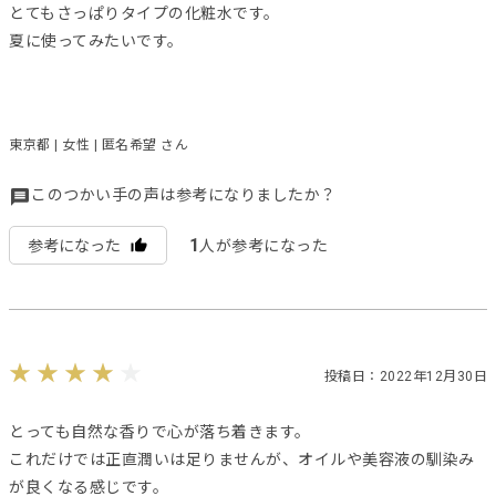
とてもさっぱりタイプの化粧水です。
夏に使ってみたいです。
東京都 | 女性 | 匿名希望 さん
このつかい手の声は参考になりましたか？
1
参考になった
人が参考になった
投稿日：2022年12月30日
とっても自然な香りで心が落ち着きます。
これだけでは正直潤いは足りませんが、オイルや美容液の馴染み
が良くなる感じです。