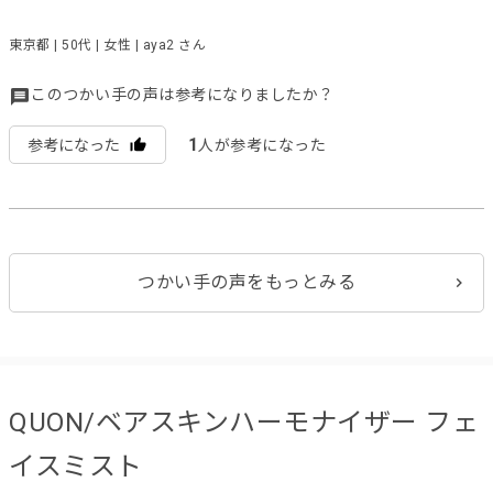
東京都 | 50代 | 女性 | aya2 さん
このつかい手の声は参考になりましたか？
1
参考になった
人が参考になった
つかい手の声をもっとみる
QUON/ベアスキンハーモナイザー フェ
イスミスト