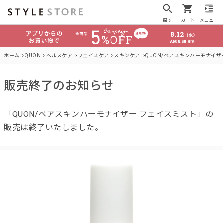
探す
カート
メニュー
ホーム
QUON
ヘルスケア
フェイスケア
スキンケア
QUON/ベアスキンハーモナイザ
販売終了のお知らせ
「QUON/ベアスキンハーモナイザー フェイスミスト」の
販売は終了いたしました。