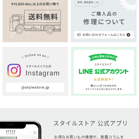
お得なお買いもの情報や、新着コラムを