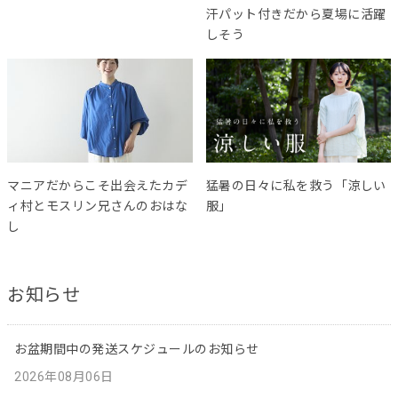
汗パット付きだから夏場に活躍
しそう
マニアだからこそ出会えたカデ
猛暑の日々に私を救う「涼しい
ィ村とモスリン兄さんのおはな
服」
し
お知らせ
お盆期間中の発送スケジュールのお知らせ
2026年08月06日