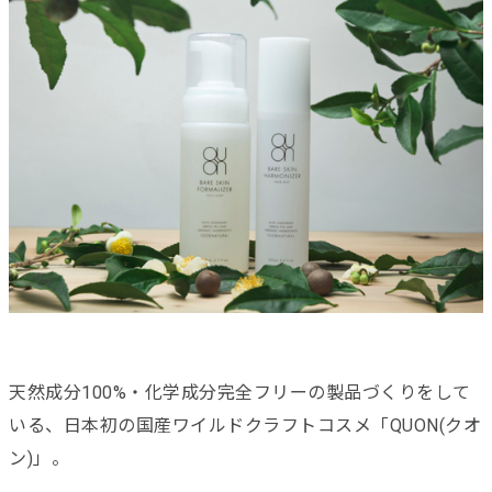
天然成分100%・化学成分完全フリーの製品づくりをして
いる、日本初の国産ワイルドクラフトコスメ「QUON(クオ
ン)」。