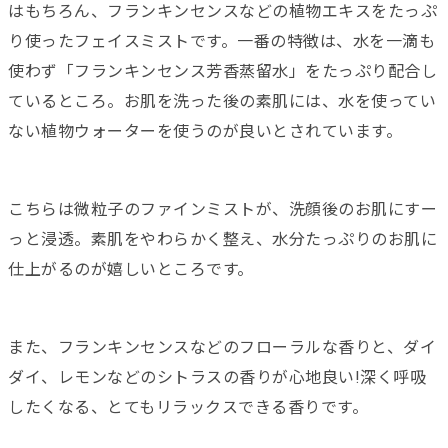
はもちろん、フランキンセンスなどの植物エキスをたっぷ
り使ったフェイスミストです。一番の特徴は、水を一滴も
使わず「フランキンセンス芳香蒸留水」をたっぷり配合し
ているところ。お肌を洗った後の素肌には、水を使ってい
ない植物ウォーターを使うのが良いとされています。
こちらは微粒子のファインミストが、洗顔後のお肌にすー
っと浸透。素肌をやわらかく整え、水分たっぷりのお肌に
仕上がるのが嬉しいところです。
また、フランキンセンスなどのフローラルな香りと、ダイ
ダイ、レモンなどのシトラスの香りが心地良い!深く呼吸
したくなる、とてもリラックスできる香りです。