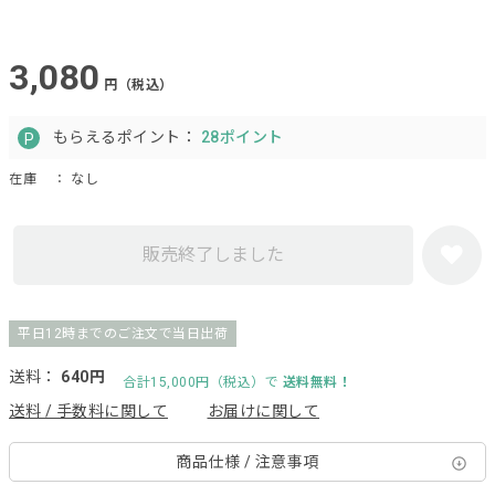
3,080
円（税込）
もらえるポイント：
28ポイント
在庫
： なし
販売終了しました
平日12時までのご注文で当日出荷
送料：
640円
合計15,000円（税込）で
送料無料！
送料 / 手数料に関して
お届けに関して
商品仕様 / 注意事項