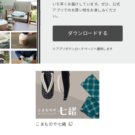
いち早くお届けしています。ぜひ、公式
アプリでのお買い物をお楽しみくださ
い。
ダウンロードする
アプリダウンロードページへ遷移します
こまものや七緒