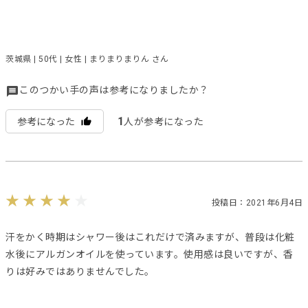
茨城県 | 50代 | 女性 | まりまりまりん さん
このつかい手の声は参考になりましたか？
1
参考になった
人が参考になった
投稿日：2021年6月4日
汗をかく時期はシャワー後はこれだけで済みますが、普段は化粧
水後にアルガンオイルを使っています。使用感は良いですが、香
りは好みではありませんでした。