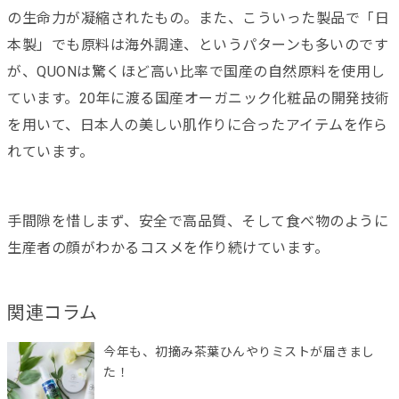
の生命力が凝縮されたもの。また、こういった製品で「日
本製」でも原料は海外調達、というパターンも多いのです
が、QUONは驚くほど高い比率で国産の自然原料を使用し
ています。20年に渡る国産オーガニック化粧品の開発技術
を用いて、日本人の美しい肌作りに合ったアイテムを作ら
れています。
手間隙を惜しまず、安全で高品質、そして食べ物のように
生産者の顔がわかるコスメを作り続けています。
関連コラム
今年も、初摘み茶葉ひんやりミストが届きまし
た！