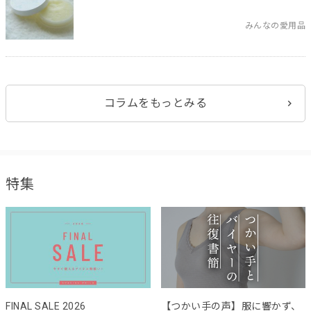
みんなの愛用品
コラムをもっとみる
特集
FINAL SALE 2026
【つかい手の声】服に響かず、