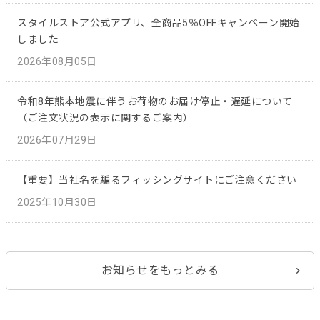
スタイルストア公式アプリ、全商品5％OFFキャンペーン開始
しました
2026年08月05日
令和8年熊本地震に伴うお荷物のお届け停止・遅延について
（ご注文状況の表示に関するご案内）
2026年07月29日
【重要】当社名を騙るフィッシングサイトにご注意ください
2025年10月30日
お知らせをもっとみる