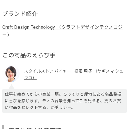
ブランド紹介
Craft Design Technology （クラフトデザインテクノロジ
ー）
この商品のえらび手
スタイルストア バイヤー
柳沼 周子 （ヤギヌマ シュ
ウコ）
仕事を始めてから小売業一筋。ひっそりと産地にある名品発掘
に喜びを感じます。モノの背景を知ってこそ見える、真のお買
い得品をセレクトする、がポリシー。