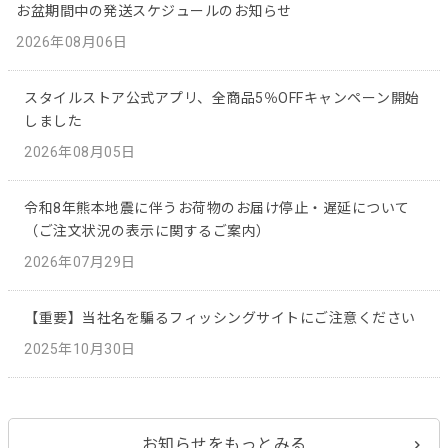
お盆期間中の発送スケジュールのお知らせ
2026年08月06日
スタイルストア公式アプリ、全商品5％OFFキャンペーン開始
しました
2026年08月05日
令和8年熊本地震に伴うお荷物のお届け停止・遅延について
（ご注文状況の表示に関するご案内）
2026年07月29日
【重要】当社名を騙るフィッシングサイトにご注意ください
2025年10月30日
お知らせをもっとみる