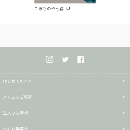
こまものや七緒
はじめての方へ
よくあるご質問
法人のお客様
つくり手募集