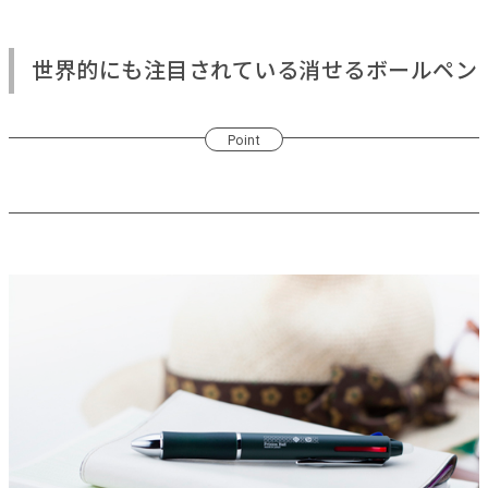
世界的にも注目されている消せるボールペン
Point