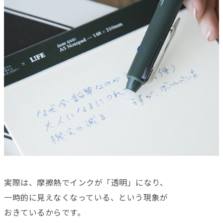
実際は、摩擦熱でインクが「透明」になり、
一時的に見えなくなっている、という現象が
おきているからです。