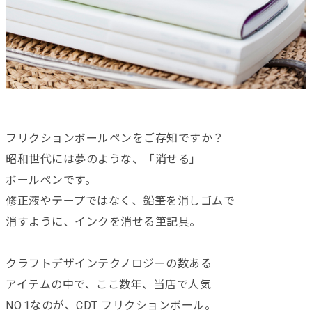
フリクションボールペンをご存知ですか？
昭和世代には夢のような、「消せる」
ボールぺンです。
修正液やテープではなく、鉛筆を消しゴムで
消すように、インクを消せる筆記具。
クラフトデザインテクノロジーの数ある
アイテムの中で、ここ数年、当店で人気
NO.1なのが、CDT フリクションボール。