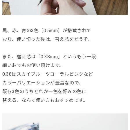
黒、赤、青の3色（0.5mm）が搭載されて
おり、使い切った後は、替え芯をどうぞ。
また、替え芯は「0.38mm」というもう一段
細い芯でもお使い頂けます。
0.38はスカイブルーやコーラルピンクなど
カラーバリエーションが豊富なので、
既存3色のうちどれか一色を好みの色に
替える、なんて使い方もおすすめです。