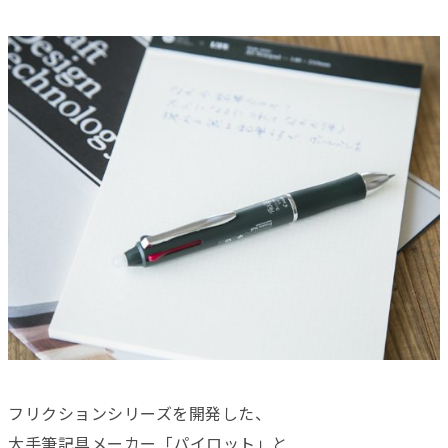
フリクションシリーズを開発した、
大手筆記具メーカー「パイロット」と