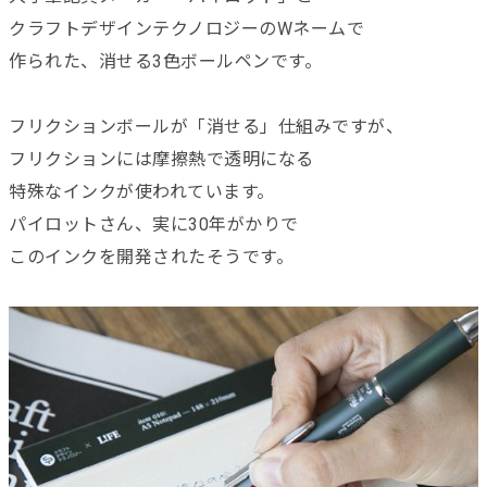
クラフトデザインテクノロジーのWネームで
作られた、消せる3色ボールペンです。
フリクションボールが「消せる」仕組みですが、
フリクションには摩擦熱で透明になる
特殊なインクが使われています。
パイロットさん、実に30年がかりで
このインクを開発されたそうです。