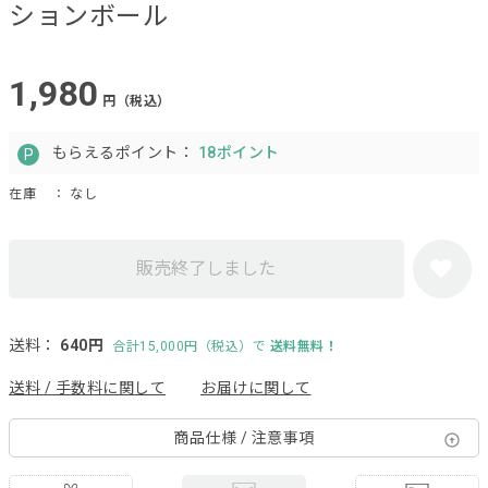
ションボール
1,980
円（税込）
もらえるポイント：
18ポイント
在庫
： なし
販売終了しました
送料：
640円
合計15,000円（税込）で
送料無料！
送料 / 手数料に関して
お届けに関して
商品仕様 / 注意事項