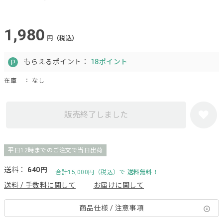
1,980
円（税込）
もらえるポイント：
18ポイント
在庫
： なし
販売終了しました
平日12時までのご注文で当日出荷
送料：
640円
合計15,000円（税込）で
送料無料！
送料 / 手数料に関して
お届けに関して
商品仕様 / 注意事項