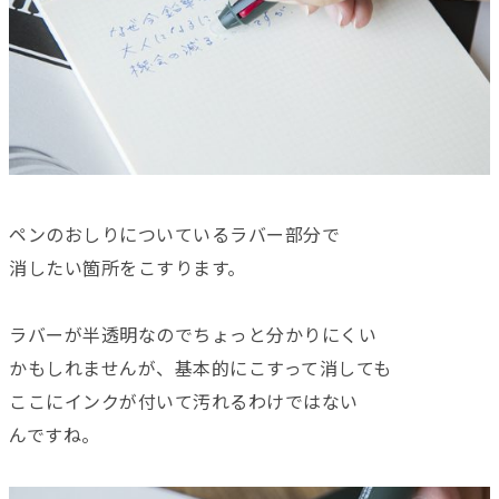
ペンのおしりについているラバー部分で
消したい箇所をこすります。
ラバーが半透明なのでちょっと分かりにくい
かもしれませんが、基本的にこすって消しても
ここにインクが付いて汚れるわけではない
んですね。