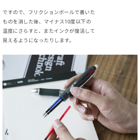
ですので、フリクションボールで書いた
ものを消した後、マイナス10度以下の
温度にさらすと、またインクが復活して
見えるようになったりします。