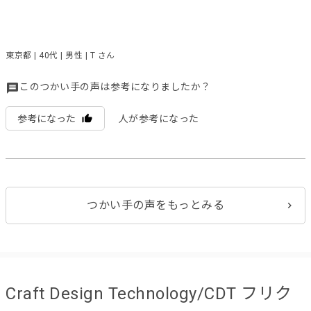
東京都 | 40代 | 男性 | T さん
このつかい手の声は参考になりましたか？
参考になった
人が参考になった
つかい手の声をもっとみる
Craft Design Technology/CDT フリク