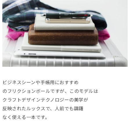
ビジネスシーンや手帳用におすすめ
のフリクションボールですが、このモデルは
クラフトデザインテクノロジーの美学が
反映されたルックスで、人前でも躊躇
なく使える一本です。