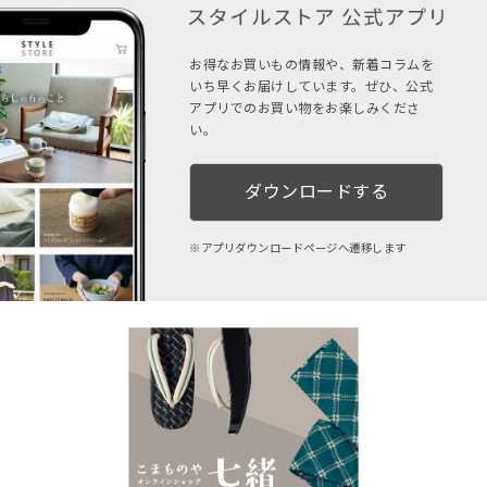
お得なお買いもの情報や、新着コラムを
いち早くお届けしています。ぜひ、公式
アプリでのお買い物をお楽しみくださ
い。
ダウンロードする
アプリダウンロードページへ遷移します