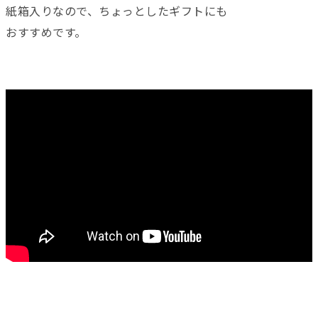
紙箱入りなので、ちょっとしたギフトにも
おすすめです。