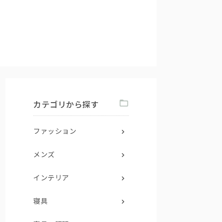
カテゴリから探す
ファッション
メンズ
インテリア
寝具