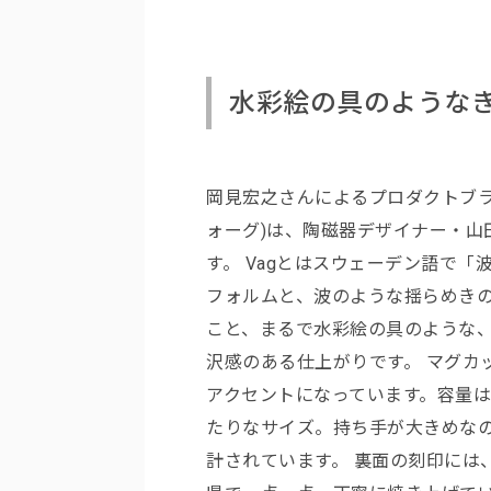
水彩絵の具のような
岡見宏之さんによるプロダクトブランド
ォーグ)は、陶磁器デザイナー・山
す。 Vagとはスウェーデン語で
フォルムと、波のような揺らめき
こと、まるで水彩絵の具のような
沢感のある仕上がりです。 マグカ
アクセントになっています。容量は
たりなサイズ。持ち手が大きめな
計されています。 裏面の刻印には