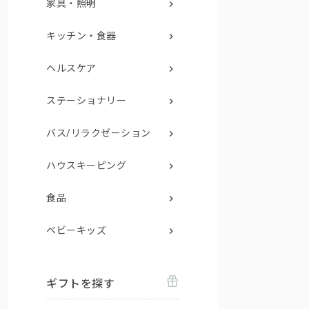
家具・照明
キッチン・食器
ヘルスケア
ステーショナリー
バス/リラクゼーション
ハウスキーピング
食品
ベビーキッズ
ギフトを探す