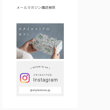
メールマガジン購読解除