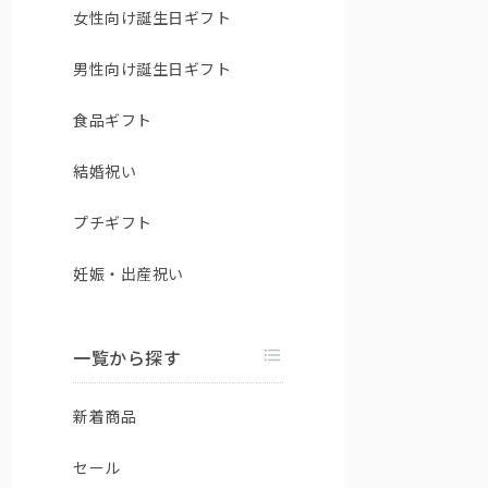
女性向け誕生日ギフト
男性向け誕生日ギフト
食品ギフト
結婚祝い
プチギフト
妊娠・出産祝い
一覧から探す
新着商品
セール