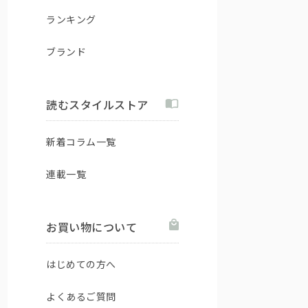
ランキング
ブランド
読むスタイルストア
新着コラム一覧
連載一覧
お買い物について
はじめての方へ
よくあるご質問