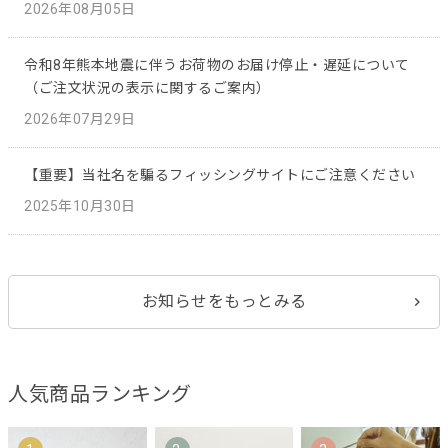
2026年08月05日
令和8年熊本地震に伴うお荷物のお届け停止・遅延について
（ご注文状況の表示に関するご案内）
2026年07月29日
【重要】当社名を騙るフィッシングサイトにご注意ください
2025年10月30日
お知らせをもっとみる
人気商品ランキング