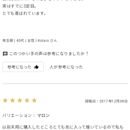
実はすでに3足目。
とても喜ばれています。
埼玉県 | 40代 | 女性 | Kotaro さん
このつかい手の声は参考になりましたか？
参考になった
人が参考になった
投稿日：2017年12月08日
バリエーション：
マロン
以前夫用に購入したところとても気に入って履いているので私も