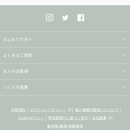
はじめての方へ
よくあるご質問
法人のお客様
つくり手募集
利用規約
プライバシーポリシー
個人情報の取扱いについて
Cookieポリシー
特定商取引に基づく表示
会社概要
著作権/商標/免責事項