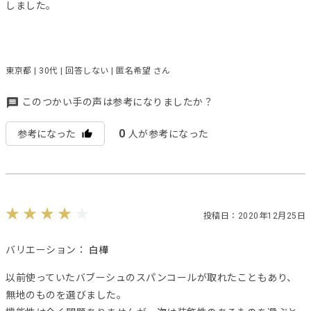
しました。
東京都 | 30代 | 回答しない | 匿名希望 さん
このつかい手の声は参考になりましたか？
0
参考になった
人が参考になった
投稿日：2020年12月25日
バリエーション：
白樺
以前使っていたバブーシュのスパンコールが取れたこともあり、
無地のものを選びました。