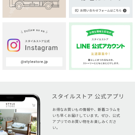
お得なお買いもの情報や、新着コラムを
いち早くお届けしています。ぜひ、公式
アプリでのお買い物をお楽しみくださ
い。