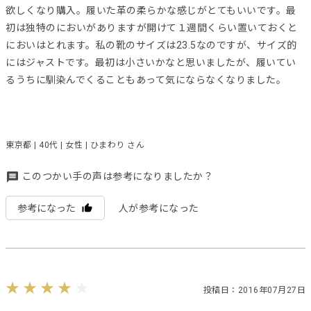
欲しくなり購入。履いた革の柔らかな感じがとてもいいです。最
初は独特のにおいがありますが開けて１週間くらい置いておくと
においはとれます。私の靴のサイズは23.5なのですが、サイズ的
にはジャストです。最初は小さいかなと思いましたが、履いてい
るうちに馴染んでくることもあって気にならなくなりました。
東京都 | 40代 | 女性 | ひまわり さん
このつかい手の声は参考になりましたか？
参考になった
人が参考になった
投稿日：2016年07月27日