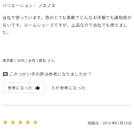
バリエーション：
ノスノス
会社で使っています。色がとても素敵でどんなお洋服でも違和感が
ないです。ルームシューズですが、上品なので会社でも使えまし
た。
東京都 | 30代 | 女性 | 匿名 さん
このつかい手の声は参考になりましたか？
参考になった
人が参考になった
投稿日：2016年01月15日