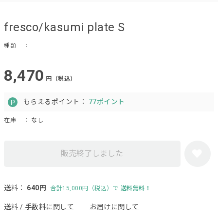
fresco/kasumi plate S
種類
：
8,470
円（税込）
もらえるポイント：
77ポイント
在庫
： なし
販売終了しました
送料：
640円
合計15,000円（税込）で
送料無料！
送料 / 手数料に関して
お届けに関して