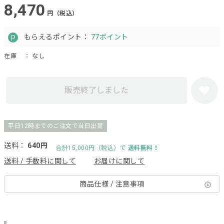
8,470
円（税込）
もらえるポイント：
77ポイント
在庫
： なし
販売終了しました
平日12時までのご注文で当日出荷
送料：
640円
合計15,000円（税込）で
送料無料！
送料 / 手数料に関して
お届けに関して
商品仕様 / 注意事項