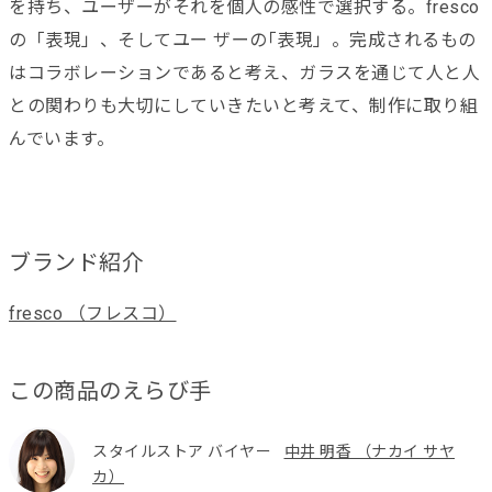
を持ち、ユーザーがそれを個人の感性で選択する。fresco
の「表現」、そしてユー ザーの｢表現」。完成されるもの
はコラボレーションであると考え、ガラスを通じて人と人
との関わりも大切にしていきたいと考えて、制作に取り組
んでいます。
ブランド紹介
fresco （フレスコ）
この商品のえらび手
スタイルストア バイヤー
中井 明香 （ナカイ サヤ
カ）