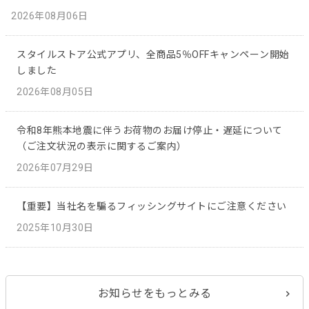
2026年08月06日
スタイルストア公式アプリ、全商品5％OFFキャンペーン開始
しました
2026年08月05日
令和8年熊本地震に伴うお荷物のお届け停止・遅延について
（ご注文状況の表示に関するご案内）
2026年07月29日
【重要】当社名を騙るフィッシングサイトにご注意ください
2025年10月30日
お知らせをもっとみる