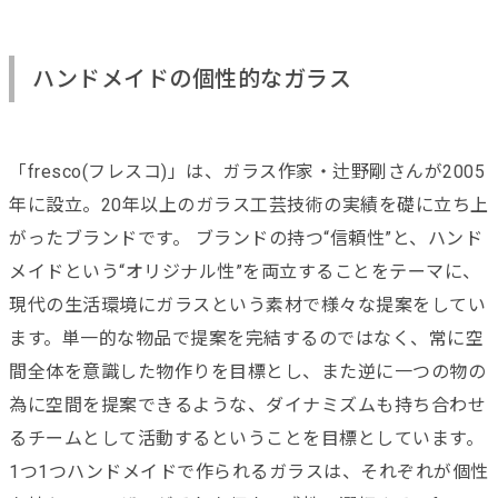
ハンドメイドの個性的なガラス
「fresco(フレスコ)」は、ガラス作家・辻野剛さんが2005
年に設立。20年以上のガラス工芸技術の実績を礎に立ち上
がったブランドです。 ブランドの持つ“信頼性”と、ハンド
メイドという“オリジナル性”を両立することをテーマに、
現代の生活環境にガラスという素材で様々な提案をしてい
ます。単一的な物品で提案を完結するのではなく、常に空
間全体を意識した物作りを目標とし、また逆に一つの物の
為に空間を提案できるような、ダイナミズムも持ち合わせ
るチームとして活動するということを目標としています。
1つ1つハンドメイドで作られるガラスは、それぞれが個性