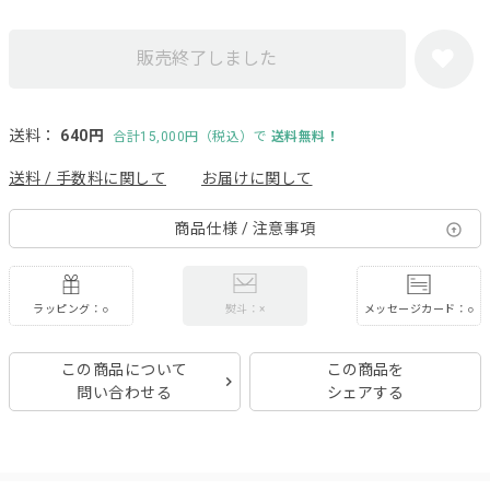
販売終了しました
送料：
640円
合計15,000円（税込）で
送料無料！
送料 / 手数料に関して
お届けに関して
商品仕様 / 注意事項
ラッピング：○
メッセージカード：○
熨斗：×
この商品について
この商品を
問い合わせる
シェアする