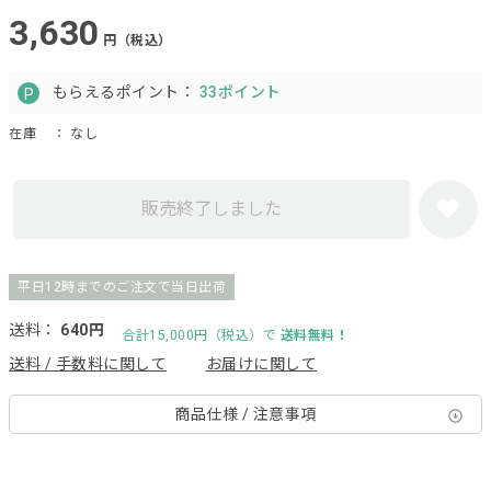
3,630
円（税込）
もらえるポイント：
33ポイント
在庫
： なし
販売終了しました
平日12時までのご注文で当日出荷
送料：
640円
合計15,000円（税込）で
送料無料！
送料 / 手数料に関して
お届けに関して
商品仕様 / 注意事項