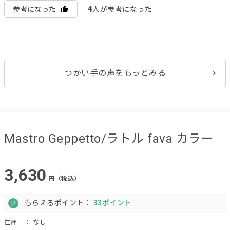
4
参考になった
人が参考になった
つかい手の声をもっとみる
Mastro Geppetto/ラトル fava カラー
3,630
円（税込）
もらえるポイント：
33ポイント
在庫
： なし