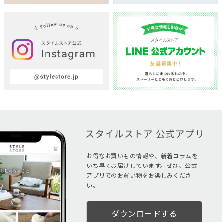
お得なお買いもの情報や、新着コラムを
いち早くお届けしています。ぜひ、公式
アプリでのお買い物をお楽しみくださ
い。
ダウンロードする