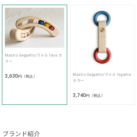
Mastro Geppetto/ラトル fava カ
ラー
Mastro Geppetto/ラトル legame
3,630
円（税込）
カラー
3,740
円（税込）
ブランド紹介