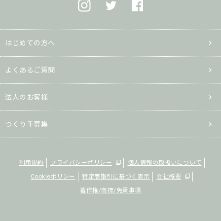
はじめての方へ
よくあるご質問
法人のお客様
つくり手募集
利用規約
プライバシーポリシー
個人情報の取扱いについて
Cookieポリシー
特定商取引に基づく表示
会社概要
著作権/商標/免責事項