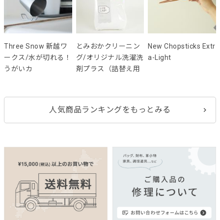
Three Snow 新越ワ
とみおかクリーニン
New Chopsticks Extr
ークス/水が切れる！
グ/オリジナル洗濯洗
a-Light
うがいカ
剤プラス（詰替え用
人気商品ランキングをもっとみる