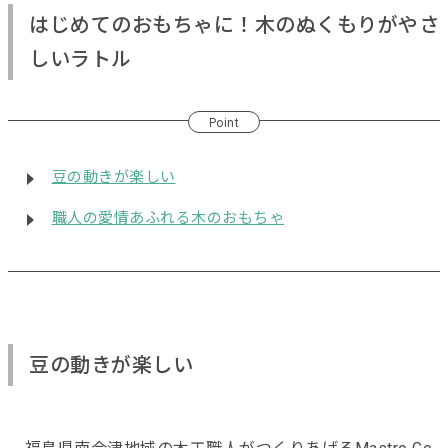
はじめてのおもちゃに！木のぬくもりがやさ
しいラトル
Point
豆の動きが楽しい
職人の愛情あふれる木のおもちゃ
豆の動きが楽しい