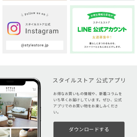
お得なお買いもの情報や、新着コラムを
いち早くお届けしています。ぜひ、公式
アプリでのお買い物をお楽しみくださ
い。
ダウンロードする