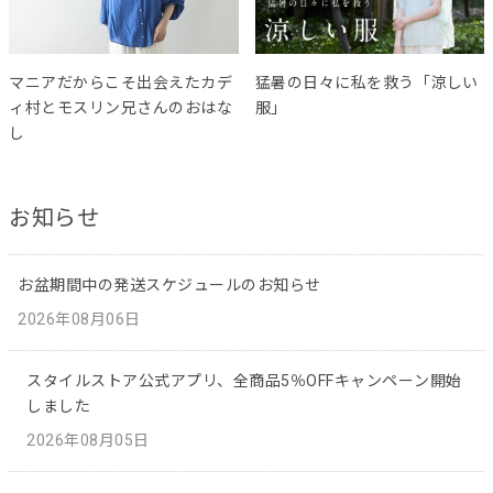
マニアだからこそ出会えたカデ
猛暑の日々に私を救う「涼しい
ィ村とモスリン兄さんのおはな
服」
し
お知らせ
お盆期間中の発送スケジュールのお知らせ
2026年08月06日
スタイルストア公式アプリ、全商品5％OFFキャンペーン開始
しました
2026年08月05日