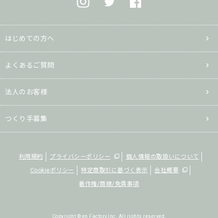
はじめての方へ
よくあるご質問
法人のお客様
つくり手募集
利用規約
プライバシーポリシー
個人情報の取扱いについて
Cookieポリシー
特定商取引に基づく表示
会社概要
著作権/商標/免責事項
Copyright © en Factory,Inc. All rights reserved.