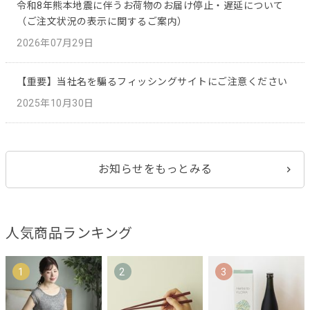
令和8年熊本地震に伴うお荷物のお届け停止・遅延について
（ご注文状況の表示に関するご案内）
2026年07月29日
【重要】当社名を騙るフィッシングサイトにご注意ください
2025年10月30日
お知らせをもっとみる
人気商品ランキング
1
2
3