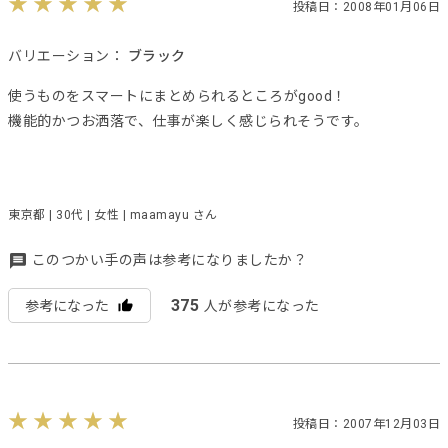
投稿日：2008年01月06日
バリエーション：
ブラック
使うものをスマートにまとめられるところがgood！
機能的かつお洒落で、仕事が楽しく感じられそうです。
東京都 | 30代 | 女性 | maamayu さん
このつかい手の声は参考になりましたか？
375
参考になった
人が参考になった
投稿日：2007年12月03日