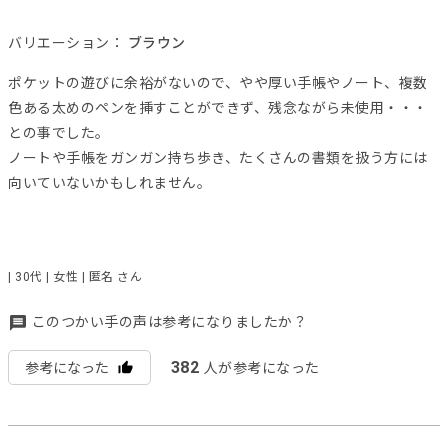
バリエーション：
ブラウン
ポケットの遊びに余裕がないので、やや厚い手帳やノート、複数
色ある太めのペンを挿すことができず、残念ながら未使用・・・
との事でした。
ノートや手帳をガンガン持ち歩き、たくさんの書類を扱う方には
向いていないかもしれません。
| 30代 | 女性 | 匿名 さん
このつかい手の声は参考になりましたか？
382
参考になった
人が参考になった