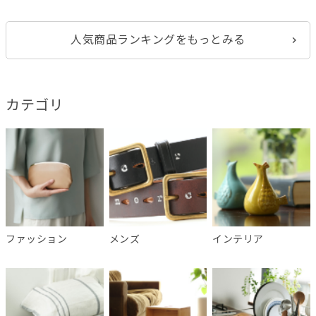
人気商品ランキングをもっとみる
カテゴリ
ファッション
メンズ
インテリア