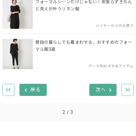
フォーマルシーンだけじゃない！気張らずきちん
と見えが叶うリネン服
バイヤーからのお便り
普段の暮らしでも着まわせる、おすすめのフォー
マル服3選
テーマ別おすすめアイテム
2 / 3