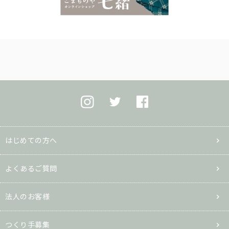
はじめての方へ
よくあるご質問
法人のお客様
つくり手募集