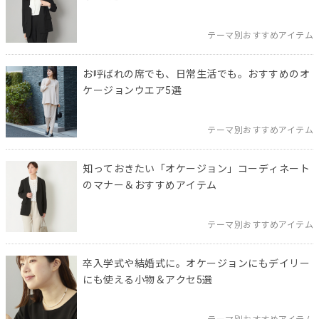
テーマ別おすすめアイテム
お呼ばれの席でも、日常生活でも。おすすめのオ
ケージョンウエア5選
テーマ別おすすめアイテム
知っておきたい「オケージョン」コーディネート
のマナー＆おすすめアイテム
テーマ別おすすめアイテム
卒入学式や結婚式に。オケージョンにもデイリー
にも使える小物＆アクセ5選