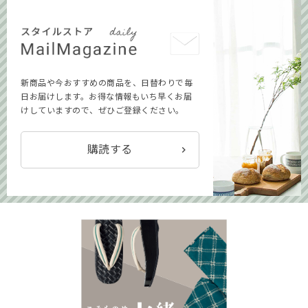
新商品や今おすすめの商品を、日替わりで毎
日お届けします。お得な情報もいち早くお届
けしていますので、ぜひご登録ください。
購読する