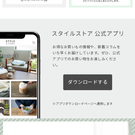
お得なお買いもの情報や、新着コラムを
いち早くお届けしています。ぜひ、公式
アプリでのお買い物をお楽しみくださ
い。
ダウンロードする
アプリダウンロードページへ遷移します