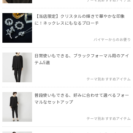
テーマ別おすすめアイテム
【当店限定】クリスタルの輝きで華やかな印象
に！ネックレスにもなるブローチ
バイヤーからのお便り
日常使いもできる、ブラックフォーマル用のアイ
テム5選
テーマ別おすすめアイテム
普段使いもできる、好みに合わせて選べるフォー
マルなセットアップ
テーマ別おすすめアイテム