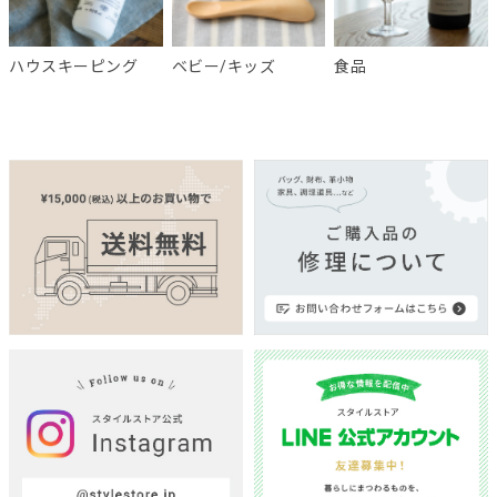
ハウスキーピング
ベビー/キッズ
食品