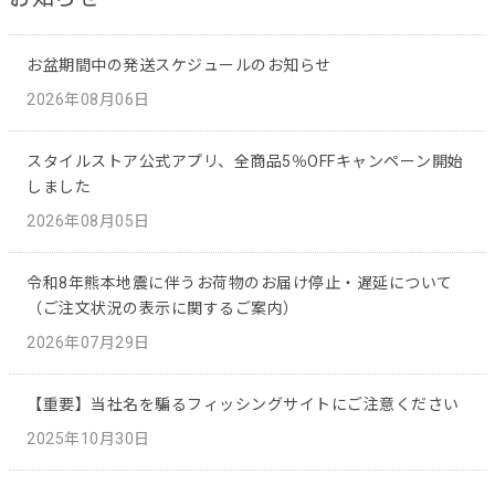
お盆期間中の発送スケジュールのお知らせ
2026年08月06日
スタイルストア公式アプリ、全商品5％OFFキャンペーン開始
しました
2026年08月05日
令和8年熊本地震に伴うお荷物のお届け停止・遅延について
（ご注文状況の表示に関するご案内）
2026年07月29日
【重要】当社名を騙るフィッシングサイトにご注意ください
2025年10月30日