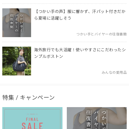
【つかい手の声】服に響かず、汗パット付きだか
ら夏場に活躍しそう
つかい手とバイヤーの往復書簡
海外旅行でも大活躍！使いやすさにこだわったシ
ンプルボストン
みんなの愛用品
特集 / キャンペーン