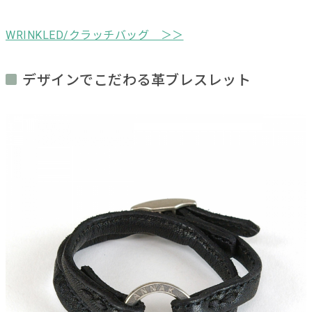
WRINKLED/クラッチバッグ ＞＞
デザインでこだわる革ブレスレット