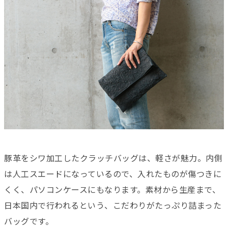
豚革をシワ加工したクラッチバッグは、軽さが魅力。内側
は人工スエードになっているので、入れたものが傷つきに
くく、パソコンケースにもなります。素材から生産まで、
日本国内で行われるという、こだわりがたっぷり詰まった
バッグです。