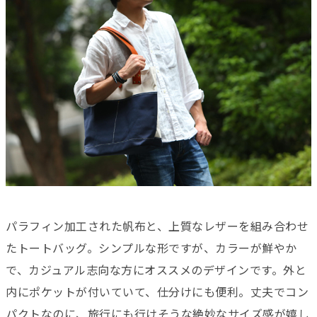
パラフィン加工された帆布と、上質なレザーを組み合わせ
たトートバッグ。シンプルな形ですが、カラーが鮮やか
で、カジュアル志向な方にオススメのデザインです。外と
内にポケットが付いていて、仕分けにも便利。丈夫でコン
パクトなのに、旅行にも行けそうな絶妙なサイズ感が嬉し