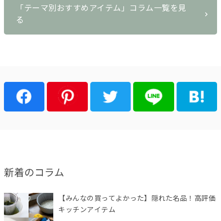
「テーマ別おすすめアイテム」コラム一覧を見
る
新着のコラム
【みんなの買ってよかった】隠れた名品！高評価
キッチンアイテム