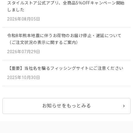
スタイルストア公式アプリ、全商品5％OFFキャンペーン開始
しました
2026年08月05日
令和8年熊本地震に伴うお荷物のお届け停止・遅延について
（ご注文状況の表示に関するご案内）
2026年07月29日
【重要】当社名を騙るフィッシングサイトにご注意ください
2025年10月30日
お知らせをもっとみる