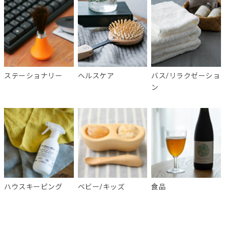
ステーショナリー
ヘルスケア
バス/リラクゼーショ
ン
ハウスキーピング
ベビー/キッズ
食品