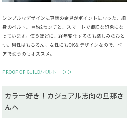
シンプルなデザインに真鍮の金具がポイントになった、細
身のベルト。幅約2センチと、スマートで繊細な印象にな
っています。使うほどに、経年変化するのも楽しみのひと
つ。男性はもちろん、女性にもOKなデザインなので、ペ
アで使うのもオススメ。
PROOF OF GUILD/ベルト ＞＞
カラー好き！カジュアル志向の旦那さ
んへ