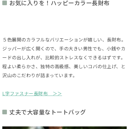
お気に入りを！ハッピーカラー長財布
５色展開のカラフルなバリエーションが嬉しい、長財布。
ジッパーが広く開くので、手の大きい男性でも、小銭やカ
ードの出し入れが、比較的ストレスなくできるはずです。
程よい柔らかさ、独特の高級感、美しいコバの仕上げ、と
沢山のこだわりが詰まっています。
L字ファスナー長財布 ＞＞
丈夫で大容量なトートバッグ