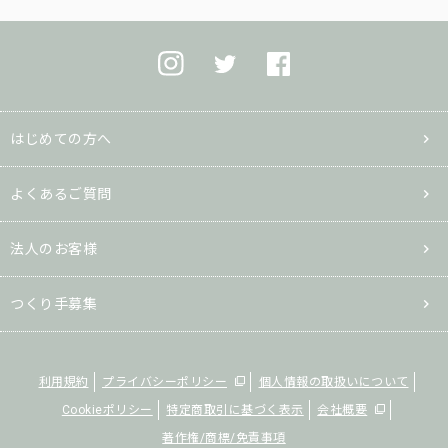
はじめての方へ
よくあるご質問
法人のお客様
つくり手募集
利用規約
プライバシーポリシー
個人情報の取扱いについて
Cookieポリシー
特定商取引に基づく表示
会社概要
著作権/商標/免責事項