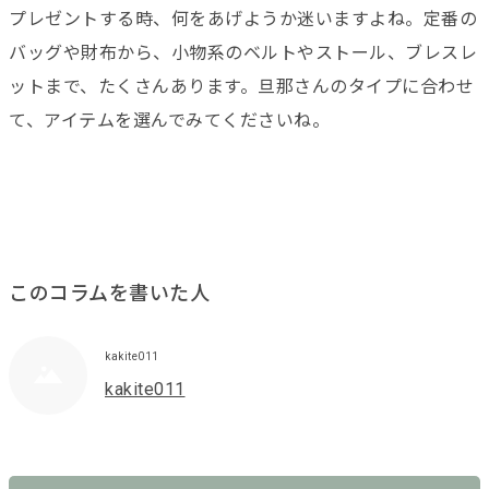
プレゼントする時、何をあげようか迷いますよね。定番の
バッグや財布から、小物系のベルトやストール、ブレスレ
ットまで、たくさんあります。旦那さんのタイプに合わせ
て、アイテムを選んでみてくださいね。
このコラムを書いた人
kakite011
kakite011