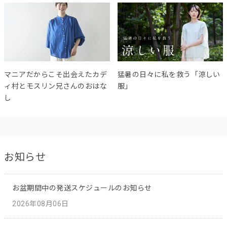
マニアだからこそ出会えたカデ
猛暑の日々に私を救う「涼しい
ィ村とモスリン兄さんのおはな
服」
し
お知らせ
お盆期間中の発送スケジュールのお知らせ
2026年08月06日