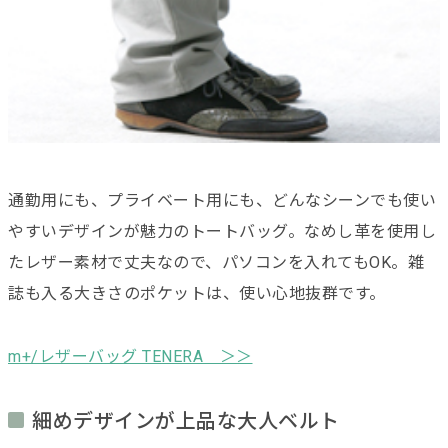
通勤用にも、プライベート用にも、どんなシーンでも使い
やすいデザインが魅力のトートバッグ。なめし革を使用し
たレザー素材で丈夫なので、パソコンを入れてもOK。雑
誌も入る大きさのポケットは、使い心地抜群です。
m+/レザーバッグ TENERA ＞＞
細めデザインが上品な大人ベルト