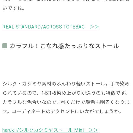
いですね。
REAL STANDARD/ACROSS TOTEBAG ＞＞
カラフル！こなれ感たっぷりなストール
シルク・カシミヤ素材のふんわり軽いストール。手で染め
られているので、1枚1枚染め上がりが違うのも特徴です。
カラフルな色合いなので、巻くだけで顔色も明るくなりま
す。コーディネートのアクセントにいかがでしょうか。
harukii/シルクカシミヤストール Mini ＞＞