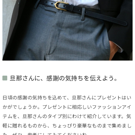
旦那さんに、感謝の気持ちを伝えよう。
日頃の感謝の気持ちを込めて、旦那さんにプレゼントはい
かがでしょうか。プレゼントに相応しいファッションアイ
テムを、旦那さんのタイプ別にわけて紹介しています。気
軽に贈れるものから、ちょっぴり豪華なものまで集めまし