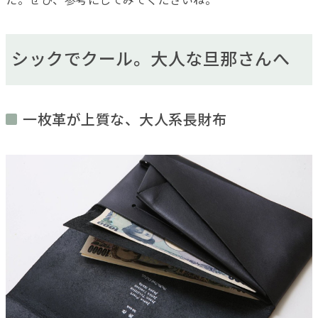
た。ぜひ、参考にしてみてくださいね。
シックでクール。大人な旦那さんへ
一枚革が上質な、大人系長財布