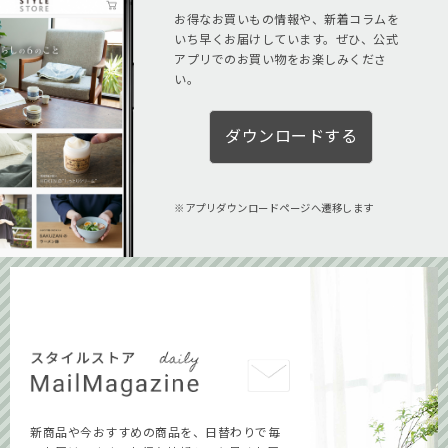
お得なお買いもの情報や、新着コラムを
いち早くお届けしています。ぜひ、公式
アプリでのお買い物をお楽しみくださ
い。
ダウンロードする
アプリダウンロードページへ遷移します
新商品や今おすすめの商品を、日替わりで毎