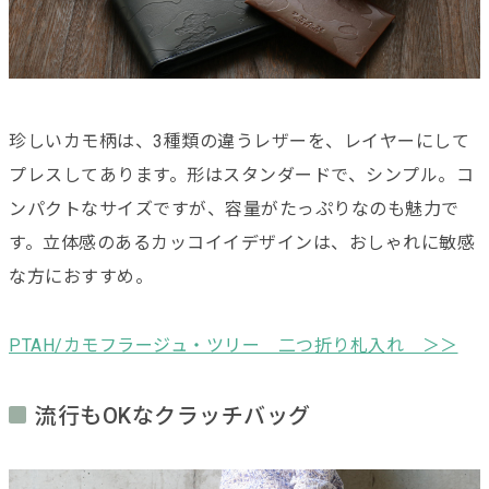
珍しいカモ柄は、3種類の違うレザーを、レイヤーにして
プレスしてあります。形はスタンダードで、シンプル。コ
ンパクトなサイズですが、容量がたっぷりなのも魅力で
す。立体感のあるカッコイイデザインは、おしゃれに敏感
な方におすすめ。
PTAH/カモフラージュ・ツリー 二つ折り札入れ ＞＞
流行もOKなクラッチバッグ