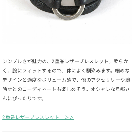
シンプルさが魅力の、2重巻レザーブレスレット。柔らか
く、腕にフィットするので、体によく馴染みます。細めな
デザインと適度なボリューム感で、他のアクセサリーや腕
時計とのコーディネートも楽しめそう。オシャレな旦那さ
んにぴったりです。
2重巻レザーブレスレット ＞＞