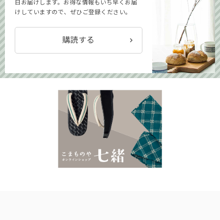
日お届けします。お得な情報もいち早くお届
けしていますので、ぜひご登録ください。
購読する