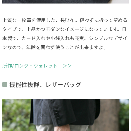
上質な一枚革を使用した、長財布。縫わずに折って留める
タイプで、上品かつモダンなイメージになっています。日
本製で、カード入れや小銭入れも充実。シンプルなデザイ
ンなので、年齢を問わず使うことが出来ますよ。
所作/ロング・ウォレット ＞＞
機能性抜群、レザーバッグ