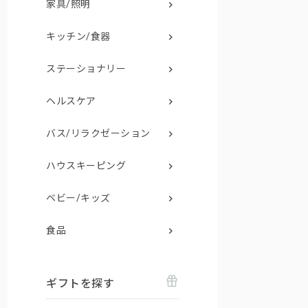
家具/照明
キッチン/食器
ステーショナリー
ヘルスケア
バス/リラクゼーション
ハウスキーピング
ベビー/キッズ
食品
ギフトを探す