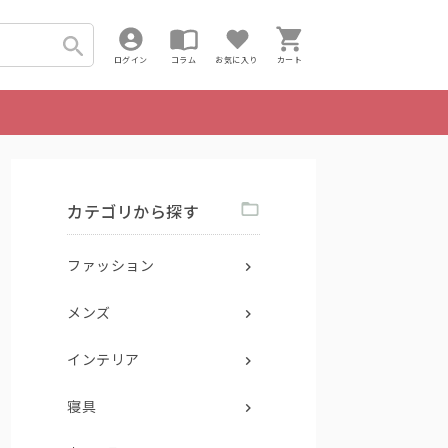
ログイン
コラム
お気に入り
カート
カテゴリから探す
ファッション
メンズ
インテリア
寝具