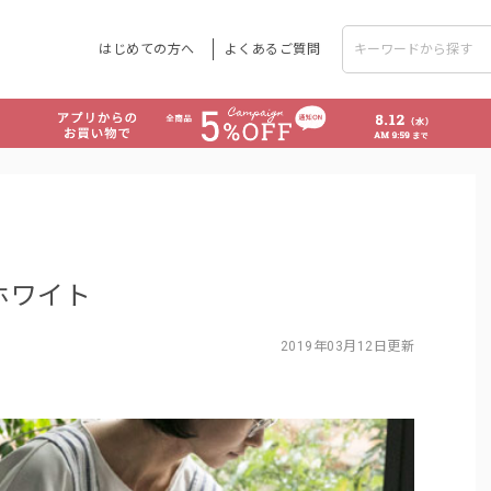
はじめての方へ
よくあるご質問
ホワイト
2019年03月12日更新