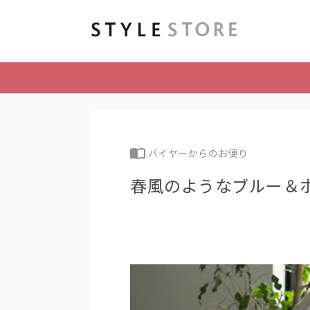
バイヤーからのお便り
春風のようなブルー＆