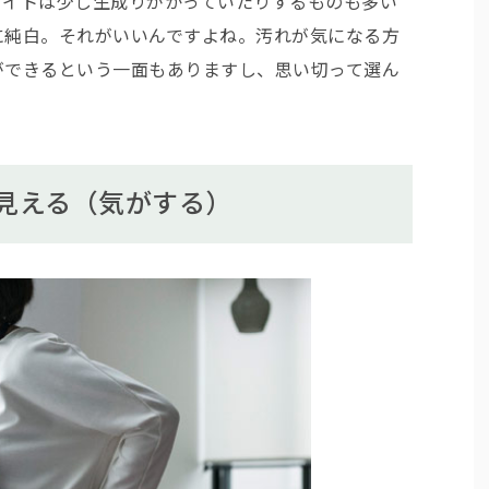
ワイトは少し生成りがかっていたりするものも多い
に純白。それがいいんですよね。汚れが気になる方
ができるという一面もありますし、思い切って選ん
見える（気がする）