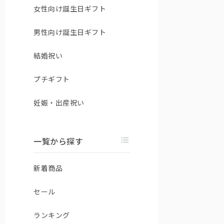
女性向け誕生日ギフト
男性向け誕生日ギフト
結婚祝い
プチギフト
妊娠・出産祝い
一覧から探す
新着商品
セール
ランキング