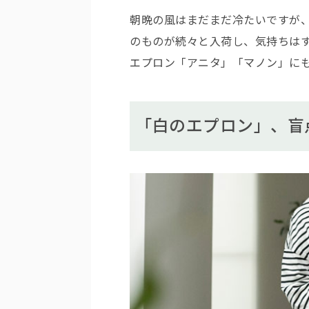
朝晩の風はまだまだ冷たいですが
のものが続々と入荷し、気持ちは
エプロン「アニタ」「マノン」に
「白のエプロン」、盲