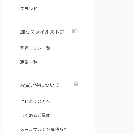
ブランド
読むスタイルストア
新着コラム一覧
連載一覧
お買い物について
はじめての方へ
よくあるご質問
メールマガジン購読解除