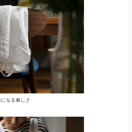
絵になる美しさ