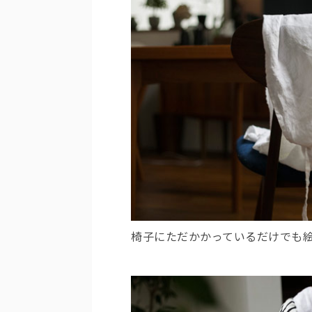
椅子にただかかっているだけでも