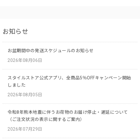
お知らせ
お盆期間中の発送スケジュールのお知らせ
2026年08月06日
スタイルストア公式アプリ、全商品5％OFFキャンペーン開始
しました
2026年08月05日
令和8年熊本地震に伴うお荷物のお届け停止・遅延について
（ご注文状況の表示に関するご案内）
2026年07月29日