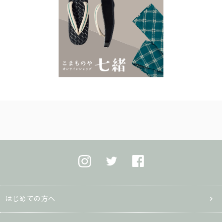
はじめての方へ