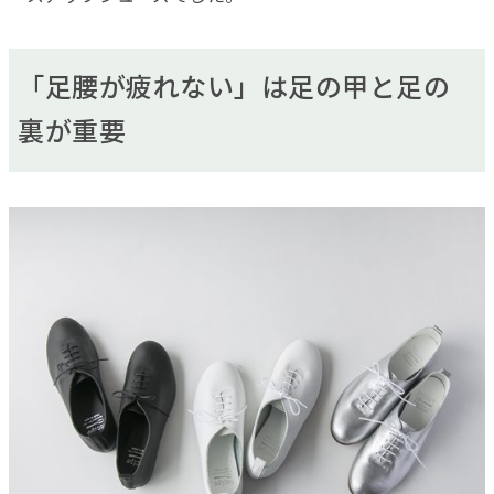
「足腰が疲れない」は足の甲と足の
裏が重要