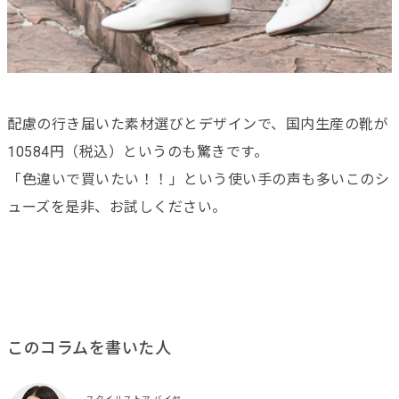
配慮の行き届いた素材選びとデザインで、国内生産の靴が
10584円（税込）というのも驚きです。
「色違いで買いたい！！」という使い手の声も多いこのシ
ューズを是非、お試しください。
このコラムを書いた人