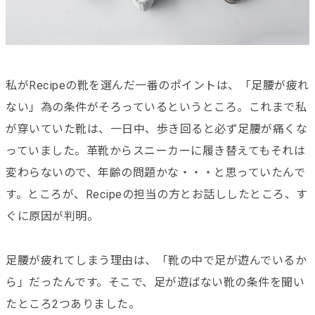
私がRecipeの靴を選んだ一番のポイントは、「足腰が疲れ
ない」為の条件がそろっているというところ。これまで私
が穿いていた靴は、一日中、歩き回ると必ず足腰が痛くな
っていました。革靴からスニーカーに履き替えてもそれは
変わらないので、年齢の問題かな・・・と思っていたんで
す。ところが、Recipeの担当の方とお話ししたところ、す
ぐに原因が判明。
足腰が疲れてしまう理由は、「靴の中で足が遊んでいるか
ら」だったんです。そこで、足が遊ばない靴の条件を聞い
たところ2つありました。