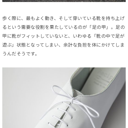
歩く際に、最もよく動き、そして穿いている靴を持ち上げ
るという需要な役割を果たしているのが「足の甲」。足の
甲に靴がフィットしていないと、いわゆる「靴の中で足が
遊ぶ」状態となってしまい、余計な負担を体にかけてしま
うんだそうです。