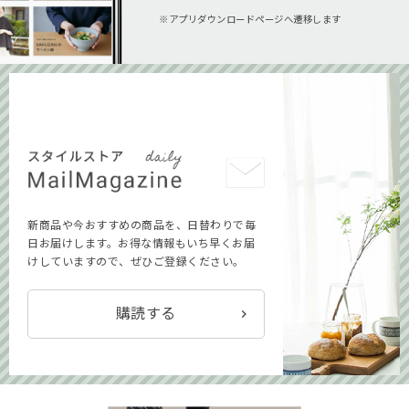
アプリダウンロードページへ遷移します
新商品や今おすすめの商品を、日替わりで毎
日お届けします。お得な情報もいち早くお届
けしていますので、ぜひご登録ください。
購読する