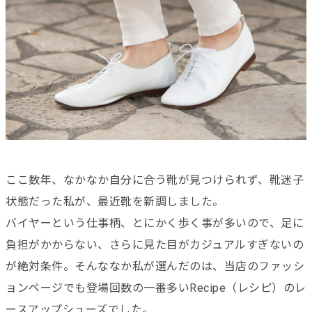
ここ数年、なかなか自分に合う靴が見つけられず、靴迷子
状態だった私が、最近靴を新調しました。
バイヤーという仕事柄、とにかく歩く事が多いので、足に
負担がかからない、さらに見た目がカジュアルすぎないの
が絶対条件。そんななか私が選んだのは、当店のファッシ
ョンページでも登場回数の一番多いRecipe（レシピ）のレ
ースアップシューズでした。