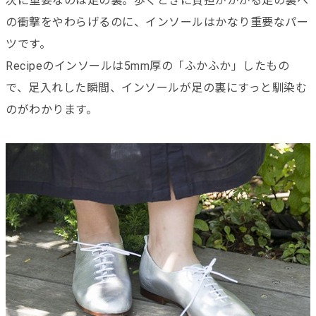
次に重要なのは足の裏。歩くときに負担がかかる足の裏へ
の衝撃をやわらげるのに、インソールはかなり重要なパー
ツです。
Recipeのインソールは5mm厚の「ふかふか」したもの
で、足入れした瞬間、インソールが足の裏にすっと馴染む
のがわかります。