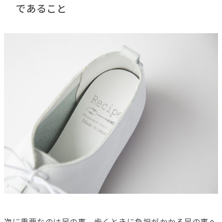
であること