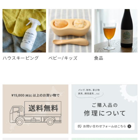
ハウスキーピング
ベビー/キッズ
食品