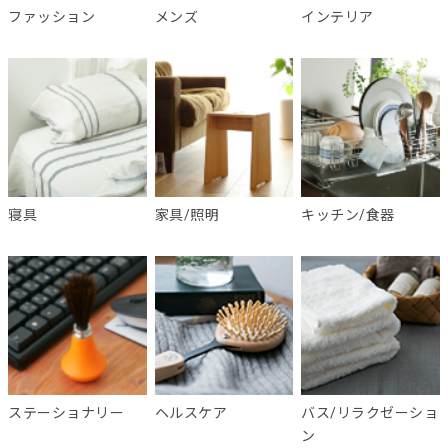
ファッション
メンズ
インテリア
寝具
家具/照明
キッチン/食器
ステーショナリー
ヘルスケア
バス/リラクゼーショ
ン