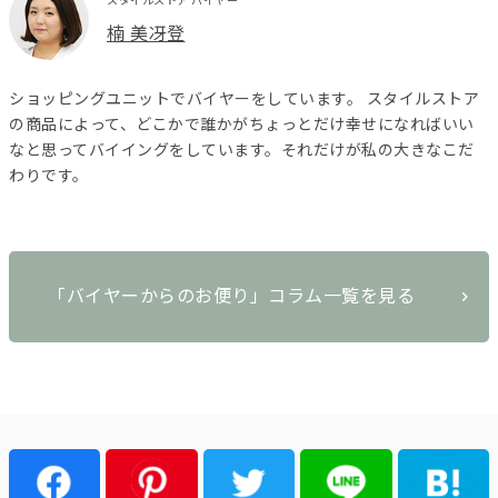
スタイルストア バイヤー
楠 美冴登
ショッピングユニットでバイヤーをしています。 スタイルストア
の商品によって、どこかで誰かがちょっとだけ幸せになればいい
なと思ってバイイングをしています。それだけが私の大きなこだ
わりです。
「バイヤーからのお便り」コラム一覧を見る