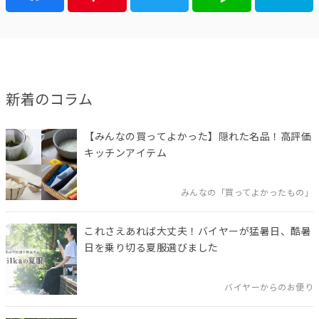
新着のコラム
【みんなの買ってよかった】隠れた名品！高評価
キッチンアイテム
みんなの「買ってよかったもの」
これさえあれば大丈夫！バイヤーが猛暑日、酷暑
日を乗り切る夏服選びました
バイヤーからのお便り