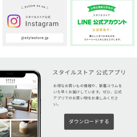
お得なお買いもの情報や、新着コラムを
いち早くお届けしています。ぜひ、公式
アプリでのお買い物をお楽しみくださ
い。
ダウンロードする