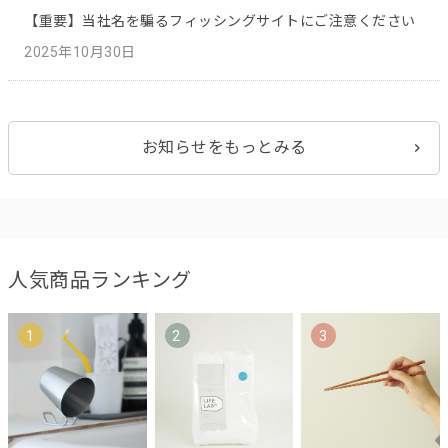
【重要】当社名を騙るフィッシングサイトにご注意ください
2025年10月30日
お知らせをもっとみる
人気商品ランキング
1
2
3