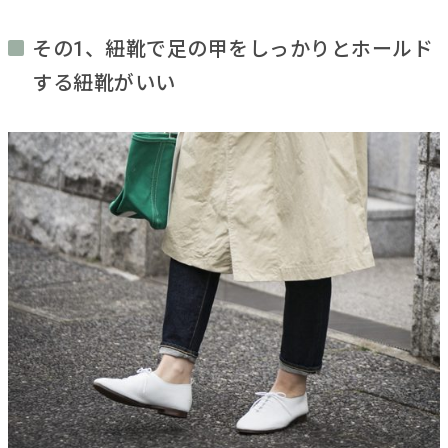
その1、紐靴で足の甲をしっかりとホールド
する紐靴がいい