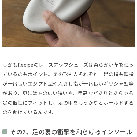
しかもRecipeのレースアップシューズは柔らかい革を使っ
ているのもポイント。足の形も人それぞれ。足の指も親指
が一番長いエジプト型や人さし指が一番長いギリシャ型等
があり、更には幅の広い狭いや、甲高などありとあらゆる
足の個性にフィットし、足の甲をしっかりとホールドする
のを助けているんです。
その2、足の裏の衝撃を和らげるインソール