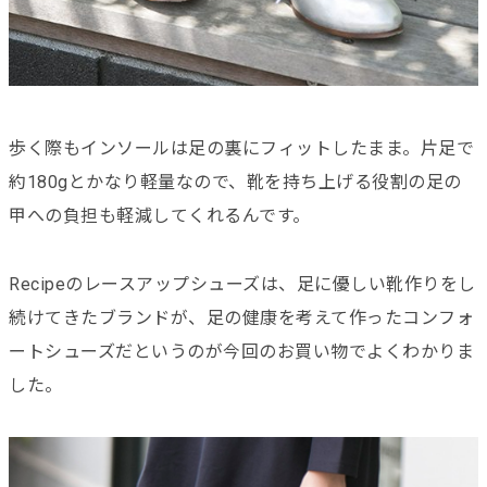
歩く際もインソールは足の裏にフィットしたまま。片足で
約180gとかなり軽量なので、靴を持ち上げる役割の足の
甲への負担も軽減してくれるんです。
Recipeのレースアップシューズは、足に優しい靴作りをし
続けてきたブランドが、足の健康を考えて作ったコンフォ
ートシューズだというのが今回のお買い物でよくわかりま
した。