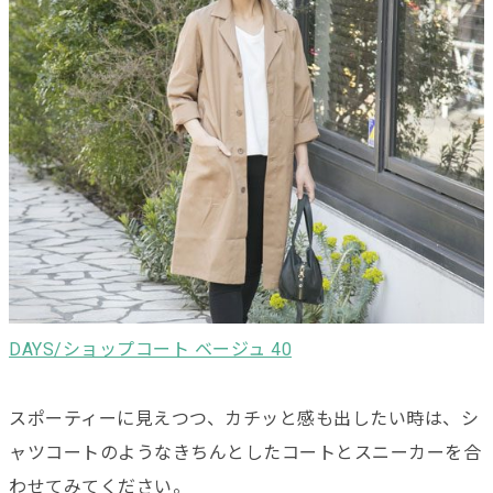
DAYS/ショップコート ベージュ 40
スポーティーに見えつつ、カチッと感も出したい時は、シ
ャツコートのようなきちんとしたコートとスニーカーを合
わせてみてください。