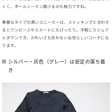
くく、オールシーズン履けるのも魅力ですね。
華奢なタイプの黒いスニーカーは、ストッキングと合わせ
るとワンピースやスカートにもぴったり。手軽にカジュア
ルダウンでき、かわいさも失わない女性らしいコーデにな
ります。
シルバー・灰色（グレー）は安定の落ち着
き