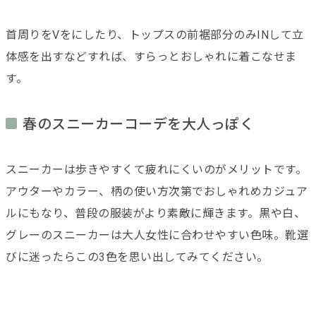
首周りをVをにしたり、トップスの前裾部分のみINして立
体感を出すなどすれば、すらっとおしゃれに着こなせま
す。
春のスニーカーコーデを大人っぽく
スニーカーは歩きやすくて疲れにくいのがメリットです。
アウターやカラー、柄の使い方次第でおしゃれめカジュア
ルにもなり、普段の服装がより素敵に輝きます。黒や白、
グレーのスニーカーは大人女性に合わせやすい色味。靴選
びに迷ったらこの3色を思い出してみてください。