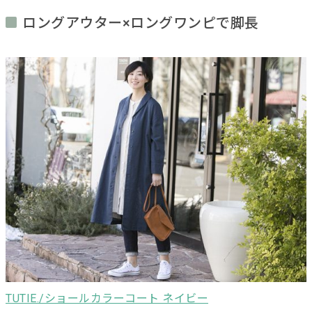
ロングアウター×ロングワンピで脚長
TUTIE./ショールカラーコート ネイビー