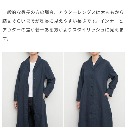
一般的な身長の方の場合、アウターレングスは太ももから
膝丈ぐらいまでが脚長に見えやすい長さです。インナーと
アウターの差が若干ある方がよりスタイリッシュに見えま
す。