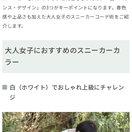
ンス・デザイン」の3つがキーポイントになります。春色
感や上品さも加えた大人女子のスニーカーコーデ術をご紹
介します。
大人女子におすすめのスニーカーカ
ラー
白（ホワイト）でおしゃれ上級にチャレン
ジ