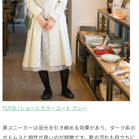
TUTIE./ショールカラーコート グレー
黒スニーカーは足元を引き締める効果があり、ダーク系の
ボトムスと相性が良いのが特徴です。靴の汚れも目立ちに