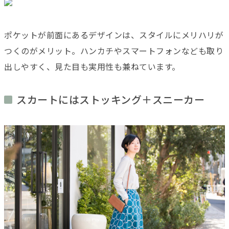
ポケットが前面にあるデザインは、スタイルにメリハリが
つくのがメリット。ハンカチやスマートフォンなども取り
出しやすく、見た目も実用性も兼ねています。
スカートにはストッキング＋スニーカー