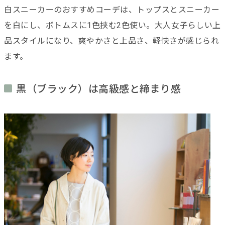
白スニーカーのおすすめコーデは、トップスとスニーカー
を白にし、ボトムスに1色挟む2色使い。大人女子らしい上
品スタイルになり、爽やかさと上品さ、軽快さが感じられ
ます。
黒（ブラック）は高級感と締まり感