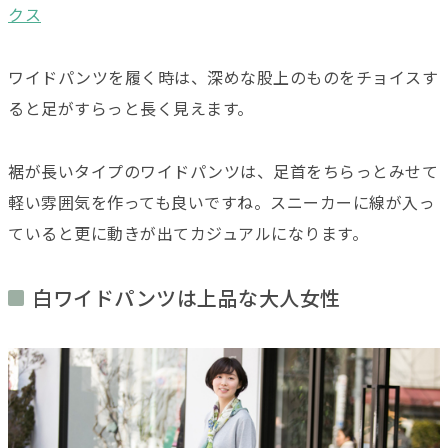
クス
ワイドパンツを履く時は、深めな股上のものをチョイスす
ると足がすらっと長く見えます。
裾が長いタイプのワイドパンツは、足首をちらっとみせて
軽い雰囲気を作っても良いですね。スニーカーに線が入っ
ていると更に動きが出てカジュアルになります。
白ワイドパンツは上品な大人女性