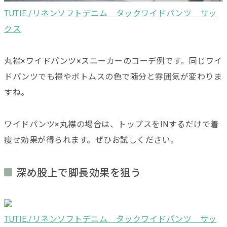
TUTIE./リネンソフトデニム タックワイドパンツ サッ
クス
丸襟×ワイドパンツ×スニーカーのコーデ例です。同じワイ
ドパンツでも襟やボトムスの色で随分と雰囲気が変わりま
すね。
ワイドパンツ×丸襟の場合は、トップスをINするだけで着
痩せ効果が得られます。ぜひお試しください。
深め股上で脚長効果を狙う
TUTIE./リネンソフトデニム タックワイドパンツ サッ