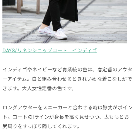
DAYS/リネンショップコート インディゴ
インディゴやネイビーなど青系統の色は、春定番のアウタ
ーアイテム。白と組み合わせるときれいめな着こなしがで
きます。大人女性定番の色です。
ロングアウターをスニーカーと合わせる時は膝丈がポイン
ト。コートのIラインが身長を高く見せつつ、太ももとお
尻周りをすっぽり隠してくれます。