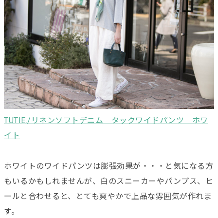
TUTIE./リネンソフトデニム タックワイドパンツ ホワ
イト
ホワイトのワイドパンツは膨張効果が・・・と気になる方
もいるかもしれませんが、白のスニーカーやパンプス、ヒ
ールと合わせると、とても爽やかで上品な雰囲気が作れま
す。