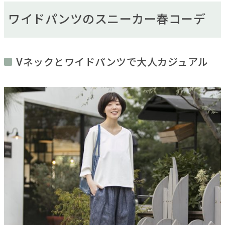
ワイドパンツのスニーカー春コーデ
Vネックとワイドパンツで大人カジュアル