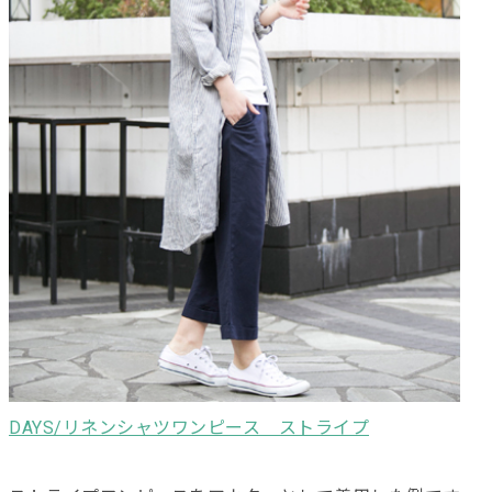
DAYS/リネンシャツワンピース ストライプ