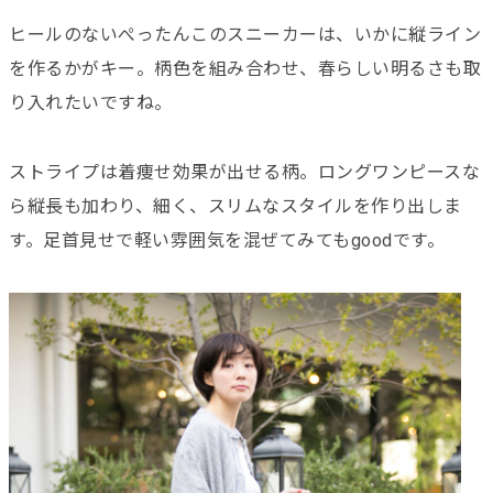
ヒールのないぺったんこのスニーカーは、いかに縦ライン
を作るかがキー。柄色を組み合わせ、春らしい明るさも取
り入れたいですね。
ストライプは着痩せ効果が出せる柄。ロングワンピースな
ら縦長も加わり、細く、スリムなスタイルを作り出しま
す。足首見せで軽い雰囲気を混ぜてみてもgoodです。