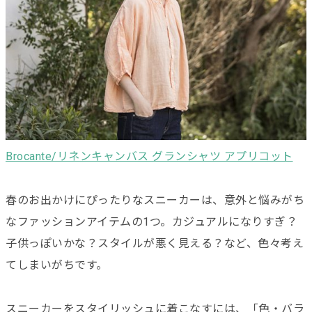
Brocante/リネンキャンバス グランシャツ アプリコット
春のお出かけにぴったりなスニーカーは、意外と悩みがち
なファッションアイテムの1つ。カジュアルになりすぎ？
子供っぽいかな？スタイルが悪く見える？など、色々考え
てしまいがちです。
スニーカーをスタイリッシュに着こなすには、「色・バラ