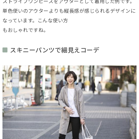
ストライプワンピースをアウターとして着用した例です。
単色使いのアウターよりも縦長感が感じられるデザインに
なっています。こんな使い方
もおしゃれですね。
スキニーパンツで細見えコーデ