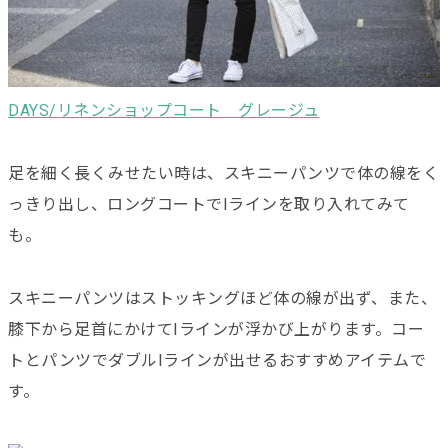
DAYS/リネンショップコート グレージュ
足を細く長くみせたい時は、スキニーパンツで体の線をく
っきり出し、ロングコートでIラインを取り入れてみて
も。
スキニーパンツはストッキングほど体の線が出ず、また、
膝下から足首にかけてIラインが浮かび上がります。コー
トとパンツでダブルIラインが出せるおすすめアイテムで
す。