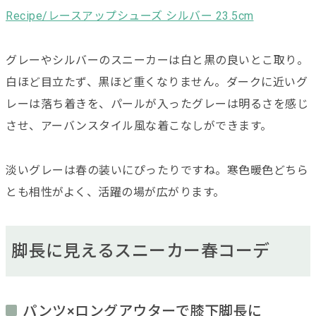
Recipe/レースアップシューズ シルバー 23.5cm
グレーやシルバーのスニーカーは白と黒の良いとこ取り。
白ほど目立たず、黒ほど重くなりません。ダークに近いグ
レーは落ち着きを、パールが入ったグレーは明るさを感じ
させ、アーバンスタイル風な着こなしができます。
淡いグレーは春の装いにぴったりですね。寒色暖色どちら
とも相性がよく、活躍の場が広がります。
脚長に見えるスニーカー春コーデ
パンツ×ロングアウターで膝下脚長に