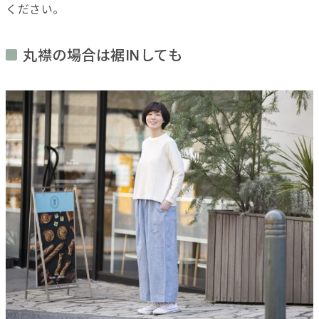
ください。
丸襟の場合は裾INしても