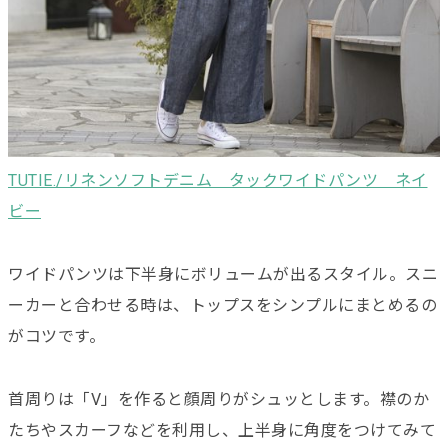
TUTIE./リネンソフトデニム タックワイドパンツ ネイ
ビー
ワイドパンツは下半身にボリュームが出るスタイル。スニ
ーカーと合わせる時は、トップスをシンプルにまとめるの
がコツです。
首周りは「V」を作ると顔周りがシュッとします。襟のか
たちやスカーフなどを利用し、上半身に角度をつけてみて