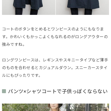
コートのボタンをとめるとワンピースのようにもなりま
す。かわいくもかっこよくもなれるのがロングアウターの
強みですね。
ロングワンピースは、レギンスやスキニータイプなど薄手
のものを合わせるとカジュアルダウン。スニーカースタイ
ルにもぴったりです。
パンツ×シャツコートで子供っぽくならない