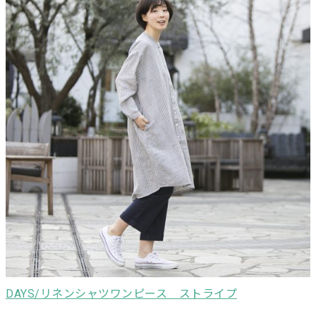
DAYS/リネンシャツワンピース ストライプ