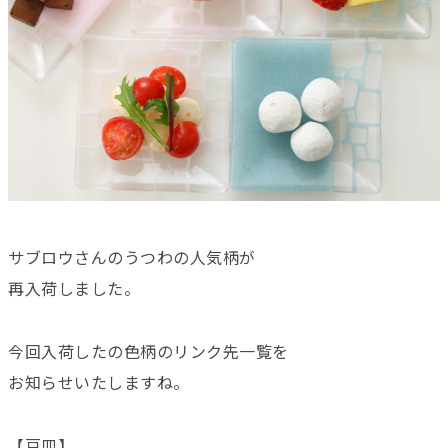
サブロウさんのうつわの人気柄が
再入荷しました。
今回入荷したの色柄のリンク先一覧を
お知らせいたしますね。
【豆皿】