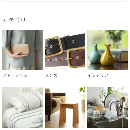
カテゴリ
ファッション
メンズ
インテリア