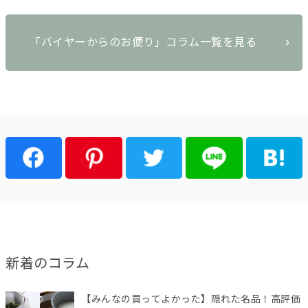
「バイヤーからのお便り」コラム一覧を見る
新着のコラム
【みんなの買ってよかった】隠れた名品！高評価