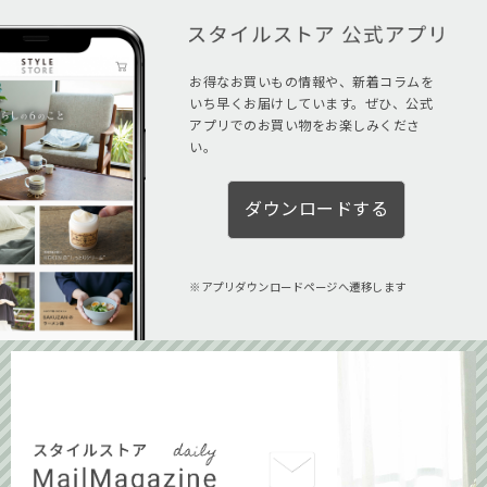
お得なお買いもの情報や、新着コラムを
いち早くお届けしています。ぜひ、公式
アプリでのお買い物をお楽しみくださ
い。
ダウンロードする
アプリダウンロードページへ遷移します