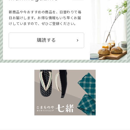
新商品や今おすすめの商品を、日替わりで毎
日お届けします。お得な情報もいち早くお届
けしていますので、ぜひご登録ください。
購読する