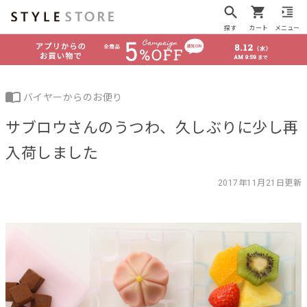
探す
カート
メニュー
バイヤーからのお便り
サブロウさんのうつわ、久しぶりに少し再
入荷しました
2017年11月21日更新