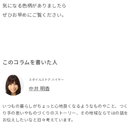
気になる色柄がありましたら
ぜひお早めにご覧ください。
このコラムを書いた人
スタイルストア バイヤー
中井 明香
いつもの暮らしがちょっと心地良くなるようなものやこと、つく
り手の思いやものづくりのストーリー、その地域ならではの話を
お伝えしたいなと日々考えています。