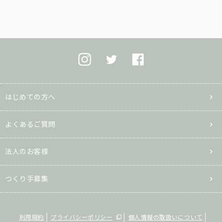
はじめての方へ
よくあるご質問
法人のお客様
つくり手募集
利用規約
プライバシーポリシー
個人情報の取扱いについて