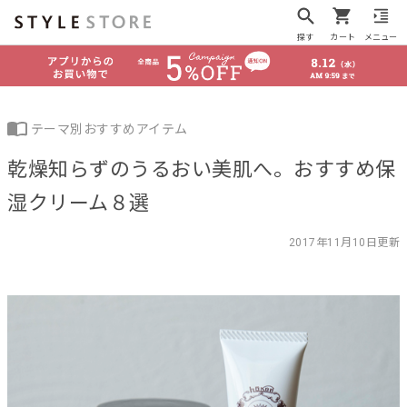
探す
カート
メニュー
テーマ別おすすめアイテム
乾燥知らずのうるおい美肌へ。おすすめ保
湿クリーム８選
2017年11月10日更新