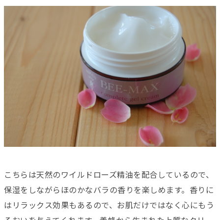
こちらは天然のワイルドローズ精油を配合しているので、
保湿をしながらほのかなバラの香りを楽しめます。香りに
はリラックス効果もあるので、お肌だけではなく心にもう