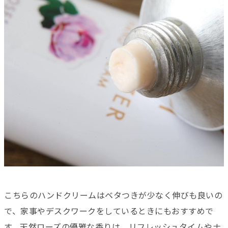
こちらのハンドクリームはベタつきが少なく伸びも良いの
で、家事やデスクワークをしているときにもおすすめで
す。天然ローズの優雅な香りは、リフレッシュタイムやナ