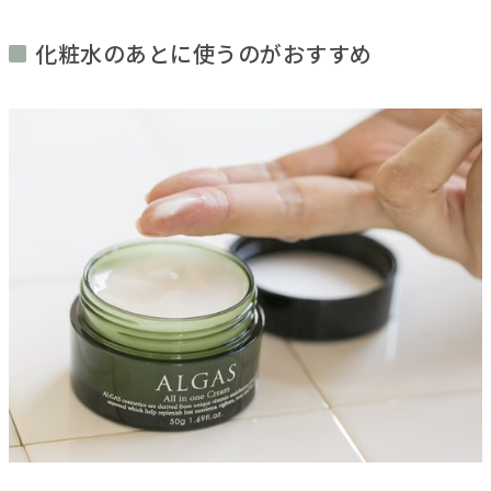
化粧水のあとに使うのがおすすめ