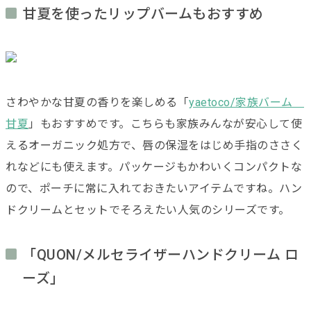
甘夏を使ったリップバームもおすすめ
さわやかな甘夏の香りを楽しめる「
yaetoco/家族バーム
甘夏
」もおすすめです。こちらも家族みんなが安心して使
えるオーガニック処方で、唇の保湿をはじめ手指のささく
れなどにも使えます。パッケージもかわいくコンパクトな
ので、ポーチに常に入れておきたいアイテムですね。ハン
ドクリームとセットでそろえたい人気のシリーズです。
「QUON/メルセライザーハンドクリーム ロ
ーズ」