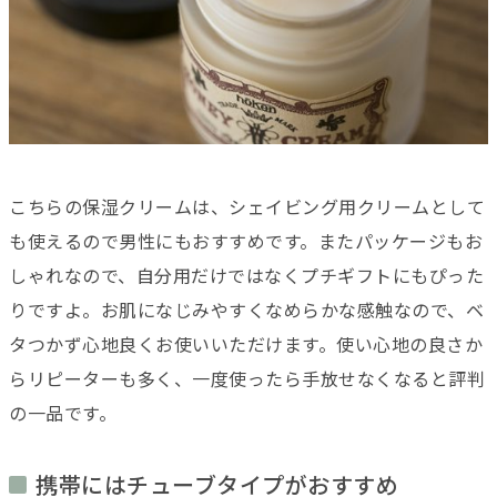
こちらの保湿クリームは、
シェイビング用クリームとして
も使えるので男性にもおすすめです。またパッケージもお
しゃれなので、自分用だけではなくプチギフトにもぴった
りですよ。お肌になじみやすくなめらかな感触なので、ベ
タつかず心地良くお使いいただけます。使い心地の良さか
らリピーターも多く、一度使ったら手放せなくなると評判
の一品です。
携帯にはチューブタイプがおすすめ