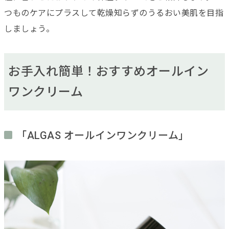
つものケアにプラスして乾燥知らずのうるおい美肌を目指
しましょう。
お手入れ簡単！おすすめオールイン
ワンクリーム
「ALGAS オールインワンクリーム」