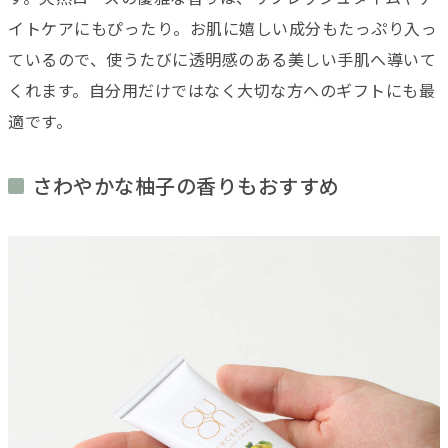
イトケアにもぴったり。お肌に嬉しい成分もたっぷり入っ
ているので、使うたびに透明感のある美しい手肌へ導いて
くれます。自分用だけではなく大切な方へのギフトにも最
適です。
さわやかな柚子の香りもおすすめ