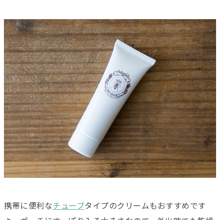
携帯に便利な
チューブ
タイプのクリームもおすすめです