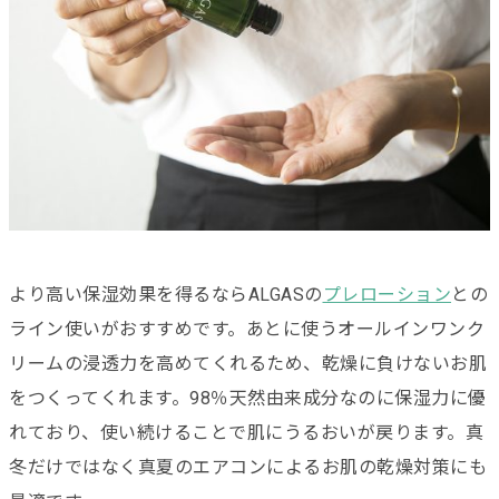
より高い保湿効果を得るならALGASの
プレローション
との
ライン使いがおすすめです。あとに使うオールインワンク
リームの浸透力を高めてくれるため、乾燥に負けないお肌
をつくってくれます。
98％天然由来成分なのに保湿力に優
れており、
使い続けることで肌にうるおいが戻ります。真
冬だけではなく真夏のエアコンによるお肌の乾燥対策にも