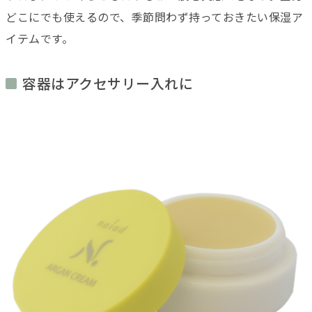
どこにでも使えるので、季節問わず持っておきたい保湿ア
イテムです。
容器はアクセサリー入れに