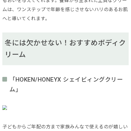
るおいを与えてくれます。
養蜂から生まれた上質なクリー
ムは、ワンステップで年齢を感じさせないハリのあるお肌
へと導いてくれます。
冬には欠かせない！おすすめボディク
リーム
「HOKEN/HONEYX シェイビィングクリー
ム」
子どもからご年配の方まで家族みんなで使えるのが嬉しい