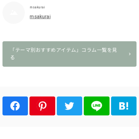
msakurai
msakurai
「テーマ別おすすめアイテム」コラム一覧を見
る