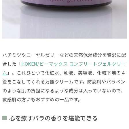
ハチミツやローヤルゼリーなどの天然保湿成分を贅沢に配
合した「
HOKEN/ビーマックス コンプリートジェルクリー
ム
」。これひとつで化粧水、乳液、美容液、化粧下地の４
役をこなしてくれる万能クリームです。
防腐剤やパラベン
のような肌の負担になるような成分は入っていないので、
敏感肌の方にもおすすめの一品です。
心を癒すバラの香りを堪能できる