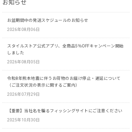
お知らせ
お盆期間中の発送スケジュールのお知らせ
2026年08月06日
スタイルストア公式アプリ、全商品5％OFFキャンペーン開始
しました
2026年08月05日
令和8年熊本地震に伴うお荷物のお届け停止・遅延について
（ご注文状況の表示に関するご案内）
2026年07月29日
【重要】当社名を騙るフィッシングサイトにご注意ください
2025年10月30日