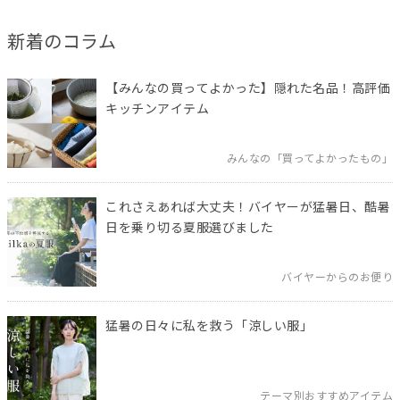
新着のコラム
【みんなの買ってよかった】隠れた名品！高評価
キッチンアイテム
みんなの「買ってよかったもの」
これさえあれば大丈夫！バイヤーが猛暑日、酷暑
日を乗り切る夏服選びました
バイヤーからのお便り
猛暑の日々に私を救う「涼しい服」
テーマ別おすすめアイテム