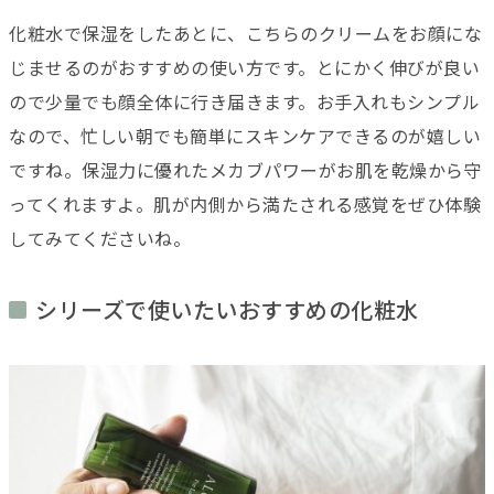
化粧水で保湿をしたあとに、こちらのクリームをお顔にな
じませるのがおすすめの使い方です。とにかく伸びが良い
ので少量でも顔全体に行き届きます。お手入れもシンプル
なので、忙しい朝でも簡単にスキンケアできるのが嬉しい
ですね。保湿力に優れたメカブパワーがお肌を乾燥から守
ってくれますよ。肌が内側から満たされる感覚をぜひ体験
してみてくださいね。
シリーズで使いたいおすすめの化粧水