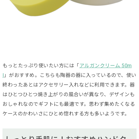
もっとたっぷり使いたい方には「
アルガンクリーム 50m
l
」がおすすめ。こちらも陶器の器に入っているので、使い
終わったあとはアクセサリー入れなどに利用できます。器
はひとつひとつ焼き上がりの風合いが異なり、デザインも
おしゃれなのでギフトにも最適です。思わず集めたくなる
ケースのかわいさにひとめ惚れする方も多いようです。