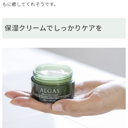
もに癒してくれそうです。
保湿クリームでしっかりケアを