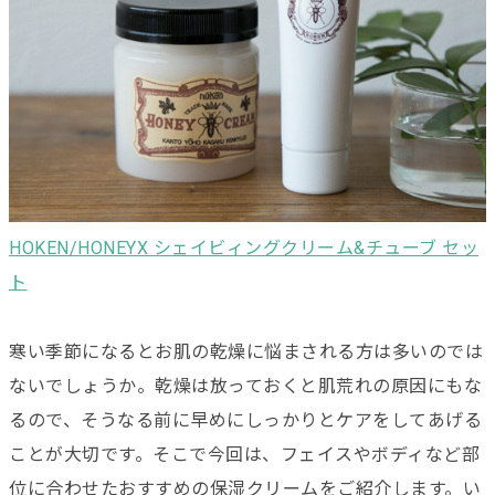
HOKEN/HONEYX シェイビィングクリーム&チューブ セッ
ト
寒い季節になるとお肌の乾燥に悩まされる方は多いのでは
ないでしょうか。乾燥は放っておくと肌荒れの原因にもな
るので、そうなる前に早めにしっかりとケアをしてあげる
ことが大切です。そこで今回は、フェイスやボディなど部
位に合わせたおすすめの保湿クリームをご紹介します。い