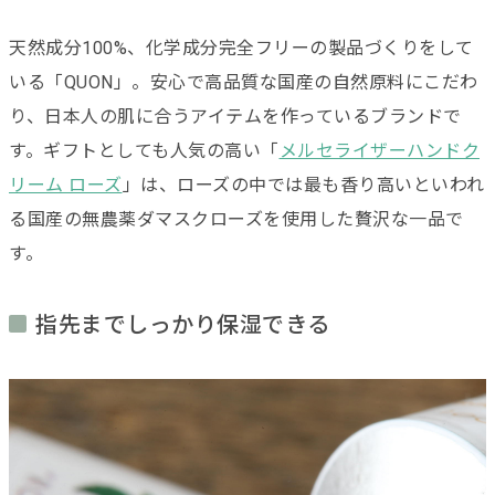
天然成分100%、化学成分完全フリーの製品づくりをして
いる「QUON」。安心で高品質な国産の自然原料にこだわ
り、日本人の肌に合うアイテムを作っているブランドで
す。ギフトとしても人気の高い
「
メルセライザーハンドク
リーム ローズ
」は、ローズの中では最も香り高いといわれ
る
国産の無農薬ダマスクローズを使用した贅沢な一品で
す。
指先までしっかり保湿できる