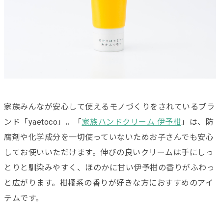
家族みんなが安心して使えるモノづくりをされているブラ
ンド
「yaetoco」。
「
家族ハンドクリーム 伊予柑
」は、
防
腐剤や化学成分を一切使っていないためお子さんでも安心
してお使いいただけます。伸びの良いクリームは手にしっ
とりと馴染みやすく、ほのかに甘い伊予柑の香りがふわっ
と広がります。柑橘系の香りが好きな方におすすめのアイ
テムです。