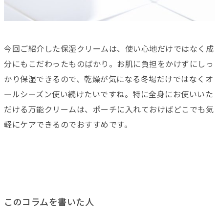
今回ご紹介した保湿クリームは、使い心地だけではなく成
分にもこだわったものばかり。お肌に負担をかけずにしっ
かり保湿できるので、乾燥が気になる冬場だけではなくオ
ールシーズン使い続けたいですね。特に全身にお使いいた
だける万能クリームは、ポーチに入れておけばどこでも気
軽にケアできるのでおすすめです。
このコラムを書いた人