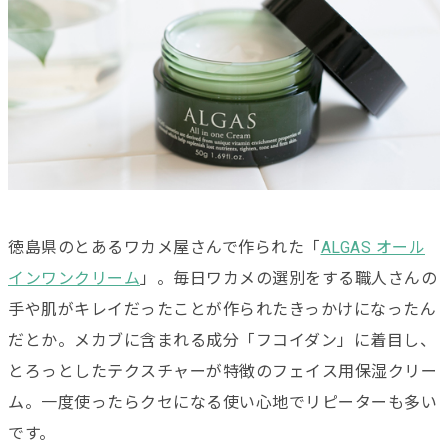
徳島県のとあるワカメ屋さんで作られた「
ALGAS オール
インワンクリーム
」。毎日ワカメの選別をする職人さんの
手や肌がキレイだったことが作られたきっかけになったん
だとか。メカブに含まれる成分「フコイダン」に着目し、
とろっとしたテクスチャーが特徴のフェイス用保湿クリー
ム。一度使ったらクセになる使い心地でリピーターも多い
です。