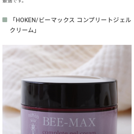
最適です。
「HOKEN/ビーマックス コンプリートジェル
クリーム」