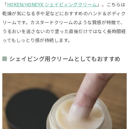
「
HOKEN/HONEYX シェイビィングクリーム
」。こちらは
乾燥が気になる手や足などにおすすめのハンド＆ボディク
リームです。カスタードクリームのような質感が特徴で、
うるおいを逃さないので塗った直後だけではなく長時間経
ってもしっとり感が持続します。
シェイビング用クリームとしてもおすすめ