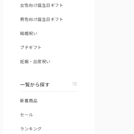
女性向け誕生日ギフト
男性向け誕生日ギフト
結婚祝い
プチギフト
妊娠・出産祝い
一覧から探す
新着商品
セール
ランキング