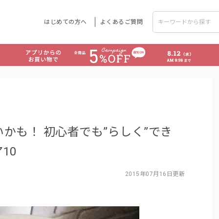
はじめての方へ
よくあるご質問
かも！ 初心者でも”らしく”でき
10
2015年07月16日更新