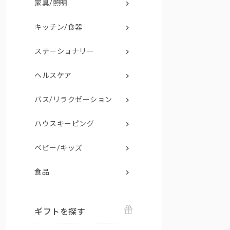
家具/照明
キッチン/食器
ステーショナリー
ヘルスケア
バス/リラクゼーション
ハウスキーピング
ベビー/キッズ
食品
ギフトを探す