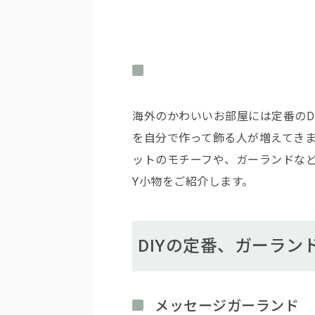
海外のかわいいお部屋には定番のD
を自分で作って飾る人が増えてき
ットのモチーフや、ガーランドなど
Y小物をご紹介します。
DIYの定番、ガーラン
メッセージガーランド