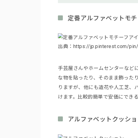
定番アルファベットモチ
出典：https://jp.pinterest.com/pi
手芸屋さんやホームセンターなど
な物を貼ったり、そのまま飾った
りますが、他にも造花や人工芝、
けます。比較的簡単で安価にできるD
アルファベットクッショ