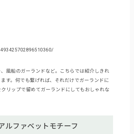
n/493425702896510360/
ー、風船のガーランドなど。こちらでは紹介しきれ
ります。何でも繋げれば、それだけでガーランドに
をクリップで留めてガーランドにしてもおしゃれな
アルファベットモチーフ