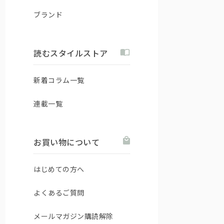
ブランド
読むスタイルストア
新着コラム一覧
連載一覧
お買い物について
はじめての方へ
よくあるご質問
メールマガジン購読解除