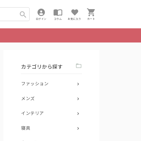
ログイン
コラム
お気に入り
カート
カテゴリから探す
ファッション
メンズ
インテリア
寝具