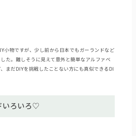
IY小物ですが、少し前から日本でもガーランドなど
ました。難しそうに見えて意外と簡単なアルファベ
、まだDIYを挑戦したことない方にも真似できるDI
ドいろいろ♡