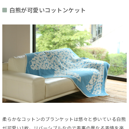
白熊が可愛いコットンケット
柔らかなコットンのブランケットは悠々と歩いている白熊
が可愛い1枚。リバーシブルなので表裏の異なる表情を楽