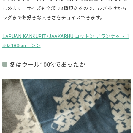
しめます。サイズも全部で3種類あるので、ひざ掛けから
ラグまでお好きな大きさをチョイスできます。
LAPUAN KANKURIT/JAAKARHU コットン ブランケット 1
40×180cm ＞＞
冬はウール100%であったか