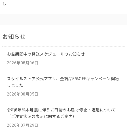
し
お知らせ
お盆期間中の発送スケジュールのお知らせ
2026年08月06日
スタイルストア公式アプリ、全商品5％OFFキャンペーン開始
しました
2026年08月05日
令和8年熊本地震に伴うお荷物のお届け停止・遅延について
（ご注文状況の表示に関するご案内）
2026年07月29日