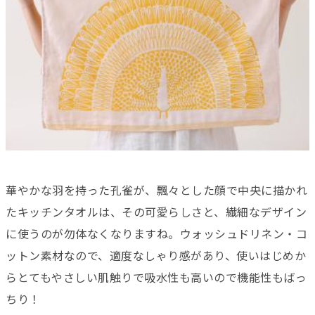
華やかな羽を持った孔雀が、飄々とした顔で中央に描かれ
たキッチンタオルは、その可愛らしさと、繊細なデザイン
に使うのが勿体なくなりますね。ウォッシュドリネン・コ
ットン素材なので、適度なしゃり感があり、使いはじめか
らとてもやさしい肌触りで吸水性も高いので機能性もばっ
ちり！