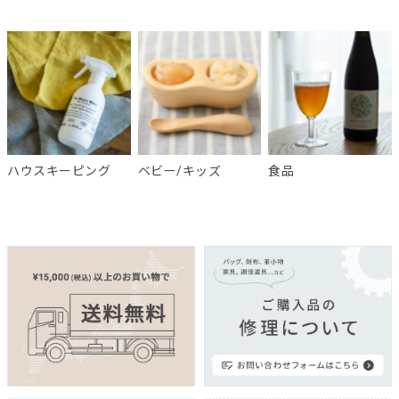
ハウスキーピング
ベビー/キッズ
食品