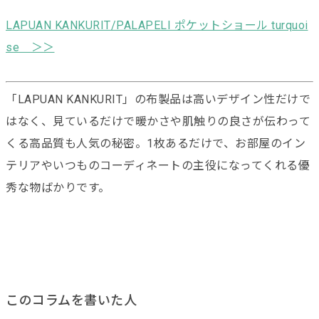
LAPUAN KANKURIT/PALAPELI ポケットショール turquoi
se ＞＞
「LAPUAN KANKURIT」の布製品は高いデザイン性だけで
はなく、見ているだけで暖かさや肌触りの良さが伝わって
くる高品質も人気の秘密。1枚あるだけで、お部屋のイン
テリアやいつものコーディネートの主役になってくれる優
秀な物ばかりです。
このコラムを書いた人