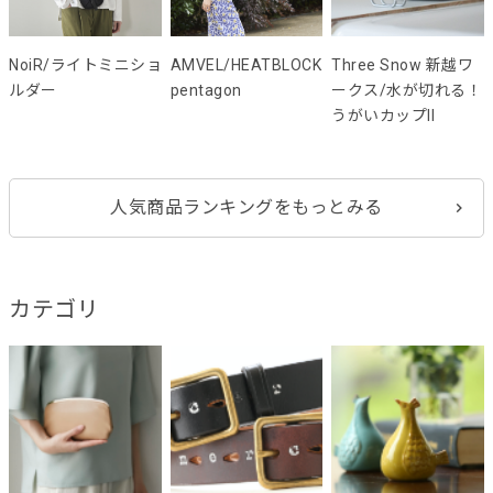
NoiR/ライトミニショ
AMVEL/HEATBLOCK
Three Snow 新越ワ
ルダー
pentagon
ークス/水が切れる！
うがいカップII
人気商品ランキングをもっとみる
カテゴリ