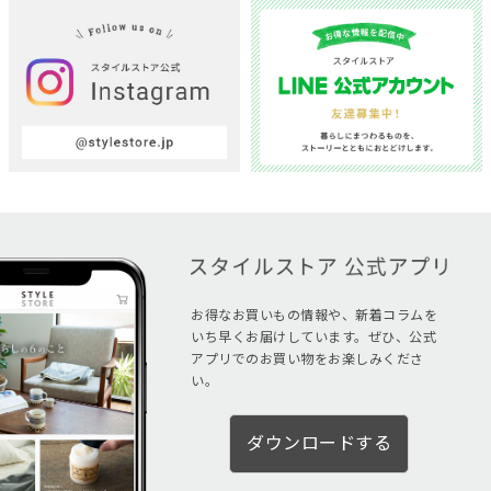
お得なお買いもの情報や、新着コラムを
いち早くお届けしています。ぜひ、公式
アプリでのお買い物をお楽しみくださ
い。
ダウンロードする