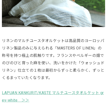
リネンのマルチユースタオルケットは高品質のヨーロッパ
リネン製品のみに与えられる「MASTERS OF LINEN」の
称号を持つ極上の肌触りです。フランスやベルギーの畑で
のびのびと育った麻を使い、洗いをかけた「ウォッシュド
リネン」仕立ての１枚は最初からずっと柔らかく、ずっと
くるまっていたくなります。
LAPUAN KANKURIT/KASTE マルチユースタオルケット gr
ey-white ＞＞