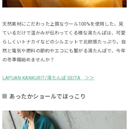
天然素材にこだわった上質なウール100%を使用した、見
ているだけで温かみが伝わってくる様な湯たんぽは、可愛
らしくいトナカイなどのシルエットで北欧感たっぷり。自
然と電気や燃料の節約やエコにも繋がる湯たんぽで、今年
の冬準備始めませんか？
LAPUAN KANKURIT/湯たんぽ SEITA ＞＞
あったかショールでほっこり