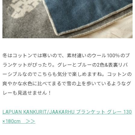
冬はコットンでは寒いので、素材違いのウール100％のブ
ランケットがぴったり。グレーとブルーの2色&表裏リバ
ーシブルなのでこちらも気分で楽しめますね。コットンの
爽やかな水色に比べてまるで雪の上を歩いているようなグ
レーも見逃せません！
LAPUAN KANKURIT/JAAKARHU ブランケット グレー 130
×180cm ＞＞