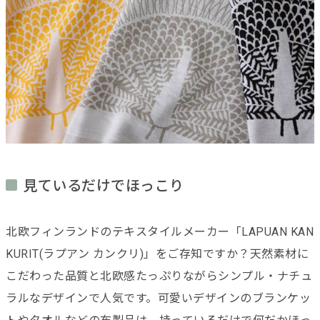
見ているだけでほっこり
北欧フィンランドのテキスタイルメーカー「LAPUAN KAN
KURIT(ラプアン カンクリ)」をご存知ですか？天然素材に
こだわった品質と北欧感たっぷりながらシンプル・ナチュ
ラルなデザインで人気です。可愛いデザインのブランケッ