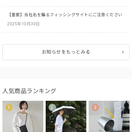
【重要】当社名を騙るフィッシングサイトにご注意ください
2025年10月30日
お知らせをもっとみる
人気商品ランキング
1
2
3