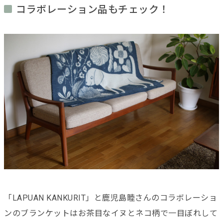
コラボレーション品もチェック！
「LAPUAN KANKURIT」と鹿児島睦さんのコラボレーショ
ンのブランケットはお茶目なイヌとネコ柄で一目ぼれして