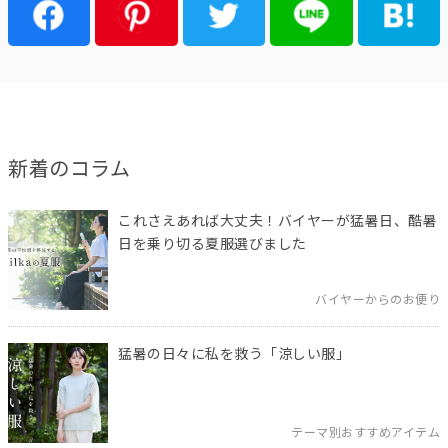
新着のコラム
これさえあれば大丈夫！バイヤーが猛暑日、酷暑
日を乗り切る夏服選びました
バイヤーからのお便り
猛暑の日々に私を救う「涼しい服」
テーマ別おすすめアイテム