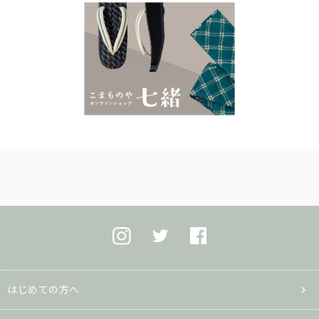
はじめての方へ