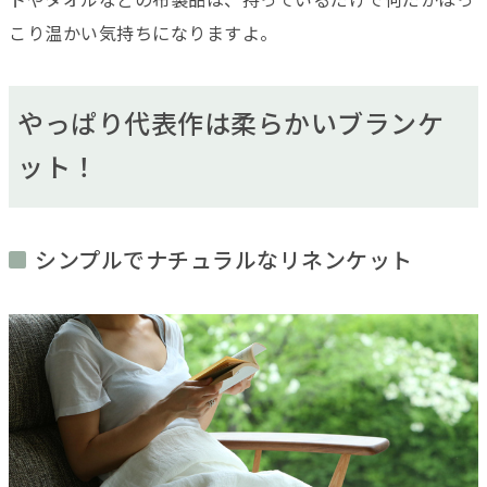
トやタオルなどの布製品は、持っているだけで何だかほっ
こり温かい気持ちになりますよ。
やっぱり代表作は柔らかいブランケ
ット！
シンプルでナチュラルなリネンケット