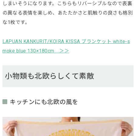
しまいそうになります。こちらもリバーシブルなので表裏
の異なる表情を楽しめ、あたたかさと肌触りの良さも格別
な1枚です。
LAPUAN KANKURIT/KOIRA KISSA ブランケット white-s
moke blue 130×180cm ＞＞
小物類も北欧らしくて素敵
キッチンにも北欧の風を