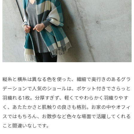
縦糸と横糸は異なる色を使った、繊細で奥行きのあるグラ
デーションで人気のショールは、ポケット付きでさらっと
羽織れる1枚。分厚すぎず、軽くてやわらかく羽織りやす
く、あたたかさと肌触りの良さも格別。お家の中やオフィ
スではもちろん、お散歩など色々な場面で活躍してくれる
こと間違いなしです。