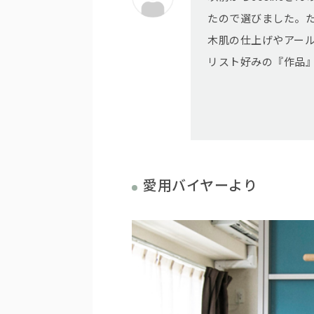
たので選びました。
木肌の仕上げやアー
リスト好みの『作品
愛用バイヤーより