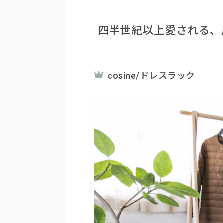
四半世紀以上愛される、
cosine/ドレスラック