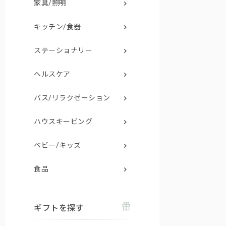
家具/照明
キッチン/食器
ステーショナリー
ヘルスケア
バス/リラクゼーション
ハウスキーピング
ベビー/キッズ
食品
ギフトを探す