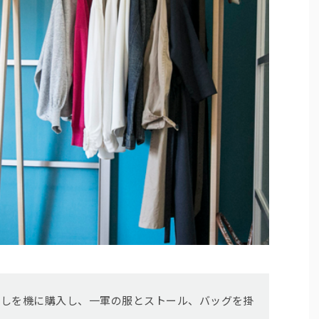
越しを機に購入し、一軍の服とストール、バッグを掛