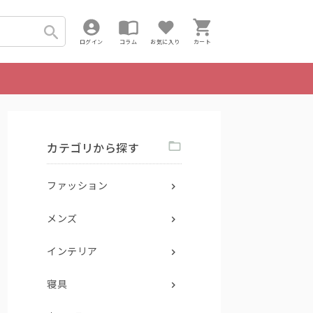
ログイン
コラム
お気に入り
カート
カテゴリから探す
ファッション
メンズ
インテリア
寝具