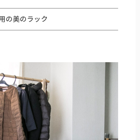
用の美のラック