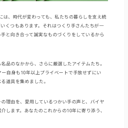
当店には、時代が変わっても、私たちの暮らしを支え続
がいくつもあります。それはつくり手さんたちが一
い手と向き合って誠実なものづくりをしているから
る名品のなかから、さらに厳選したアイテムたち。
ヤー自身も10年以上プライベートで手放せずにい
べる道具を集めました。
その理由を、愛用しているつかい手の声と、バイヤ
介します。あなたのこれからの10年に寄り添う、