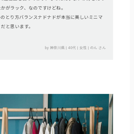
たかがラック、なのですけどね。
ルのとり方バランスナドナドが本当に美しいミニマ
』だと思います。
by 神奈川県 | 40代 | 女性 | のん さん