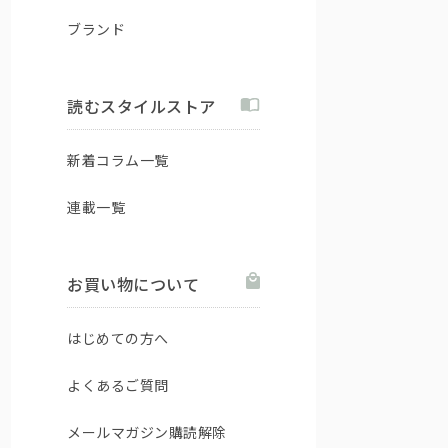
ブランド
読むスタイルストア
新着コラム一覧
連載一覧
お買い物について
はじめての方へ
よくあるご質問
メールマガジン購読解除