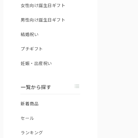
女性向け誕生日ギフト
男性向け誕生日ギフト
結婚祝い
プチギフト
妊娠・出産祝い
一覧から探す
新着商品
セール
ランキング