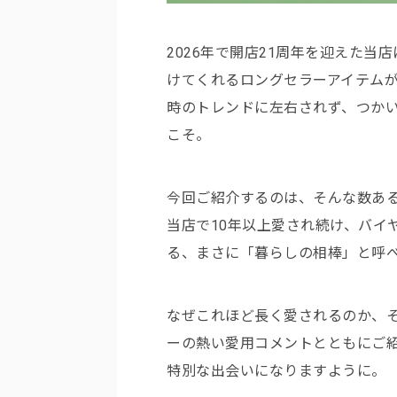
2026年で開店21周年を迎えた
けてくれるロングセラーアイテム
時のトレンドに左右されず、つか
こそ。
今回ご紹介するのは、そんな数あ
当店で10年以上愛され続け、バイ
る、まさに「暮らしの相棒」と呼
なぜこれほど長く愛されるのか、
ーの熱い愛用コメントとともにご紹
特別な出会いになりますように。