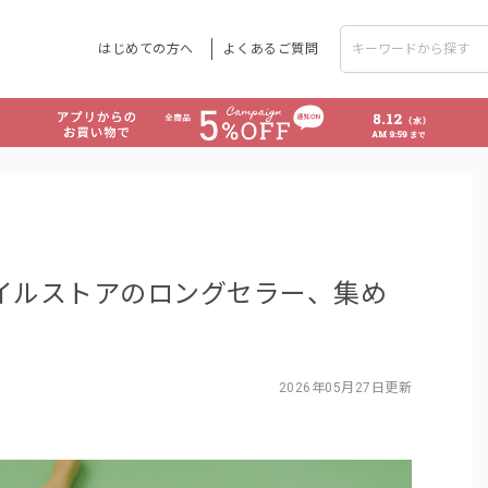
はじめての方へ
よくあるご質問
タイルストアのロングセラー、集め
2026年05月27日更新