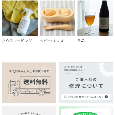
ハウスキーピング
ベビー/キッズ
食品