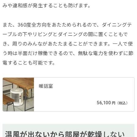
みや違和感が発生することも防げます。
また、360度全方向をあたためられるので、ダイニングテ
ーブルの下やリビングとダイニングの間に置くこともで
き、周りのみんながあたたまることができます。一人で使
う時は半面だけ稼働できるので、無駄な電力を使わずに節
電することも可能です。
暖話室
56,100
円（税込）
温風が出ないから部屋が乾燥
しない