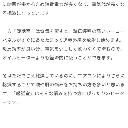
に時間が掛かるため消費電力が多くなり、電気代が高くな
る構造になっています。
一方「暖話室」は電気を流すと、熱伝導率の高いホーロー
パネルがすぐにあたたまって遠赤外線を放射し始めます。
暖房効率が良い分、電気を少ししか使わなくて済むので、
オイルヒーターよりも経済的に使うことができます。
冬はただでさえ乾燥しているのに、エアコンによりさらに
乾燥することで喉や肌の悩みをお持ちの方も多いと思いま
す。「暖話室」はそんな悩みを持つ方にぴったりのヒータ
ーです。