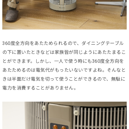
360度全方向をあたためられるので、ダイニングテーブル
の下に置いたときなどは家族皆が同じようにあたたまるこ
とができます。しかし、一人で使う時にも360度全方向を
あたためるのは電気代がもったいないですよね。そんなと
きは半面だけ電気を切って使うことができるので、無駄に
電力を消費することがありません。