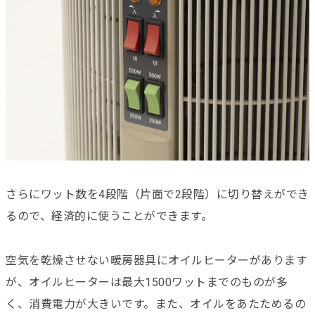
さらにワット数を4段階（片面で2段階）に切り替えができ
るので、経済的に使うことができます。
空気を乾燥させない暖房器具にオイルヒーターがあります
が、オイルヒーターは最大1500ワットまでのものが多
く、消費電力が大きいです。また、オイルをあたためるの