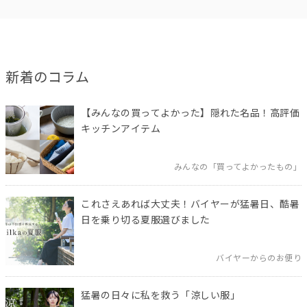
新着のコラム
【みんなの買ってよかった】隠れた名品！高評価
キッチンアイテム
みんなの「買ってよかったもの」
これさえあれば大丈夫！バイヤーが猛暑日、酷暑
日を乗り切る夏服選びました
バイヤーからのお便り
猛暑の日々に私を救う「涼しい服」