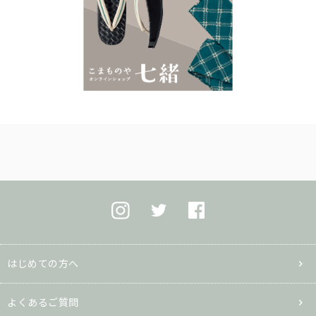
はじめての方へ
よくあるご質問