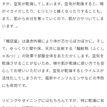
すが、空気が乾燥してしまいます。空気が乾燥すると、喉
がイガイガしたり、ヒリヒリと痛くなったりすることも。
また、肌から水分を奪っていくので、肌がカサついてしま
います…。
「暖話室」は遠赤外線により体が芯からぽかぽかに。そし
て、ゆっくりと壁や床、天井に反射する「輻射熱（ふくし
ゃねつ）」の効果で部屋全体をあたたかくします。空気を
乾燥させることがないため、喉や肌が乾燥に弱い方でも安
心してお使いいただけます。空気が乾燥するとウイルスが
活性化してしまうので、風邪やインフルエンザなどの予防
にも有効です。
リビングやダイニングにはもちろんですが、特に乾燥に気