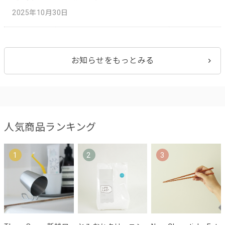
2025年10月30日
お知らせをもっとみる
人気商品ランキング
1
2
3