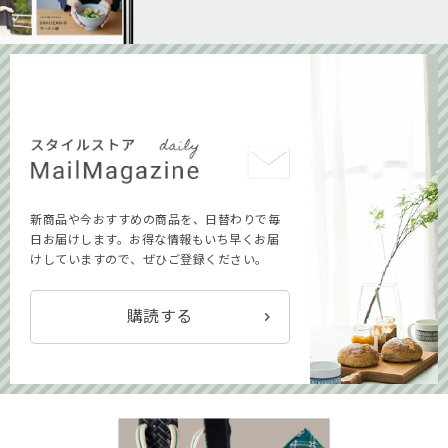
新商品や今おすすめの商品を、日替わりで毎
日お届けします。お得な情報もいち早くお届
けしていますので、ぜひご登録ください。
購読する