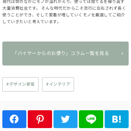
現代は世のなかにモノが溢れかえり、使っては捨てるを繰り返す
大量消費社会です。 そんな時代だからこそ流行に左右されず長く
使うことができ、そして愛着が増していくモノを厳選してご紹介
していきたいと考えています。
「バイヤーからのお便り」コラム一覧を見る
#デザイン家電
#インテリア