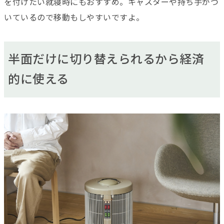
を付けたい就寝時にもおすすめ。キャスターや持ち手がつ
いているので移動もしやすいですよ。
半面だけに切り替えられるから経済
的に使える