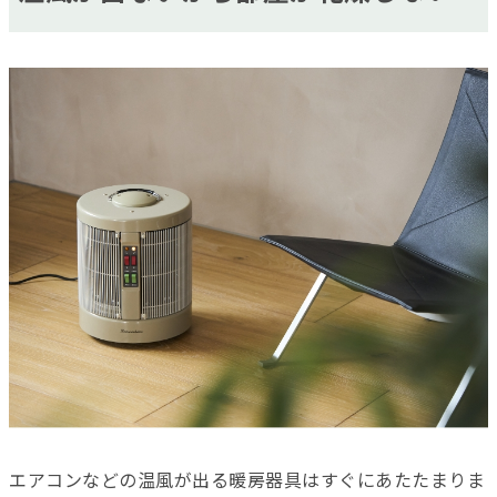
エアコンなどの温風が出る暖房器具はすぐにあたたまりま