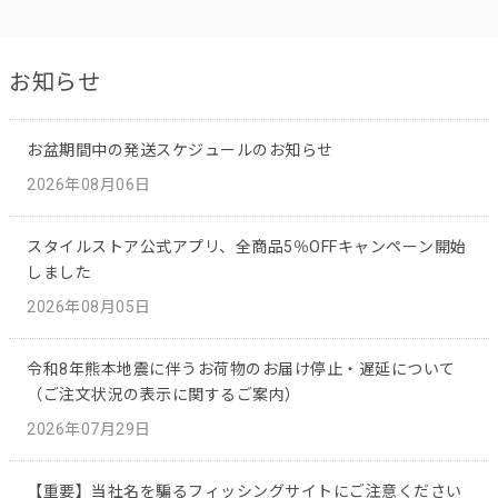
お知らせ
お盆期間中の発送スケジュールのお知らせ
2026年08月06日
スタイルストア公式アプリ、全商品5％OFFキャンペーン開始
しました
2026年08月05日
令和8年熊本地震に伴うお荷物のお届け停止・遅延について
（ご注文状況の表示に関するご案内）
2026年07月29日
【重要】当社名を騙るフィッシングサイトにご注意ください