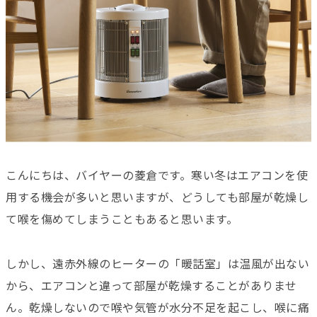
こんにちは、バイヤーの菱倉です。寒い冬はエアコンを使
用する機会が多いと思いますが、どうしても部屋が乾燥し
て喉を傷めてしまうこともあると思います。
しかし、遠赤外線のヒーターの「暖話室」は温風が出ない
から、エアコンと違って部屋が乾燥することがありませ
ん。乾燥しないので喉や気管が水分不足を起こし、喉に痛