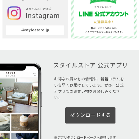
お得なお買いもの情報や、新着コラムを
いち早くお届けしています。ぜひ、公式
アプリでのお買い物をお楽しみくださ
い。
ダウンロードする
アプリダウンロードページへ遷移します