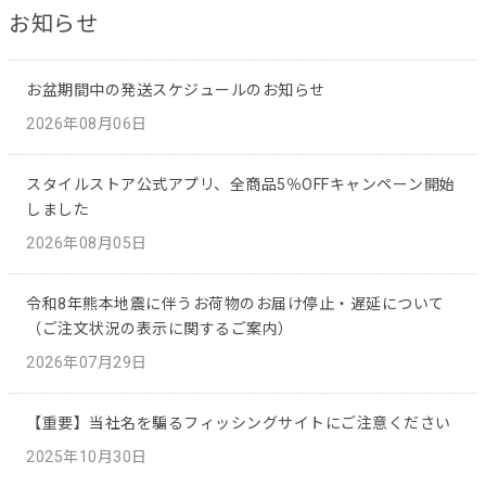
お知らせ
お盆期間中の発送スケジュールのお知らせ
2026年08月06日
スタイルストア公式アプリ、全商品5％OFFキャンペーン開始
しました
2026年08月05日
令和8年熊本地震に伴うお荷物のお届け停止・遅延について
（ご注文状況の表示に関するご案内）
2026年07月29日
【重要】当社名を騙るフィッシングサイトにご注意ください
2025年10月30日