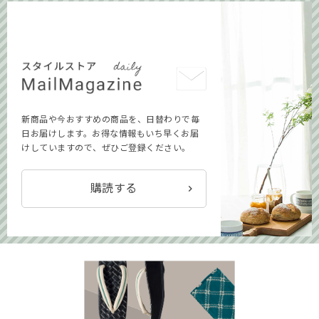
新商品や今おすすめの商品を、日替わりで毎
日お届けします。お得な情報もいち早くお届
けしていますので、ぜひご登録ください。
購読する