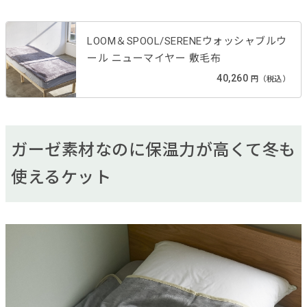
LOOM＆SPOOL/SERENEウォッシャブルウ
ール ニューマイヤー 敷毛布
40,260
円（税込）
ガーゼ素材なのに保温力が高くて冬も
使えるケット