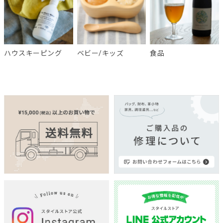
ハウスキーピング
ベビー/キッズ
食品