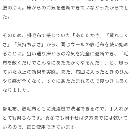
腰の冷え。床からの冷気を遮断できていなかったからでし
た。
そのため、掛毛布で感じていた「あたたかさ」「蒸れにく
さ」「気持ちよさ」から、同じウールの敷毛布を使い始め
ることに。狙い通り床からの冷気を完全に遮断でき、「毛
布を敷くだけでこんなにあたたかくなるんだ！」と、思っ
ていた以上の効果を実感。また、布団に入ったときのひん
やり感が全くなく、すぐにあたたまれるので寝つきも良く
なりました。
掛毛布、敷毛布ともに洗濯機で洗濯できるので、手入れが
とても楽ちんです。真冬でも朝干せば夕方までには乾いて
いるので、毎日使用できています。