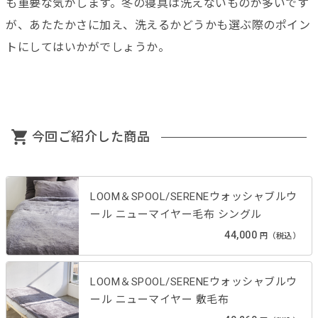
も重要な気がします。冬の寝具は洗えないものが多いです
が、あたたかさに加え、洗えるかどうかも選ぶ際のポイン
トにしてはいかがでしょうか。
今回ご紹介した商品
LOOM＆SPOOL/SERENEウォッシャブルウ
ール ニューマイヤー毛布 シングル
44,000
円（税込）
LOOM＆SPOOL/SERENEウォッシャブルウ
ール ニューマイヤー 敷毛布