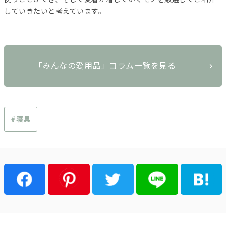
していきたいと考えています。
「みんなの愛用品」コラム一覧を見る
#寝具