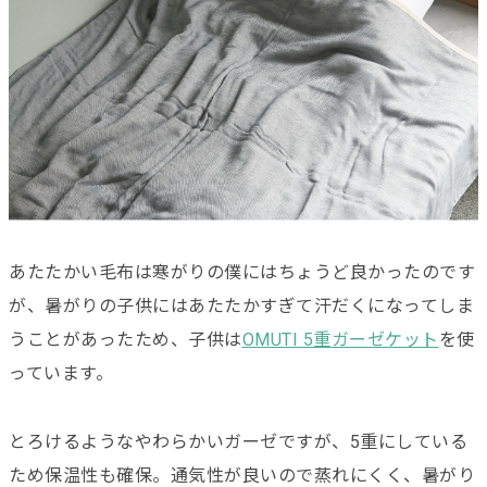
あたたかい毛布は寒がりの僕にはちょうど良かったのです
が、暑がりの子供にはあたたかすぎて汗だくになってしま
うことがあったため、子供は
OMUTI 5重ガーゼケット
を使
っています。
とろけるようなやわらかいガーゼですが、5重にしている
ため保温性も確保。通気性が良いので蒸れにくく、暑がり