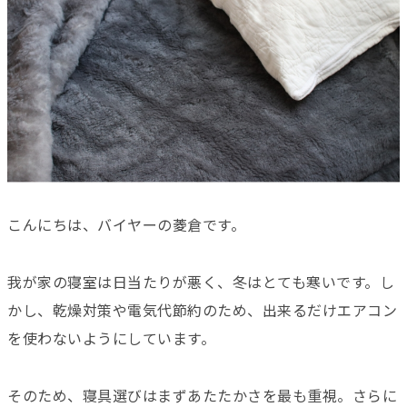
こんにちは、バイヤーの菱倉です。
我が家の寝室は日当たりが悪く、冬はとても寒いです。し
かし、乾燥対策や電気代節約のため、出来るだけエアコン
を使わないようにしています。
そのため、寝具選びはまずあたたかさを最も重視。さらに