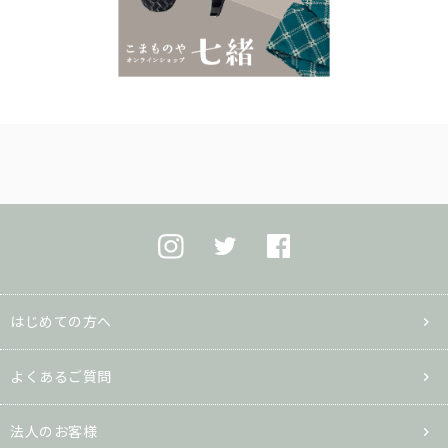
はじめての方へ
よくあるご質問
法人のお客様