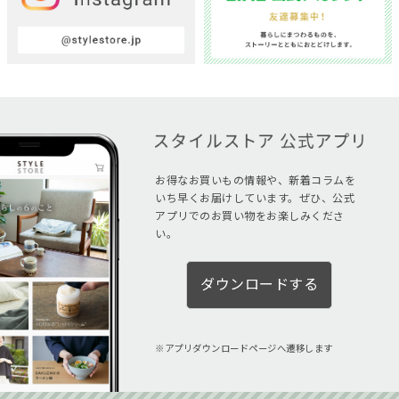
お得なお買いもの情報や、新着コラムを
いち早くお届けしています。ぜひ、公式
アプリでのお買い物をお楽しみくださ
い。
ダウンロードする
アプリダウンロードページへ遷移します