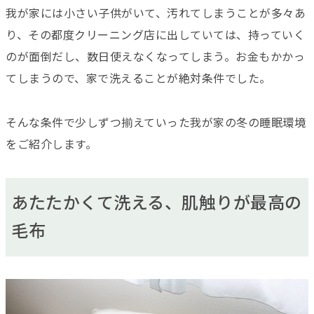
我が家には小さい子供がいて、汚れてしまうことが多々あ
り、その都度クリーニング店に出していては、持っていく
のが面倒だし、数日使えなくなってしまう。お金もかかっ
てしまうので、家で洗えることが絶対条件でした。
そんな条件で少しずつ揃えていった我が家の冬の睡眠環境
をご紹介します。
あたたかくて洗える、肌触りが最高の
毛布