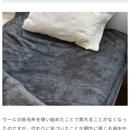
ウールの掛毛布を使い始めたことで蒸れることがなくなっ
たのですが、代わりに気づいたことが明方に感じる背中や