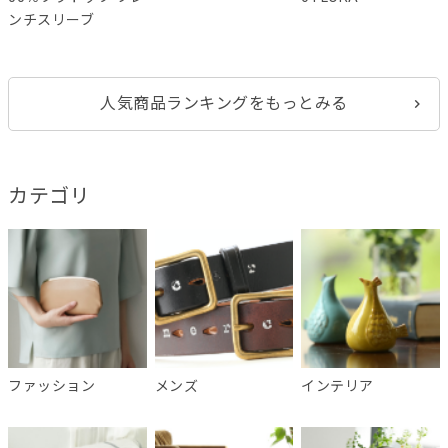
ンチスリーブ
人気商品ランキングをもっとみる
カテゴリ
ファッション
メンズ
インテリア