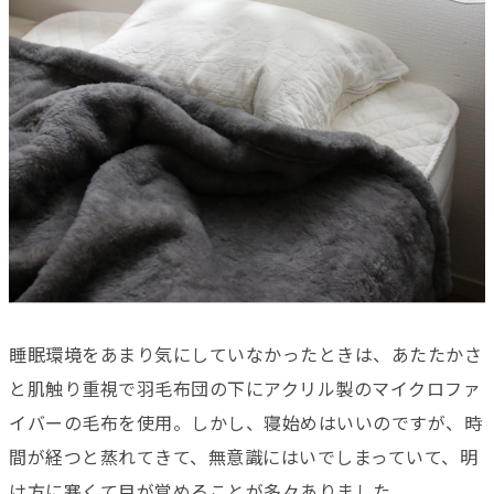
睡眠環境をあまり気にしていなかったときは、あたたかさ
と肌触り重視で羽毛布団の下にアクリル製のマイクロファ
イバーの毛布を使用。しかし、寝始めはいいのですが、時
間が経つと蒸れてきて、無意識にはいでしまっていて、明
け方に寒くて目が覚めることが多々ありました。