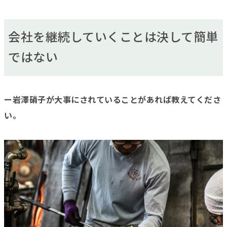
会社を継続していくことは決して簡単
ではない
ー岩澤硝子が大事にされていることがあれば教えてくださ
い。