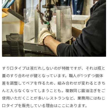
すり口タイプは液だれしないのが特徴ですが、それは瓶と
蓋のすり合わせが鍵となっています。職人が1つずつ個体
差を調整してペアを作るため、組み合わせが変わるときち
んと入らなくなってしまうことも。複数同じ醤油注ぎをご
使用いただくことが多いレストランなど、業務用にはねじ
口タイプを販売している理由はここにあります。