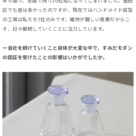
年々減り、全国で残り20社程になってしまいました。墨田
区でも昔は多かったのですが、現在ではハンドメイド成型
の工場は私たち1社のみです。維持が難しい産業だからこ
そ、日々継続していくことに注力しています。
ー会社を続けていくこと自体が大変な中で、すみだモダン
の認証を受けたことの影響はいかがでしたか。