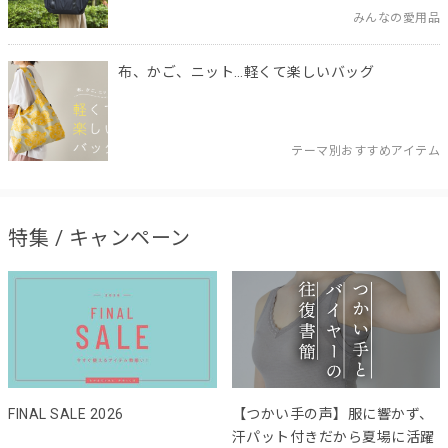
みんなの愛用品
布、かご、ニット…軽くて楽しいバッグ
テーマ別おすすめアイテム
特集 / キャンペーン
FINAL SALE 2026
【つかい手の声】服に響かず、
汗パット付きだから夏場に活躍