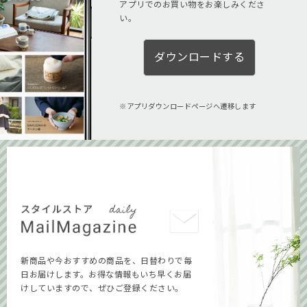
アプリでのお買い物をお楽しみくださ
い。
ダウンロードする
アプリダウンロードページへ遷移します
新商品や今おすすめの商品を、日替わりで毎
日お届けします。お得な情報もいち早くお届
けしていますので、ぜひご登録ください。