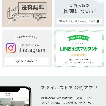
お得なお買いもの情報や、新着コラムを
いち早くお届けしています。ぜひ、公式