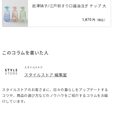
岩澤硝子/江戸前すり口醤油注ぎ チップ 大
1,870
円（税込）
このコラムを書いた人
スタイルストア
スタイルストア 編集室
スタイルストアのお客さまに、日々の暮らしをアップデートする
コツや、商品の選び方などのノウハウをご紹介するコラムをお届
けしています。