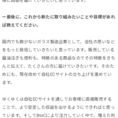
様に商品を届けていきたいと思っています。
ー最後に、これから新たに取り組みたいことや目標があれ
ば教えてください。
国内でも数少ないガラス製造企業として、会社の思いなど
をもっと発信していきたいと思っています。販売している
醤油注ぎも徳利も、特徴のある商品なのでその特徴をきち
んと伝えて、たくさんの方に届けていきたいです。そのた
めにも、現在改めて自社ECサイトの立ち上げを進めてい
ます。
ゆくゆくは自社ECサイトを通してお客様に直接販売する
ことで、より安定した収益を出せるようにできればと思っ
ています。そしてBtoCにより注力していく中で、増えた利