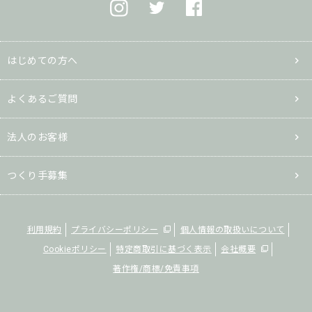
はじめての方へ
よくあるご質問
法人のお客様
つくり手募集
利用規約
プライバシーポリシー
個人情報の取扱いについて
Cookieポリシー
特定商取引に基づく表示
会社概要
著作権/商標/免責事項