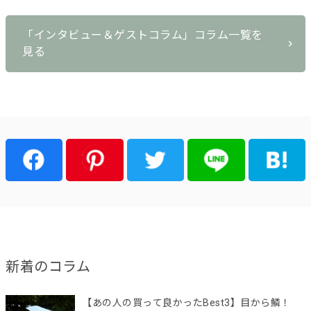
「インタビュー＆ゲストコラム」コラム一覧を
見る
新着のコラム
【あの人の買って良かったBest3】目から鱗！