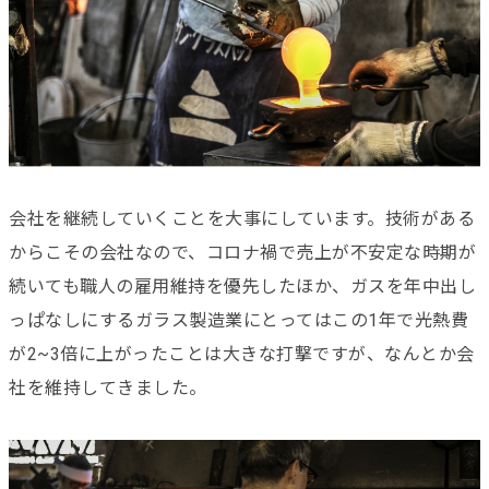
会社を継続していくことを大事にしています。技術がある
からこその会社なので、コロナ禍で売上が不安定な時期が
続いても職人の雇用維持を優先したほか、ガスを年中出し
っぱなしにするガラス製造業にとってはこの1年で光熱費
が2~3倍に上がったことは大きな打撃ですが、なんとか会
社を維持してきました。