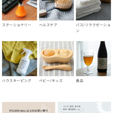
ステーショナリー
ヘルスケア
バス/リラクゼーショ
ン
ハウスキーピング
ベビー/キッズ
食品