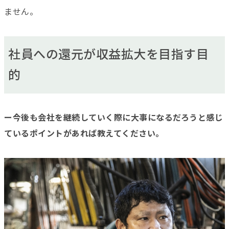
ません。
社員への還元が収益拡大を目指す目
的
ー今後も会社を継続していく際に大事になるだろうと感じ
ているポイントがあれば教えてください。