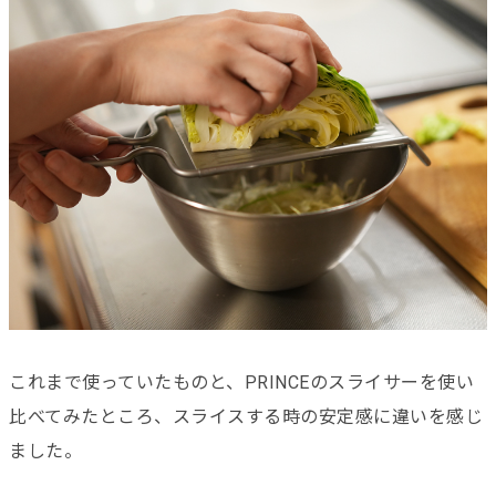
これまで使っていたものと、PRINCEのスライサーを使い
比べてみたところ、スライスする時の安定感に違いを感じ
ました。