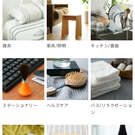
寝具
家具/照明
キッチン/食器
ステーショナリー
ヘルスケア
バス/リラクゼーショ
ン