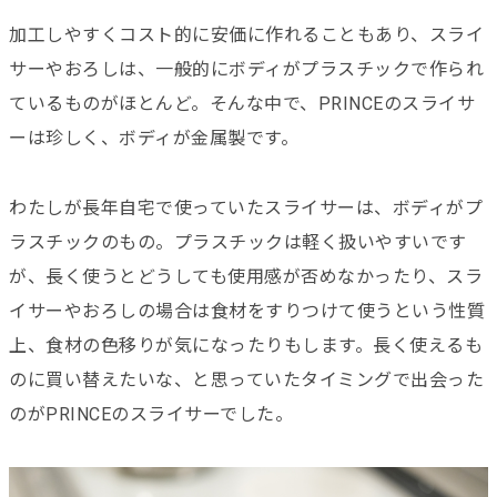
加工しやすくコスト的に安価に作れることもあり、スライ
サーやおろしは、一般的にボディがプラスチックで作られ
ているものがほとんど。そんな中で、PRINCEのスライサ
ーは珍しく、ボディが金属製です。
わたしが長年自宅で使っていたスライサーは、ボディがプ
ラスチックのもの。プラスチックは軽く扱いやすいです
が、長く使うとどうしても使用感が否めなかったり、スラ
イサーやおろしの場合は食材をすりつけて使うという性質
上、食材の色移りが気になったりもします。長く使えるも
のに買い替えたいな、と思っていたタイミングで出会った
のがPRINCEのスライサーでした。