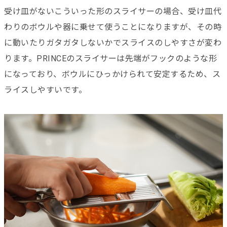
受け皿がないこういった形のスライサーの場合、受け皿代
わりのボウルや器に乗せて使うことになりますが、その時
に動いたりガタガタしないかでスライスのしやすさが変わ
ります。PRINCEのスライサーは先端がフックのような形
になっており、ボウルにひっかけられて安定するため、ス
ライスしやすいです。