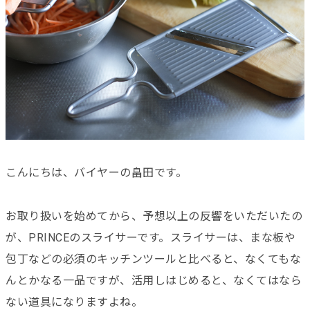
こんにちは、バイヤーの畠田です。
お取り扱いを始めてから、予想以上の反響をいただいたの
が、PRINCEのスライサーです。スライサーは、まな板や
包丁などの必須のキッチンツールと比べると、なくてもな
んとかなる一品ですが、活用しはじめると、なくてはなら
ない道具になりますよね。