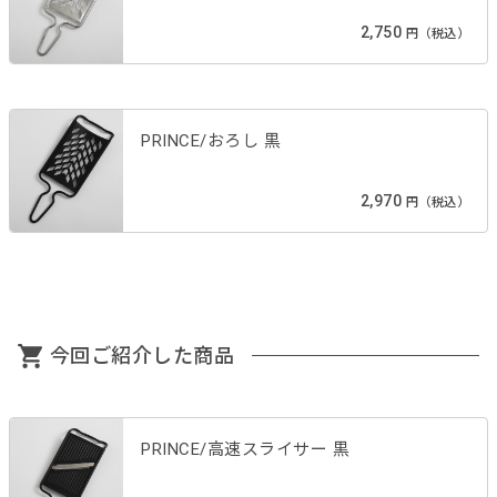
2,750
円（税込）
PRINCE/おろし 黒
2,970
円（税込）
今回ご紹介した商品
PRINCE/高速スライサー 黒