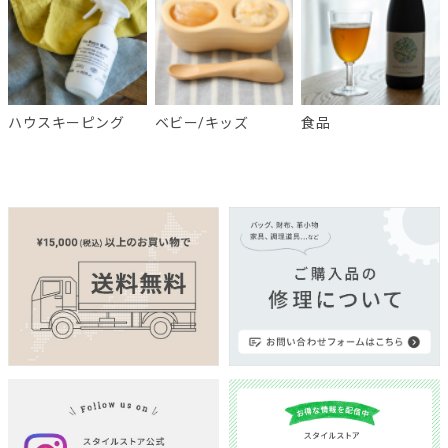
ハウスキーピング
ベビー/キッズ
食品