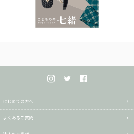
はじめての方へ
よくあるご質問