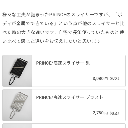
様々な工夫が詰まったPRINCEのスライサーですが、「ボ
ディが金属でできている」という点が他のスライサーと比
べた時の大きな違いです。自宅で長年使っていたものと使
い比べて感じた違いをお伝えしたいと思います。
PRINCE/高速スライサー 黒
3,080
円（税込）
PRINCE/高速スライサー ブラスト
2,750
円（税込）