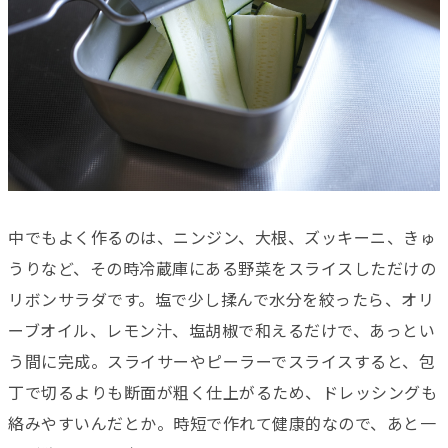
中でもよく作るのは、ニンジン、大根、ズッキーニ、きゅ
うりなど、その時冷蔵庫にある野菜をスライスしただけの
リボンサラダです。塩で少し揉んで水分を絞ったら、オリ
ーブオイル、レモン汁、塩胡椒で和えるだけで、あっとい
う間に完成。スライサーやピーラーでスライスすると、包
丁で切るよりも断面が粗く仕上がるため、ドレッシングも
絡みやすいんだとか。時短で作れて健康的なので、あと一