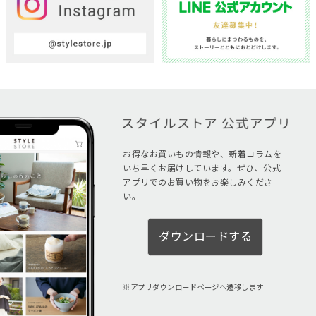
お得なお買いもの情報や、新着コラムを
いち早くお届けしています。ぜひ、公式
アプリでのお買い物をお楽しみくださ
い。
ダウンロードする
アプリダウンロードページへ遷移します