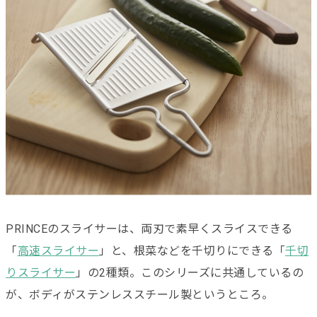
PRINCEのスライサーは、両刃で素早くスライスできる
「
高速スライサー
」と、根菜などを千切りにできる「
千切
りスライサー
」の2種類。このシリーズに共通しているの
が、ボディがステンレススチール製というところ。