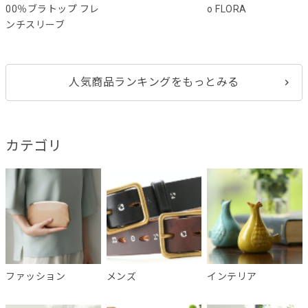
00％ブラトップ フレ
o FLORA
ンチスリーブ
人気商品ランキングをもっとみる
カテゴリ
ファッション
メンズ
インテリア