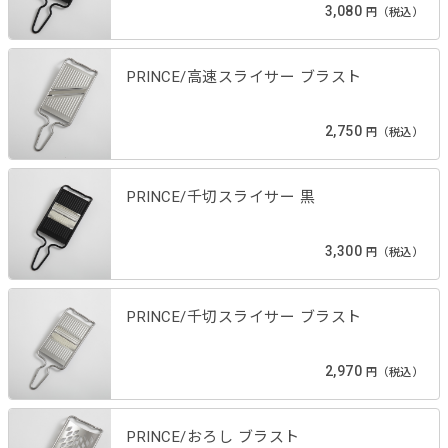
3,080
円（税込）
PRINCE/高速スライサー ブラスト
2,750
円（税込）
PRINCE/千切スライサー 黒
3,300
円（税込）
PRINCE/千切スライサー ブラスト
2,970
円（税込）
PRINCE/おろし ブラスト