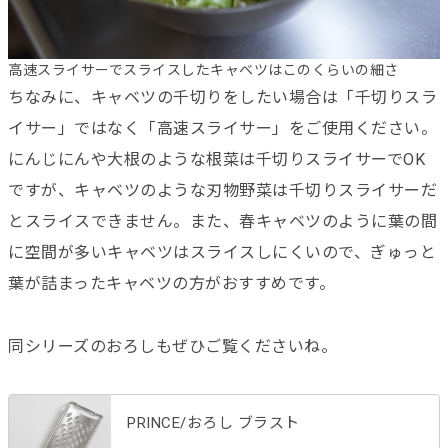
高速スライサーでスライスしたキャベツはこのくらいの細さ
ちなみに、キャベツの千切りをしたい場合は「千切りスラ
イサー」ではなく「高速スライサー」をご使用ください。
にんじにんや大根のような根菜は千切りスライサーでOK
ですが、キャベツのような刃物野菜は千切りスライサーだ
とスライスできません。また、春キャベツのように葉の間
に空間が多いキャベツはスライスしにくいので、ぎゅっと
葉が詰まったキャベツの方がおすすめです。
同シリーズのおろしもぜひご覧くださいね。
PRINCE/おろし ブラスト