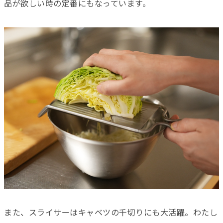
品が欲しい時の定番にもなっています。
また、スライサーはキャベツの千切りにも大活躍。わたし