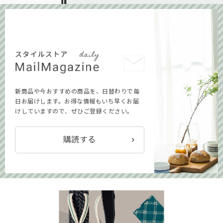
新商品や今おすすめの商品を、日替わりで毎
日お届けします。お得な情報もいち早くお届
けしていますので、ぜひご登録ください。
購読する