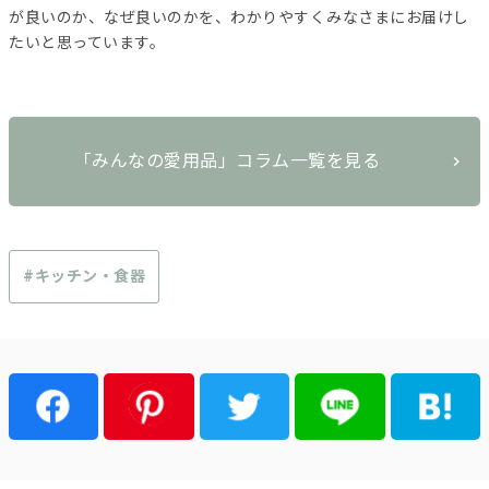
が良いのか、なぜ良いのかを、わかりやすくみなさまにお届けし
たいと思っています。
「みんなの愛用品」コラム一覧を見る
#キッチン・食器