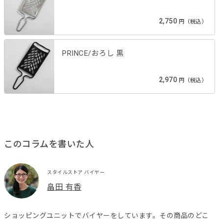
2,750
円（税込）
PRINCE/おろし 黒
2,970
円（税込）
このコラムを書いた人
スタイルストア バイヤー
畠田 有香
ショッピングユニットでバイヤーをしています。その商品のどこ