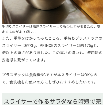
千切りスライサーは高速スライサーよりも少し力が要るため、安
定するのがより嬉しい
また、重量をはかってみたところ、手持ちプラスチックの
スライサーは約73g、PRINCEのスライサーは約175gと、
倍以上の重さがありました。この重さの違いも、使用時の
安定感に繋がっています。
プラスチックは食洗機NGですが本スライサーはOKなの
で、食洗機をお使いの方にもぜひおすすめしたいです。
スライサーで作るサラダなら時短で完