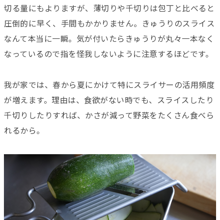
切る量にもよりますが、薄切りや千切りは包丁と比べると
圧倒的に早く、手間もかかりません。きゅうりのスライス
なんて本当に一瞬。気が付いたらきゅうりが丸々一本なく
なっているので指を怪我しないように注意するほどです。
我が家では、春から夏にかけて特にスライサーの活用頻度
が増えます。理由は、食欲がない時でも、スライスしたり
千切りしたりすれば、かさが減って野菜をたくさん食べら
れるから。