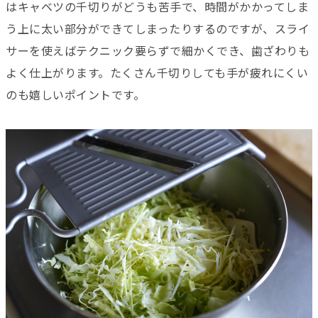
はキャベツの千切りがどうも苦手で、時間がかかってしま
う上に太い部分ができてしまったりするのですが、スライ
サーを使えばテクニック要らずで細かくでき、歯ざわりも
よく仕上がります。たくさん千切りしても手が疲れにくい
のも嬉しいポイントです。