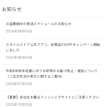
お知らせ
お盆期間中の発送スケジュールのお知らせ
2026年08月06日
スタイルストア公式アプリ、全商品5％OFFキャンペーン開始
しました
2026年08月05日
令和8年熊本地震に伴うお荷物のお届け停止・遅延について
（ご注文状況の表示に関するご案内）
2026年07月29日
【重要】当社名を騙るフィッシングサイトにご注意ください
2025年10月30日