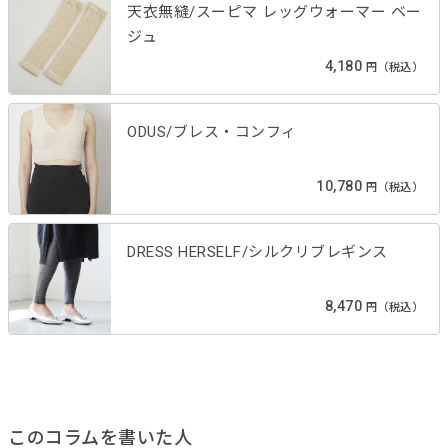
天衣無縫/スーピマ レッグウォーマー ベー
ジュ
4,180
円（税込）
ODUS/ブレス・コンフィ
10,780
円（税込）
DRESS HERSELF/シルクリブレギンス
8,470
円（税込）
このコラムを書いた人