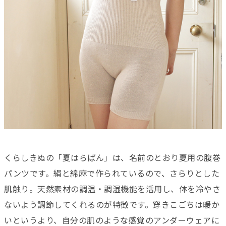
くらしきぬの「夏はらぱん」は、名前のとおり夏用の腹巻
パンツです。絹と綿麻で作られているので、さらりとした
肌触り。天然素材の調温・調湿機能を活用し、体を冷やさ
ないよう調節してくれるのが特徴です。穿きこごちは暖か
いというより、自分の肌のような感覚のアンダーウェアに