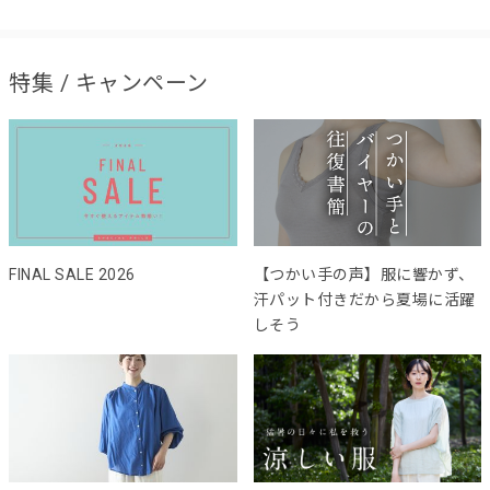
特集 / キャンペーン
FINAL SALE 2026
【つかい手の声】服に響かず、
汗パット付きだから夏場に活躍
しそう