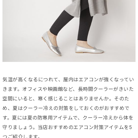
気温が高くなるにつれて、屋内はエアコンが強くなってい
きます。オフィスや映画館など、長時間クーラーがきいた
空間にいると、寒く感じることはありませんか。そのた
め、夏はクーラー冷えの対策をしておくのがおすすめで
す。夏には夏の防寒用アイテムで、クーラー冷えから体を
守りましょう。当店おすすめのエアコン対策アイテムを5
つご紹介します。