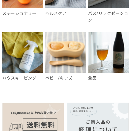
ステーショナリー
ヘルスケア
バス/リラクゼーショ
ン
ハウスキーピング
ベビー/キッズ
食品