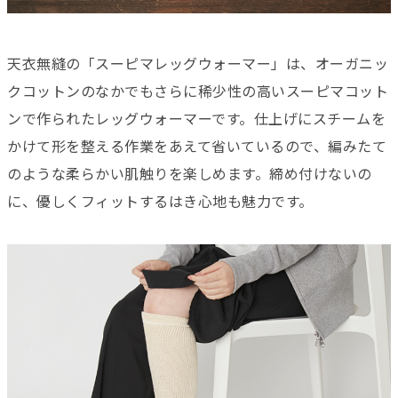
天衣無縫の「スーピマレッグウォーマー」は、オーガニッ
クコットンのなかでもさらに稀少性の高いスーピマコット
ンで作られたレッグウォーマーです。仕上げにスチームを
かけて形を整える作業をあえて省いているので、編みたて
のような柔らかい肌触りを楽しめます。締め付けないの
に、優しくフィットするはき心地も魅力です。