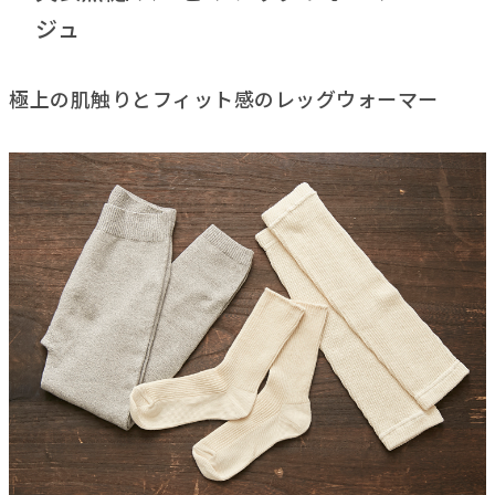
ジュ
極上の肌触りとフィット感のレッグウォーマー