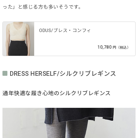
った」と感じる方も多いそうです。
ODUS/ブレス・コンフィ
10,780
円（税込）
DRESS HERSELF/シルクリブレギンス
通年快適な履き心地のシルクリブレギンス