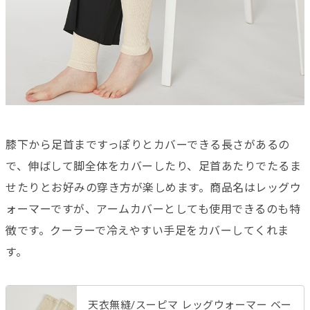
膝下から足首まですっぽりとカバーできる長さがあるの
で、伸ばして脚全体をカバーしたり、足首あたりでたるま
せたりとお好みの穿き方が楽しめます。商品名はレッグウ
ォーマーですが、アームカバーとしても使用できるのも特
徴です。クーラーで冷えやすい手足をカバーしてくれま
す。
天衣無縫/スーピマ レッグウォーマー ベー