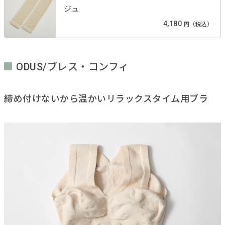
ジュ
4,180
円（税込）
ODUS/ブレス・コンフィ
締め付けないから温かいリラックスタイム用ブラ