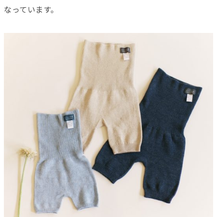
なっています。