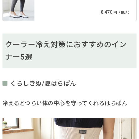
8,470
円（税込）
クーラー冷え対策におすすめのイン
ナー5選
くらしきぬ/夏はらぱん
冷えるとつらい体の中心を守ってくれるはらぱん