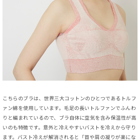
こちらのブラは、世界三大コットンのひとつであるトルフ
ァン綿を使用しています。毛足の長いトルファンでふんわ
りと編まれているので、ブラ自体に空気を含み保温性が高
いのも特徴です。意外と冷えやすいバストを冷えから守り
ます。バスト冷えが解消されると「首や肩の凝りが楽にな