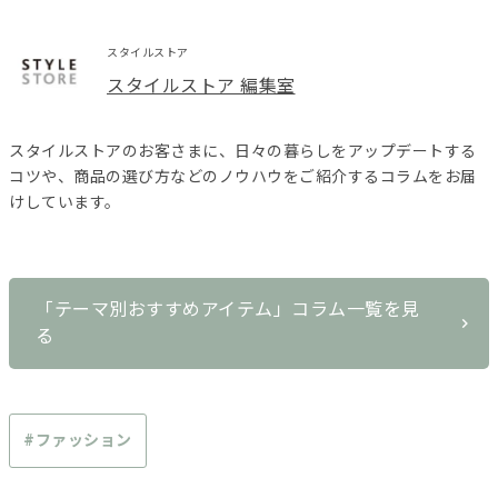
スタイルストア
スタイルストア 編集室
スタイルストアのお客さまに、日々の暮らしをアップデートする
コツや、商品の選び方などのノウハウをご紹介するコラムをお届
けしています。
「テーマ別おすすめアイテム」コラム一覧を見
る
#ファッション