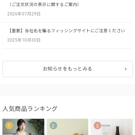
（ご注文状況の表示に関するご案内）
2026年07月29日
【重要】当社名を騙るフィッシングサイトにご注意ください
2025年10月30日
お知らせをもっとみる
人気商品ランキング
1
2
3