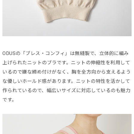
ODUSの「ブレス・コンフィ」は無縫製で、立体的に編み
上げられたニットのブラです。ニットの伸縮性を利用して
いるので嫌な締め付けがなく、胸を全方向から支えるよう
な優しいホールド感があります。ニットの特性を活かして
作られているので、幅広いサイズに対応しているのも魅力
です。