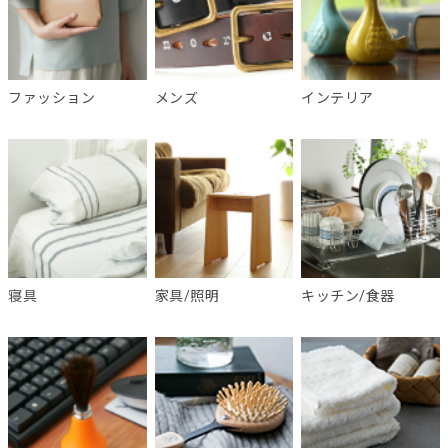
ファッション
メンズ
インテリア
寝具
家具/照明
キッチン/食器