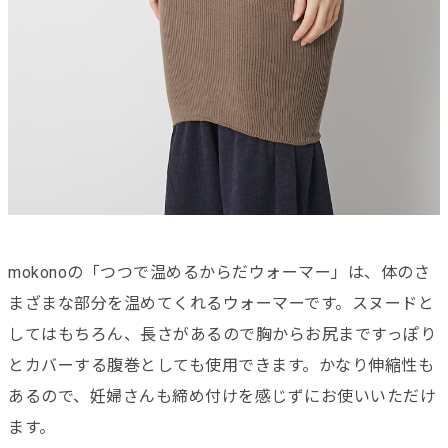
mokonoの「つつで温めるからだウォーマー」は、体のさ
まざまな部分を温めてくれるウォーマーです。スヌードと
してはもちろん、長さがあるので胸からお尻まですっぽり
とカバーする腹巻としても使用できます。かなり伸縮性も
あるので、妊婦さんも締め付けを感じずにお使いいただけ
ます。