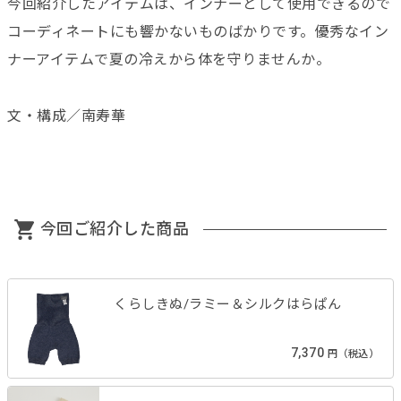
今回紹介したアイテムは、インナーとして使用できるので
コーディネートにも響かないものばかりです。優秀なイン
ナーアイテムで夏の冷えから体を守りませんか。
文・構成／南寿華
今回ご紹介した商品
くらしきぬ/ラミー＆シルクはらぱん
7,370
円（税込）