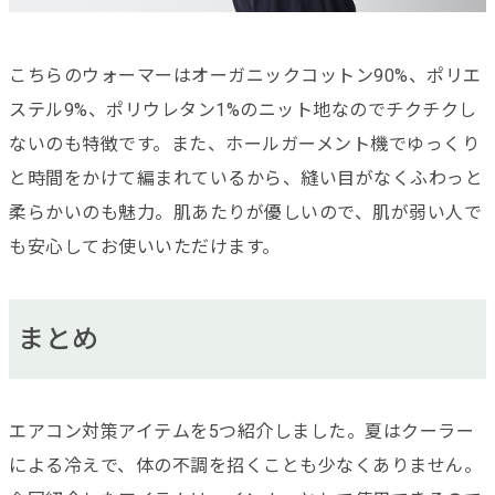
こちらのウォーマーはオーガニックコットン90%、ポリエ
ステル9%、ポリウレタン1%のニット地なのでチクチクし
ないのも特徴です。また、ホールガーメント機でゆっくり
と時間をかけて編まれているから、縫い目がなくふわっと
柔らかいのも魅力。肌あたりが優しいので、肌が弱い人で
も安心してお使いいただけます。
まとめ
エアコン対策アイテムを5つ紹介しました。夏はクーラー
による冷えで、体の不調を招くことも少なくありません。