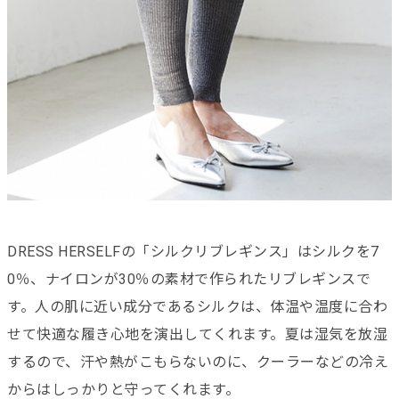
DRESS HERSELFの「シルクリブレギンス」はシルクを7
0％、ナイロンが30％の素材で作られたリブレギンスで
す。人の肌に近い成分であるシルクは、体温や温度に合わ
せて快適な履き心地を演出してくれます。夏は湿気を放湿
するので、汗や熱がこもらないのに、クーラーなどの冷え
からはしっかりと守ってくれます。