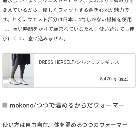
追求しています。ウエストやヒップ、脚の部分で編み方を
変えているから、優しくフィットする穿き心地が魅力で
す。とくにウエスト部分は日本に4台しかない機械を使用
し、長い時間をかけて編まれているため、使い続けても伸
びにくく、食い込みません。
DRESS HERSELF/シルクリブレギンス
8,470
円（税込）
mokono/つつで温めるからだウォーマー
使い方は自由自在。体を温めるつつのウォーマー