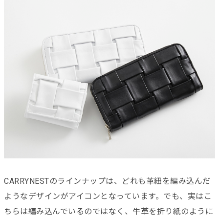
CARRYNESTのラインナップは、どれも革紐を編み込んだ
ようなデザインがアイコンとなっています。でも、実はこ
ちらは編み込んでいるのではなく、牛革を折り紙のように