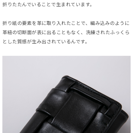
折りたたんでいることで生まれています。
折り紙の要素を革に取り入れたことで、編み込みのように
革紐の切断面が表に出ることもなく、洗練されたふっくら
とした質感が生み出されているんです。