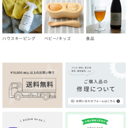
ハウスキーピング
ベビー/キッズ
食品