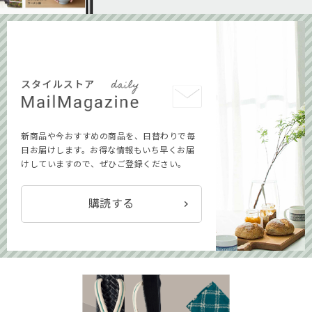
新商品や今おすすめの商品を、日替わりで毎
日お届けします。お得な情報もいち早くお届
けしていますので、ぜひご登録ください。
購読する