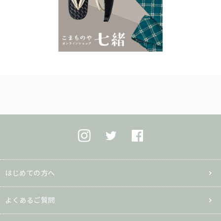
はじめての方へ
よくあるご質問