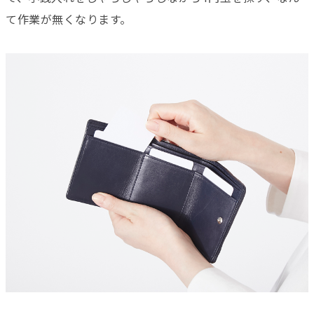
て作業が無くなります。