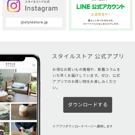
お得なお買いもの情報や、新着コラムを
いち早くお届けしています。ぜひ、公式
アプリでのお買い物をお楽しみくださ
い。
ダウンロードする
アプリダウンロードページへ遷移します