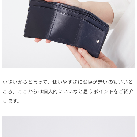
小さいからと言って、使いやすさに妥協が無いのもいいと
ころ。ここからは個人的にいいなと思うポイントをご紹介
します。