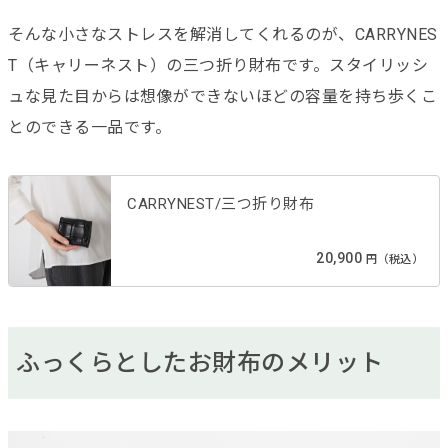
そんな小さなストレスを解消してくれるのが、CARRYNES
T（キャリーネスト）の三つ折り財布です。スタイリッシ
ュな見た目からは想像ができないほどの容量を持ち歩くこ
とのできる一品です。
CARRYNEST/三つ折り財布
20,900
円（税込）
ふっくらとしたお財布のメリット