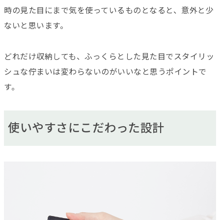
時の見た目にまで気を使っているものとなると、意外と少
ないと思います。
どれだけ収納しても、ふっくらとした見た目でスタイリッ
シュな佇まいは変わらないのがいいなと思うポイントで
す。
使いやすさにこだわった設計