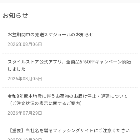
お知らせ
お盆期間中の発送スケジュールのお知らせ
2026年08月06日
スタイルストア公式アプリ、全商品5％OFFキャンペーン開始
しました
2026年08月05日
令和8年熊本地震に伴うお荷物のお届け停止・遅延について
（ご注文状況の表示に関するご案内）
2026年07月29日
【重要】当社名を騙るフィッシングサイトにご注意ください