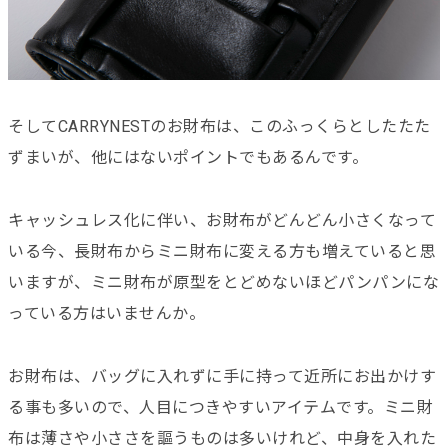
そしてCARRYNESTのお財布は、このふっくらとしたたた
ずまいが、他にはないポイントでもあるんです。
キャッシュレス化に伴い、お財布がどんどん小さくなって
いる今、長財布からミニ財布に変える方も増えていると思
いますが、ミニ財布が原型をとどめないほどパンパンにな
っている方はいませんか。
お財布は、バッグに入れずに手に持って近所にお出かけす
る事も多いので、人目につきやすいアイテムです。ミニ財
布は薄さや小ささを謳うものは多いけれど、中身を入れた