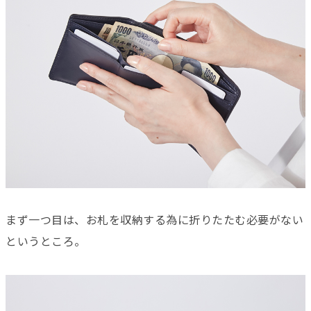
まず一つ目は、お札を収納する為に折りたたむ必要がない
というところ。