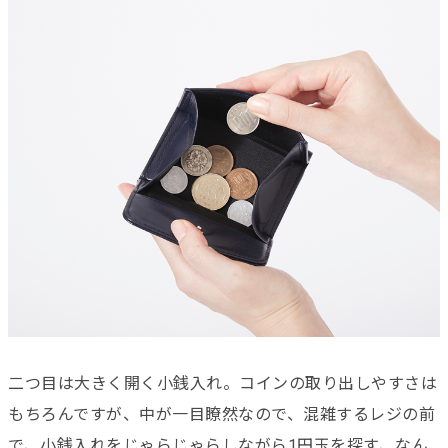
二つ目は大きく開く小銭入れ。コインの取り出しやすさは
もちろんですが、中が一目瞭然なので、混雑するレジの前
で、小銭入れをじゃらじゃらしながら1円玉を探す、なん