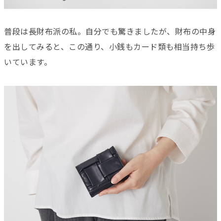
普段は長財布派の私。自分でも驚きましたが、財布の中身
を出してみると、この通り、小銭もカード類も相当持ち歩
いています。