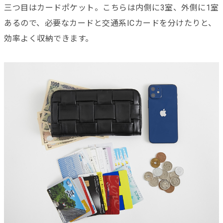
三つ目はカードポケット。こちらは内側に3室、外側に1室
あるので、必要なカードと交通系ICカードを分けたりと、
効率よく収納できます。