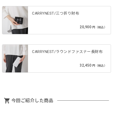
CARRYNEST/三つ折り財布
20,900
円（税込）
CARRYNEST/ラウンドファスナー長財布
32,450
円（税込）
今回ご紹介した商品