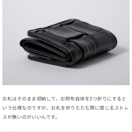
お札はそのまま収納して、お財布自体を3つ折りにすると
いう仕様なのですが、お札を折りたたむ際に感じるストレ
スが無いのがいいんです。