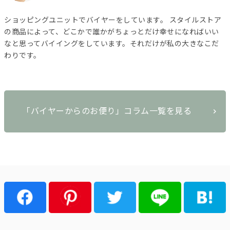
ショッピングユニットでバイヤーをしています。 スタイルストア
の商品によって、どこかで誰かがちょっとだけ幸せになればいい
なと思ってバイイングをしています。それだけが私の大きなこだ
わりです。
「バイヤーからのお便り」コラム一覧を見る