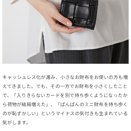
キャッシュレス化が進み、小さなお財布をお使いの方も増
えてきました。でも、その一方でお財布を小さくしたこと
で、「入りきらないカードを別で持ち歩くようになったか
ら荷物が結局増えた」、「ぱんぱんのミニ財布を持ち歩く
のが恥ずかしい」というマイナスの気付きも生まれている
気がします。