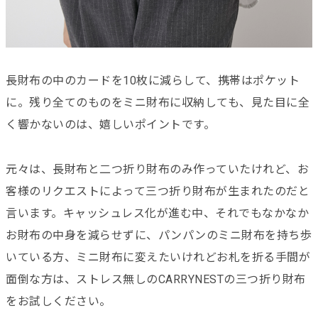
長財布の中のカードを10枚に減らして、携帯はポケット
に。残り全てのものをミニ財布に収納しても、見た目に全
く響かないのは、嬉しいポイントです。
元々は、長財布と二つ折り財布のみ作っていたけれど、お
客様のリクエストによって三つ折り財布が生まれたのだと
言います。キャッシュレス化が進む中、それでもなかなか
お財布の中身を減らせずに、パンパンのミニ財布を持ち歩
いている方、ミニ財布に変えたいけれどお札を折る手間が
面倒な方は、ストレス無しのCARRYNESTの三つ折り財布
をお試しください。