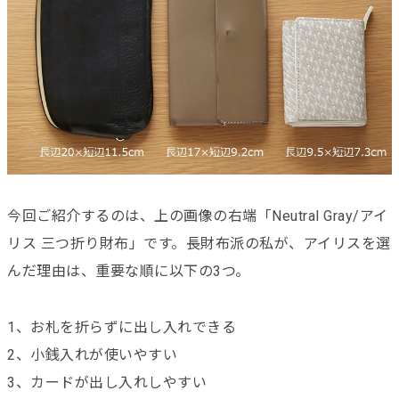
今回ご紹介するのは、上の画像の右端「Neutral Gray/アイ
リス 三つ折り財布」です。長財布派の私が、アイリスを選
んだ理由は、重要な順に以下の3つ。
1、お札を折らずに出し入れできる
2、小銭入れが使いやすい
3、カードが出し入れしやすい