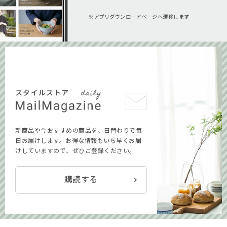
アプリダウンロードページへ遷移します
新商品や今おすすめの商品を、日替わりで毎
日お届けします。お得な情報もいち早くお届
けしていますので、ぜひご登録ください。
購読する