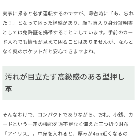
実家に帰ると必ず運転するのですが、帰省時に「あ、忘れ
た！」となって困った経験があり、顔写真入り身分証明書
としては免許証を携帯することにしています。手前のカー
ド入れでも情報が見えて困ることはありませんが、なんと
なく奥のポケットだと安心できますよね。
汚れが目立たず高級感のある型押し
革
そんなわけで、コンパクトでありながら、お札、小銭、カ
ードという一連の機能を過不足なく備えた三つ折り財布
「アイリス」。中身を入れると、厚みが4cm近くなるの