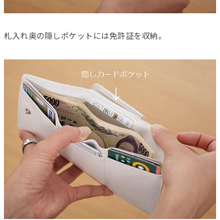
札入れ奥の隠しポケットには免許証を収納。