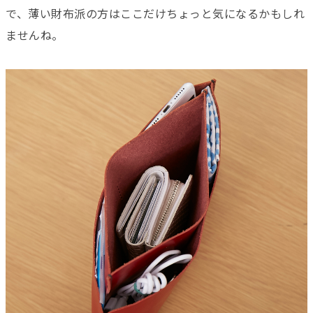
で、薄い財布派の方はここだけちょっと気になるかもしれ
ませんね。