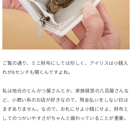
ご覧の通り、ミニ財布にしては珍しく、アイリスは小銭入
れが6センチも開くんですよね。
私は地元のとんかつ屋さんとか、家族経営の八百屋さんな
ど、小商い系のお店が好きなので、現金払いをしない日は
まずありません。なので、お札にせよ小銭にせよ、財布と
してのつかいやすさがちゃんと備わっていることが重要。