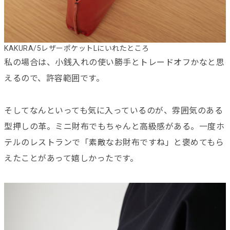
KAKURA/5レザーポケットLにいれたところ
私の場合は、小銭入れの使い勝手とトレードオフかなと思
えるので、許容範囲です。
そしてなんといっても気に入っているのが、雰囲気のある
型押しの革。ミニ財布でもちゃんと高級感がある。一度ホ
テルのレストランで「素敵なお財布ですね」と褒めてもら
えたことがあって嬉しかったです。