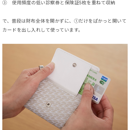
③ 使用頻度の低い診察券と保険証5枚を重ねて収納
で、普段は財布全体を開かずに、①だけをぱかっと開いて
カードを出し入れして使っています。