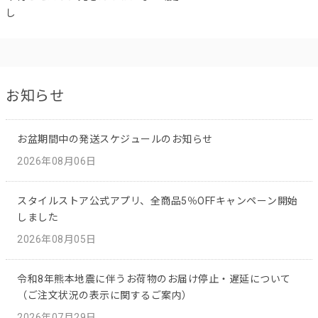
し
お知らせ
お盆期間中の発送スケジュールのお知らせ
2026年08月06日
スタイルストア公式アプリ、全商品5％OFFキャンペーン開始
しました
2026年08月05日
令和8年熊本地震に伴うお荷物のお届け停止・遅延について
（ご注文状況の表示に関するご案内）
2026年07月29日