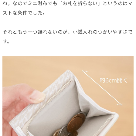
ね。なのでミニ財布でも「お札を折らない」というのはマ
ストな条件でした。
それともう一つ譲れないのが、小銭入れのつかいやすさで
す。