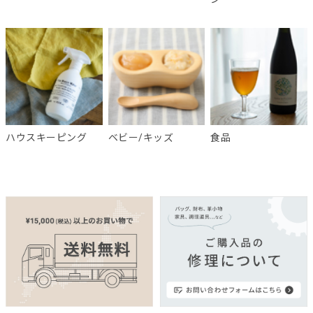
ハウスキーピング
ベビー/キッズ
食品