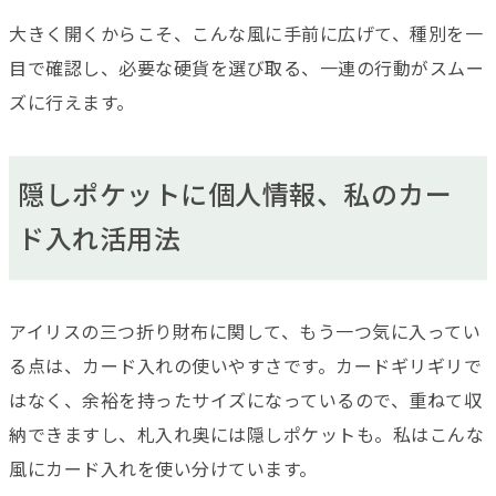
大きく開くからこそ、こんな風に手前に広げて、種別を一
目で確認し、必要な硬貨を選び取る、一連の行動がスムー
ズに行えます。
隠しポケットに個人情報、私のカー
ド入れ活用法
アイリスの三つ折り財布に関して、もう一つ気に入ってい
る点は、カード入れの使いやすさです。カードギリギリで
はなく、余裕を持ったサイズになっているので、重ねて収
納できますし、札入れ奥には隠しポケットも。私はこんな
風にカード入れを使い分けています。