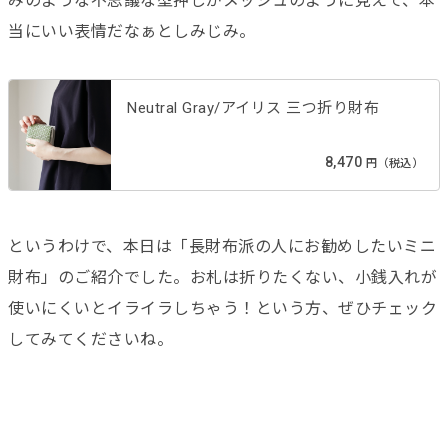
みのような不思議な型押しがメッシュのように見えて、本
当にいい表情だなぁとしみじみ。
Neutral Gray/アイリス 三つ折り財布
8,470
円（税込）
というわけで、本日は「長財布派の人にお勧めしたいミニ
財布」のご紹介でした。お札は折りたくない、小銭入れが
使いにくいとイライラしちゃう！という方、ぜひチェック
してみてくださいね。