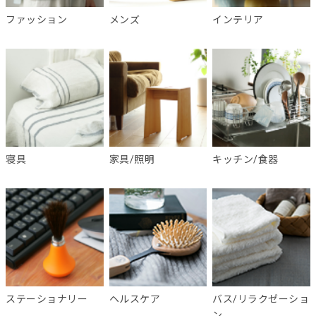
ファッション
メンズ
インテリア
寝具
家具/照明
キッチン/食器
ステーショナリー
ヘルスケア
バス/リラクゼーショ
ン