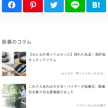
新着のコラム
【みんなの買ってよかった】隠れた名品！高評価
キッチンアイテム
みんなの「買ってよかったもの」
これさえあれば大丈夫！バイヤーが猛暑日、酷暑
日を乗り切る夏服選びました
バイヤーからのお便り