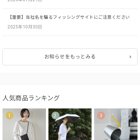
【重要】当社名を騙るフィッシングサイトにご注意ください
2025年10月30日
お知らせをもっとみる
人気商品ランキング
1
2
3