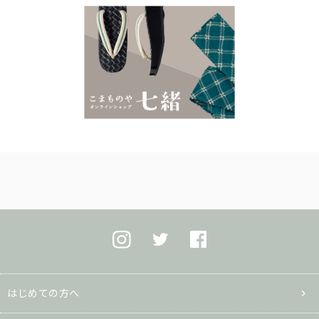
はじめての方へ