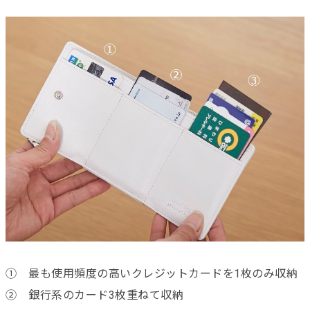
① 最も使用頻度の高いクレジットカードを1枚のみ収納
② 銀行系のカード3枚重ねて収納