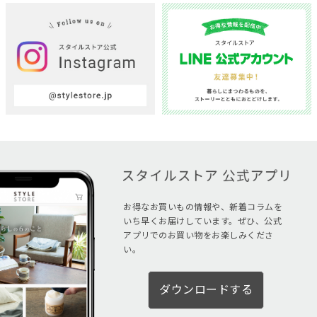
お得なお買いもの情報や、新着コラムを
いち早くお届けしています。ぜひ、公式
アプリでのお買い物をお楽しみくださ
い。
ダウンロードする