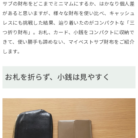
サブの財布をどこまでミニマムにするか、はかなり個人差
があると思いますが、様々な財布を使い比べ、キャッシュ
レスにも挑戦した結果、辿り着いたのがコンパクトな「三
つ折り財布」。お札、カード、小銭をコンパクトに収納で
きて、使い勝手も諦めない、マイベストサブ財布をご紹介
します。
お札を折らず、小銭は見やすく