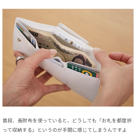
普段、長財布を使っていると、どうしても「お札を都度折
って収納する」というのが手間に感じてしまうんですよ