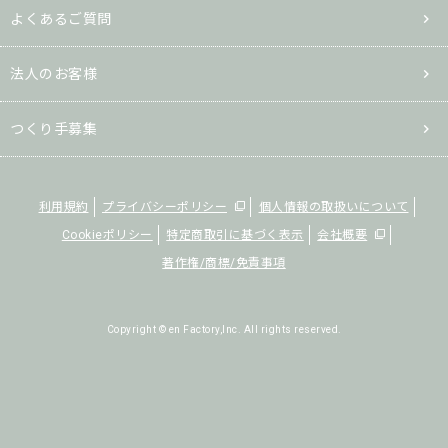
よくあるご質問
法人のお客様
つくり手募集
利用規約
プライバシーポリシー
個人情報の取扱いについて
Cookieポリシー
特定商取引に基づく表示
会社概要
著作権/商標/免責事項
Copyright © en Factory,Inc. All rights reserved.