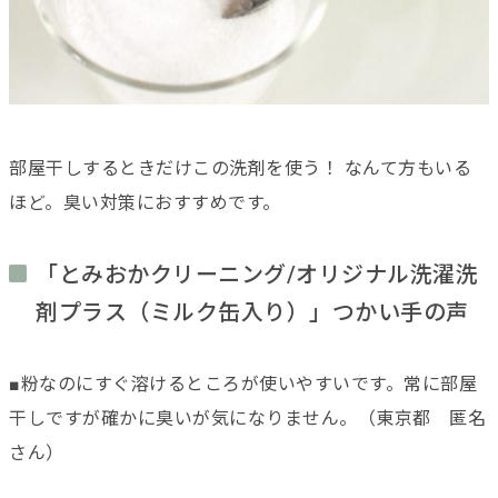
部屋干しするときだけこの洗剤を使う！ なんて方もいる
ほど。臭い対策におすすめです。
「とみおかクリーニング/オリジナル洗濯洗
剤プラス（ミルク缶入り）」つかい手の声
■粉なのにすぐ溶けるところが使いやすいです。常に部屋
干しですが確かに臭いが気になりません。（東京都 匿名
さん）