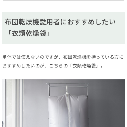
布団乾燥機愛用者におすすめしたい
「衣類乾燥袋」
単体では使えないのですが、布団乾燥機を持っている方に
おすすめしたいのが、こちらの「衣類乾燥袋」。