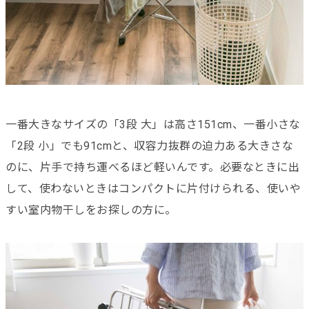
一番大きなサイズの「3段 大」は高さ151cm、一番小さな
「2段 小」でも91cmと、収容力抜群の迫力ある大きさな
のに、片手で持ち運べるほど軽いんです。必要なときに出
して、使わないときはコンパクトに片付けられる、使いや
すい室内物干しをお探しの方に。