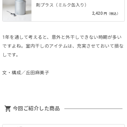
剤プラス（ミルク缶入り）
2,420
円（税込）
1年を通して考えると、意外と外干しできない時期が多い
ですよね。室内干しのアイテムは、充実させておいて損な
しです。
文・構成／丘田麻美子
今回ご紹介した商品