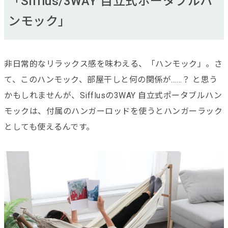
「Sifflus/3WAY 自立式ポータブルハ
ンモック」
非日常的なリラックス感を味わえる、「ハンモック」。さ
て、このハンモック、部屋干しと何の関係が……？ と思う
かもしれませんが、Sifflusの3WAY 自立式ポータブルハン
モックは、付属のハンガーロッドを使うとハンガーラック
としても使えるんです。