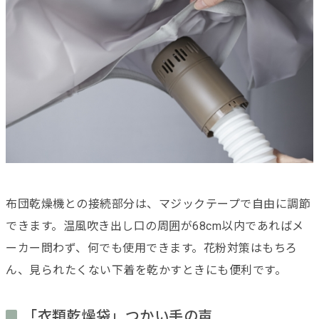
布団乾燥機との接続部分は、マジックテープで自由に調節
できます。温風吹き出し口の周囲が68cm以内であればメ
ーカー問わず、何でも使用できます。花粉対策はもちろ
ん、見られたくない下着を乾かすときにも便利です。
「衣類乾燥袋」つかい手の声