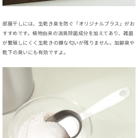
部屋干しには、生乾き臭を防ぐ「オリジナルプラス」がお
すすめです。植物由来の消臭除菌成分を加えてあり、雑菌
が繁殖しにくく生乾きの嫌な匂いが残りません。加齢臭や
靴下の臭いにも有効ですよ。