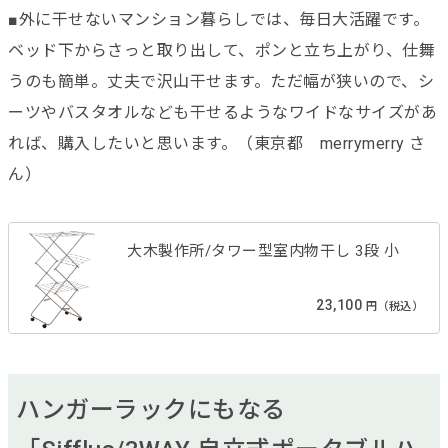
■外に干せないマンション暮らしでは、毎日大活躍です。
ベッド下からさっと取り出して、ポンと立ち上がり、仕舞
うのも簡単。丈夫で沢山干せます。ただ幅が狭いので、シ
ーツやバスタオルなども干せるようなワイドなサイズがあ
れば、購入したいと思います。（東京都 merrymerry さ
ん）
大木製作所/タワー型室内物干し 3段 小
23,100
円（税込）
ハンガーラックにもなる