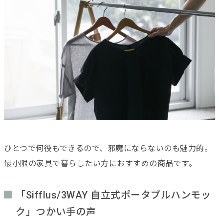
ひとつで何役もできるので、邪魔にならないのも魅力的。
最小限の家具で暮らしたい方におすすめの商品です。
「Sifflus/3WAY 自立式ポータブルハンモッ
ク」つかい手の声