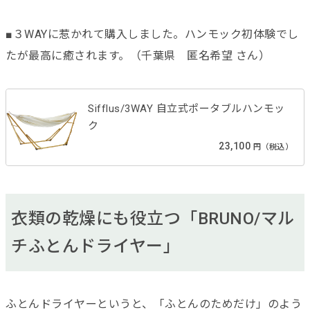
■３WAYに惹かれて購入しました。ハンモック初体験でし
たが最高に癒されます。（千葉県 匿名希望 さん）
Sifflus/3WAY 自立式ポータブルハンモッ
ク
23,100
円（税込）
衣類の乾燥にも役立つ「BRUNO/マル
チふとんドライヤー」
ふとんドライヤーというと、「ふとんのためだけ」のよう