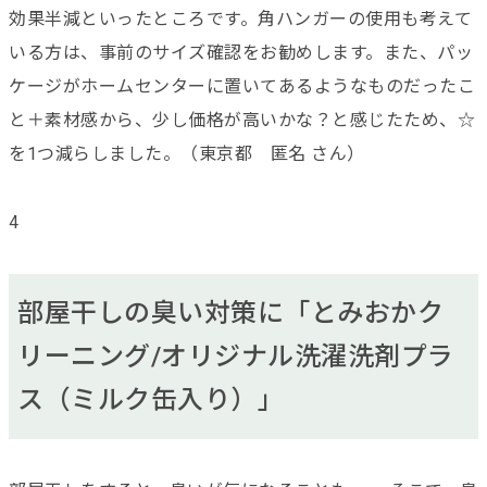
効果半減といったところです。角ハンガーの使用も考えて
いる方は、事前のサイズ確認をお勧めします。また、パッ
ケージがホームセンターに置いてあるようなものだったこ
と＋素材感から、少し価格が高いかな？と感じたため、☆
を1つ減らしました。（東京都 匿名 さん）
4
部屋干しの臭い対策に「とみおかク
リーニング/オリジナル洗濯洗剤プラ
ス（ミルク缶入り）」