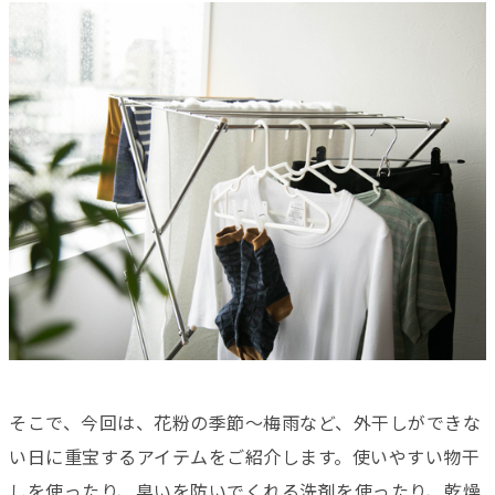
そこで、今回は、花粉の季節～梅雨など、外干しができな
い日に重宝するアイテムをご紹介します。使いやすい物干
しを使ったり、臭いを防いでくれる洗剤を使ったり、乾燥