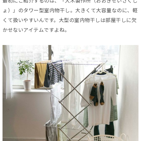
最初にご紹介するのは、「大木製作所（おおきせいさくじ
ょ）」のタワー型室内物干し。大きくて大容量なのに、軽
くて扱いやすいんです。大型の室内物干しは部屋干しに欠
かせないアイテムですよね。