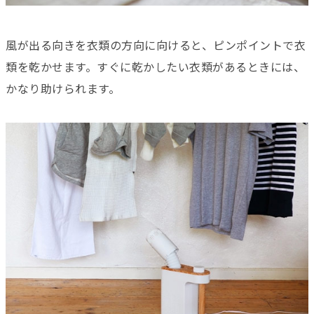
風が出る向きを衣類の方向に向けると、ピンポイントで衣
類を乾かせます。すぐに乾かしたい衣類があるときには、
かなり助けられます。