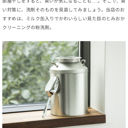
部屋干しをすると、臭いが気になることも……。そこで、臭
い対策に、洗剤そのものを見直してみましょう。当店のお
すすめは、ミルク缶入りでかわいらしい見た目のとみおか
クリーニングの粉洗剤。