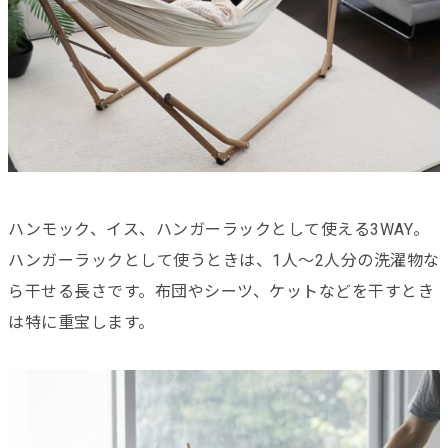
ハンモック、イス、ハンガーラックとして使える3WAY。
ハンガーラックとして使うときは、1人～2人分の洗濯物な
ら干せる長さです。布団やシーツ、ケットなどを干すとき
は特に重宝します。