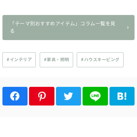
「テーマ別おすすめアイテム」コラム一覧を見
る
#インテリア
#家具・照明
#ハウスキーピング