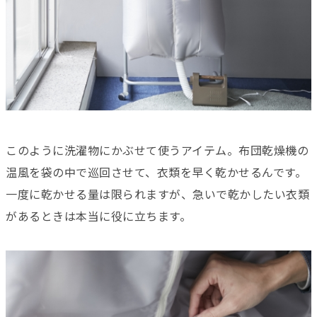
このように洗濯物にかぶせて使うアイテム。布団乾燥機の
温風を袋の中で巡回させて、衣類を早く乾かせるんです。
一度に乾かせる量は限られますが、急いで乾かしたい衣類
があるときは本当に役に立ちます。