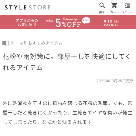
探す
カート
メニュー
テーマ別おすすめアイテム
花粉や雨対策に。部屋干しを快適にしてく
れるアイテム
2022年03月25日更新
外に洗濯物を干すのに抵抗を感じる花粉の季節。でも、部
屋干しだと乾きにくかったり、生乾きでイヤな臭いが発生
してしまったり、なにかと悩まされます。