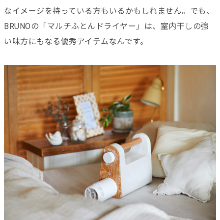
なイメージを持っている方もいるかもしれません。でも、
BRUNOの「マルチふとんドライヤー」は、室内干しの強
い味方にもなる優秀アイテムなんです。