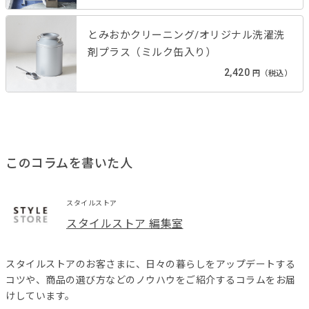
とみおかクリーニング/オリジナル洗濯洗
剤プラス（ミルク缶入り）
2,420
円（税込）
このコラムを書いた人
スタイルストア
スタイルストア 編集室
スタイルストアのお客さまに、日々の暮らしをアップデートする
コツや、商品の選び方などのノウハウをご紹介するコラムをお届
けしています。