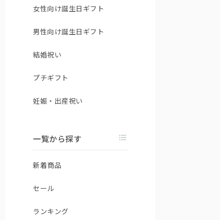
女性向け誕生日ギフト
男性向け誕生日ギフト
結婚祝い
プチギフト
妊娠・出産祝い
一覧から探す
新着商品
セール
ランキング