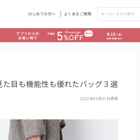
はじめての方へ
よくあるご質問
見た目も機能性も優れたバッグ３選
2022年02月01日更新