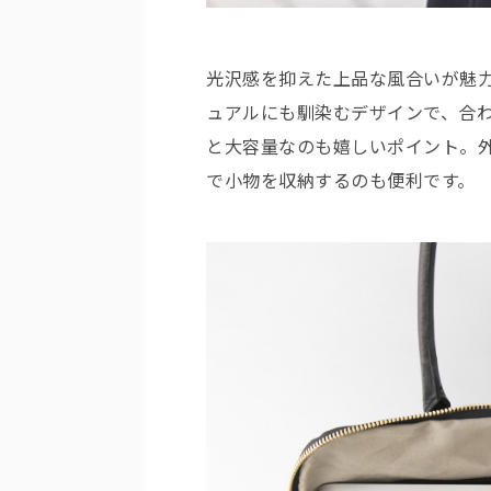
光沢感を抑えた上品な風合いが魅
ュアルにも馴染むデザインで、合わせや
と大容量なのも嬉しいポイント。
で小物を収納するのも便利です。