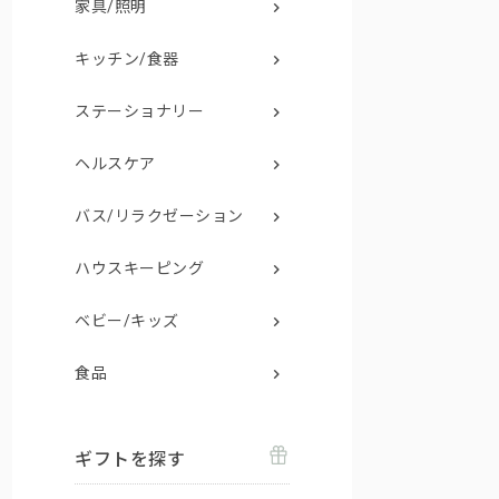
家具/照明
キッチン/食器
ステーショナリー
ヘルスケア
バス/リラクゼーション
ハウスキーピング
ベビー/キッズ
食品
ギフトを探す