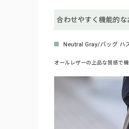
合わせやすく機能的な
Neutral Gray/バッグ 
オールレザーの上品な質感で機