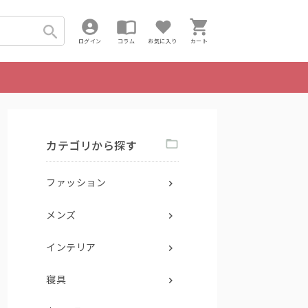
ログイン
コラム
お気に入り
カート
カテゴリから探す
ファッション
メンズ
インテリア
寝具