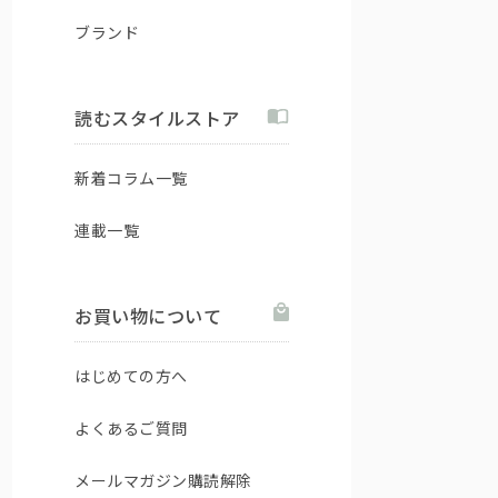
ブランド
読むスタイルストア
新着コラム一覧
連載一覧
お買い物について
はじめての方へ
よくあるご質問
メールマガジン購読解除