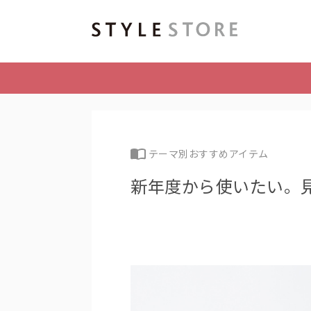
テーマ別おすすめアイテム
新年度から使いたい。