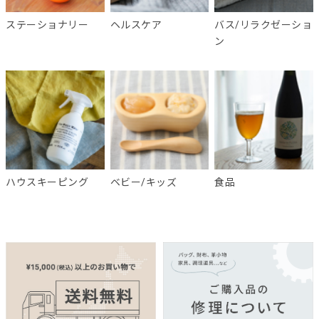
ステーショナリー
ヘルスケア
バス/リラクゼーショ
ン
ハウスキーピング
ベビー/キッズ
食品