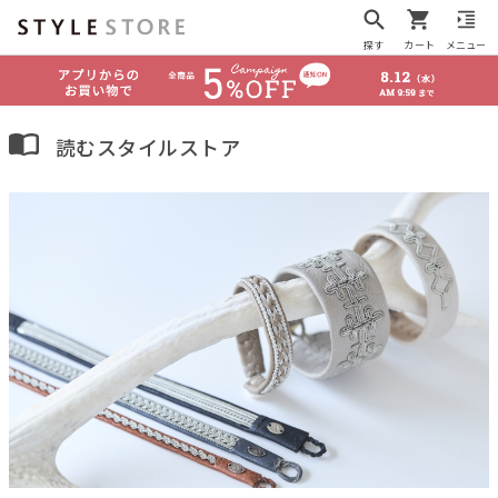
探す
カート
メニュー
読むスタイルストア