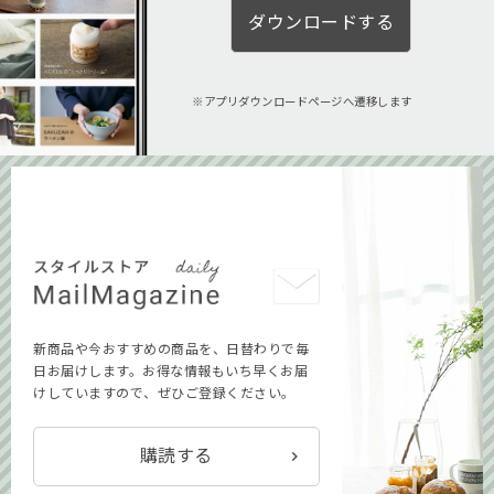
ダウンロードする
アプリダウンロードページへ遷移します
新商品や今おすすめの商品を、日替わりで毎
日お届けします。お得な情報もいち早くお届
けしていますので、ぜひご登録ください。
購読する