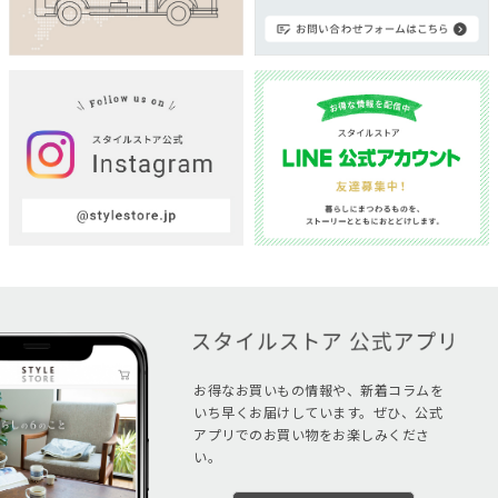
お得なお買いもの情報や、新着コラムを
いち早くお届けしています。ぜひ、公式
アプリでのお買い物をお楽しみくださ
い。