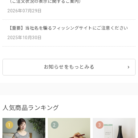
（ご注文状況の表示に関するご案内）
2026年07月29日
【重要】当社名を騙るフィッシングサイトにご注意ください
2025年10月30日
お知らせをもっとみる
人気商品ランキング
1
2
3