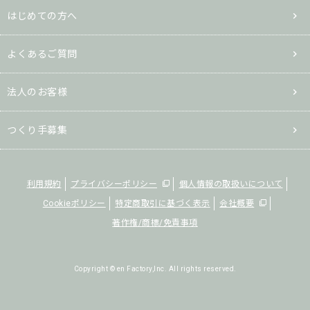
はじめての方へ
よくあるご質問
法人のお客様
つくり手募集
利用規約
プライバシーポリシー
個人情報の取扱いについて
Cookieポリシー
特定商取引に基づく表示
会社概要
著作権/商標/免責事項
Copyright © en Factory,Inc. All rights reserved.