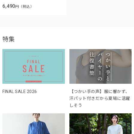
6,490
円（税込）
特集
FINAL SALE 2026
【つかい手の声】服に響かず、
汗パット付きだから夏場に活躍
しそう