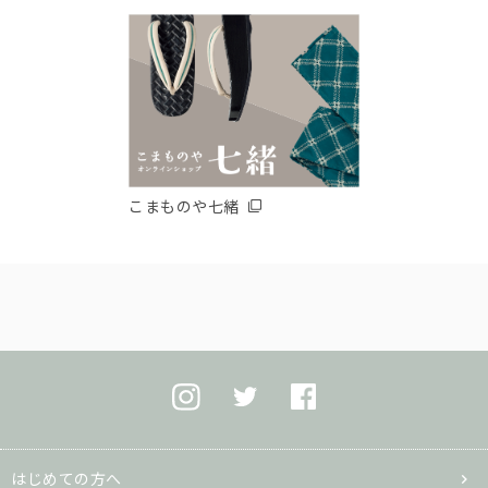
こまものや七緒
はじめての方へ