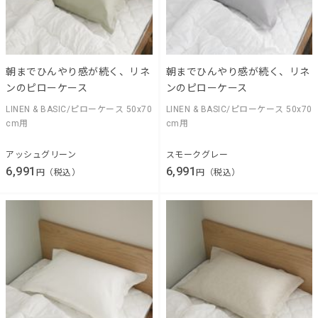
朝までひんやり感が続く、リネ
朝までひんやり感が続く、リネ
ンのピローケース
ンのピローケース
LINEN & BASIC/ピローケース 50x70
LINEN & BASIC/ピローケース 50x70
cm用
cm用
アッシュグリーン
スモークグレー
6,991
6,991
円（税込）
円（税込）