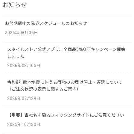
お知らせ
お盆期間中の発送スケジュールのお知らせ
2026年08月06日
スタイルストア公式アプリ、全商品5％OFFキャンペーン開始
しました
2026年08月05日
令和8年熊本地震に伴うお荷物のお届け停止・遅延について
（ご注文状況の表示に関するご案内）
2026年07月29日
【重要】当社名を騙るフィッシングサイトにご注意ください
2025年10月30日