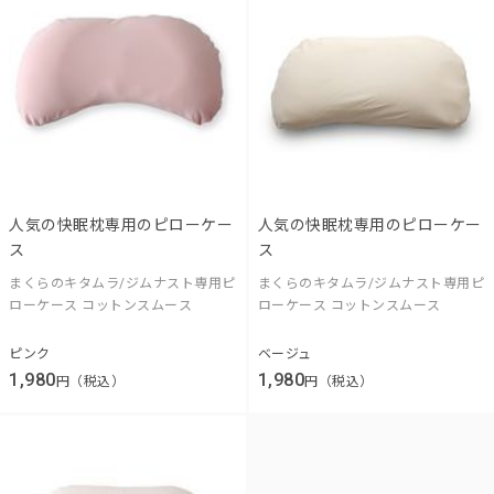
人気の快眠枕専用のピローケー
人気の快眠枕専用のピローケー
ス
ス
まくらのキタムラ/ジムナスト専用ピ
まくらのキタムラ/ジムナスト専用ピ
ローケース コットンスムース
ローケース コットンスムース
ピンク
ベージュ
1,980
1,980
円（税込）
円（税込）