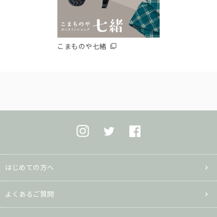
こまものや七緒
はじめての方へ
よくあるご質問