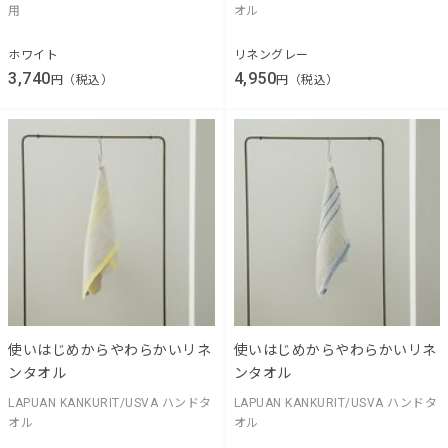
用
オル
ホワイト
リネングレー
3,740
4,950
円（税込）
円（税込）
使いはじめからやわらかいリネ
使いはじめからやわらかいリネ
ンタオル
ンタオル
LAPUAN KANKURIT/USVA ハンドタ
LAPUAN KANKURIT/USVA ハンドタ
オル
オル