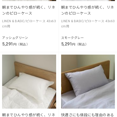
朝までひんやり感が続く、リネ
朝までひんやり感が続く、リネ
ンのピローケース
ンのピローケース
LINEN & BASIC/ピローケース 43x63
LINEN & BASIC/ピローケース 43x63
cm用
cm用
アッシュグリーン
スモークグレー
5,291
5,291
円（税込）
円（税込）
朝までひんやり感が続く、リネ
快適さにも値段にも理由のある