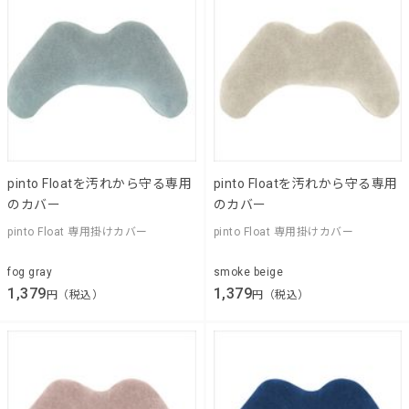
pinto Floatを汚れから守る専用
pinto Floatを汚れから守る専用
のカバー
のカバー
pinto Float 専用掛けカバー
pinto Float 専用掛けカバー
fog gray
smoke beige
1,379
1,379
円（税込）
円（税込）