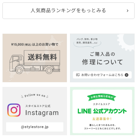
人気商品ランキングをもっとみる