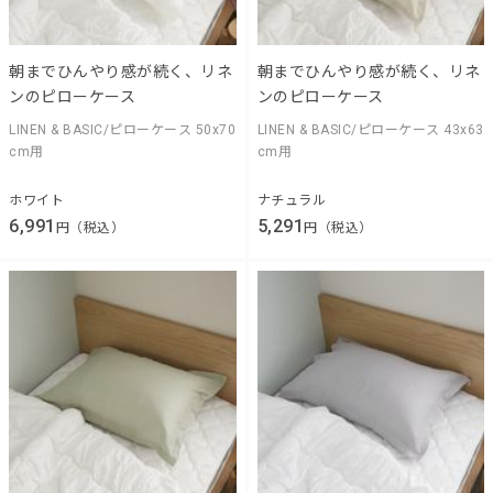
朝までひんやり感が続く、リネ
朝までひんやり感が続く、リネ
ンのピローケース
ンのピローケース
LINEN & BASIC/ピローケース 50x70
LINEN & BASIC/ピローケース 43x63
cm用
cm用
ホワイト
ナチュラル
6,991
5,291
円（税込）
円（税込）