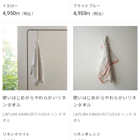
イエロー
ブライトブルー
4,950
4,950
円（税込）
円（税込）
使いはじめからやわらかいリネ
使いはじめからやわらかいリネ
ンタオル
ンタオル
LAPUAN KANKURIT/USVA ハンドタ
LAPUAN KANKURIT/USVA ハンドタ
オル
オル
リネンホワイト
リネンオレンジ