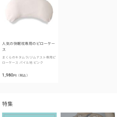
人気の快眠枕専用のピローケー
ス
まくらのキタムラ/ジムナスト専用ピ
ローケース パイル地 ピンク
1,980
円（税込）
特集