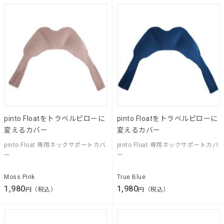
pinto Floatをトラベルピローに
pinto Floatをトラベルピローに
変えるカバー
変えるカバー
pinto Float 専用ネックサポートカバ
pinto Float 専用ネックサポートカバ
ー
ー
Moss Pink
True Blue
1,980
1,980
円（税込）
円（税込）