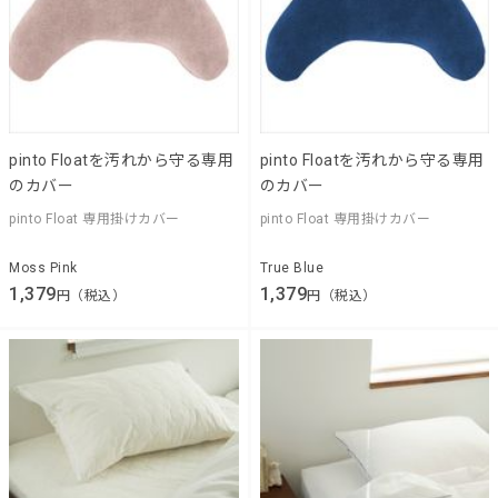
pinto Floatを汚れから守る専用
pinto Floatを汚れから守る専用
のカバー
のカバー
pinto Float 専用掛けカバー
pinto Float 専用掛けカバー
Moss Pink
True Blue
1,379
1,379
円（税込）
円（税込）