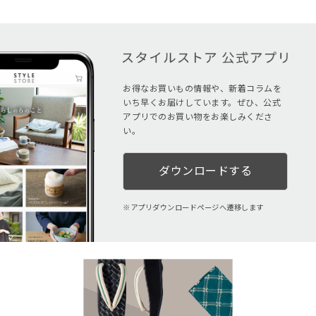
お得なお買いもの情報や、新着コラムを
いち早くお届けしています。ぜひ、公式
アプリでのお買い物をお楽しみくださ
い。
ダウンロードする
アプリダウンロードページへ遷移します