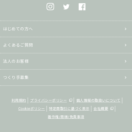
はじめての方へ
よくあるご質問
法人のお客様
つくり手募集
利用規約
プライバシーポリシー
個人情報の取扱いについて
Cookieポリシー
特定商取引に基づく表示
会社概要
著作権/商標/免責事項