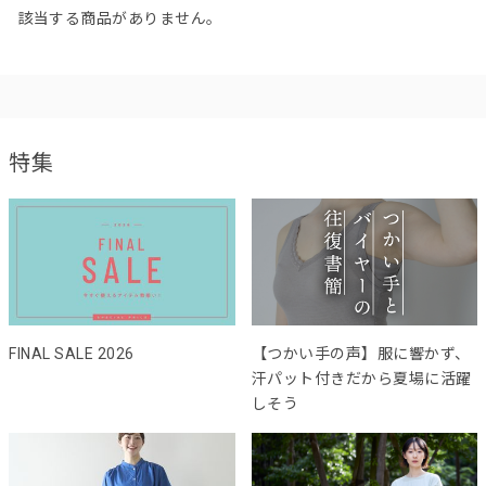
該当する商品がありません。
特集
FINAL SALE 2026
【つかい手の声】服に響かず、
汗パット付きだから夏場に活躍
しそう