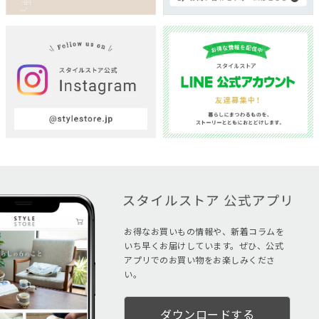
お得なお買いもの情報や、新着コラムを
いち早くお届けしています。ぜひ、公式
アプリでのお買い物をお楽しみくださ
い。
ダウンロードする