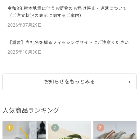
令和8年熊本地震に伴うお荷物のお届け停止・遅延について
（ご注文状況の表示に関するご案内）
2026年07月29日
【重要】当社名を騙るフィッシングサイトにご注意ください
2025年10月30日
お知らせをもっとみる
人気商品ランキング
1
2
3