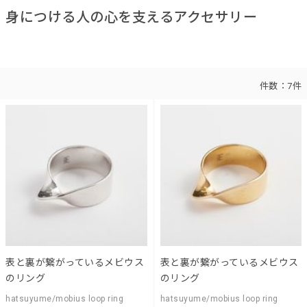
身につける人の心を支えるアクセサリー
件数：
7件
表と裏が繋がっているメビウス
表と裏が繋がっているメビウス
のリング
のリング
hatsuyume/mobius loop ring
hatsuyume/mobius loop ring