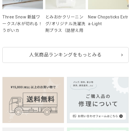
Three Snow 新越ワ
とみおかクリーニン
New Chopsticks Extr
ークス/水が切れる！
グ/オリジナル洗濯洗
a-Light
うがいカ
剤プラス（詰替え用
人気商品ランキングをもっとみる