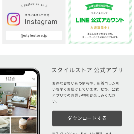
お得なお買いもの情報や、新着コラムを
いち早くお届けしています。ぜひ、公式
アプリでのお買い物をお楽しみくださ
い。
ダウンロードする
アプリダウンロードページへ遷移します