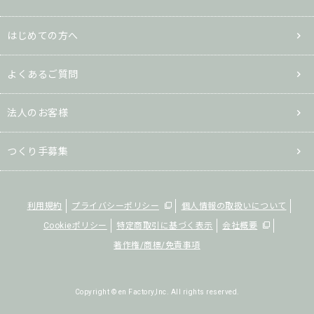
はじめての方へ
よくあるご質問
法人のお客様
つくり手募集
利用規約
プライバシーポリシー
個人情報の取扱いについて
Cookieポリシー
特定商取引に基づく表示
会社概要
著作権/商標/免責事項
Copyright © en Factory,Inc. All rights reserved.