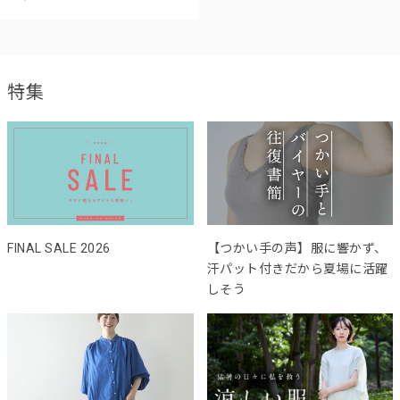
特集
FINAL SALE 2026
【つかい手の声】服に響かず、
汗パット付きだから夏場に活躍
しそう