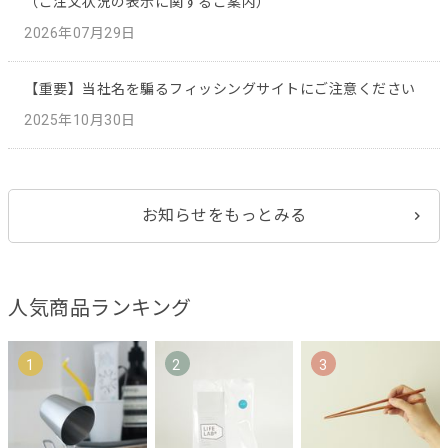
（ご注文状況の表示に関するご案内）
2026年07月29日
【重要】当社名を騙るフィッシングサイトにご注意ください
2025年10月30日
お知らせをもっとみる
人気商品ランキング
1
2
3