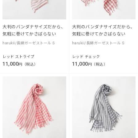
大判のバンダナサイズだから、
大判のバンダナサイズだから、
気軽に巻けてかさばらない
気軽に巻けてかさばらない
harukii/長綿ガーゼストール S
harukii/長綿ガーゼストール S
レッド ストライプ
レッド チェック
11,000
11,000
円（税込）
円（税込）