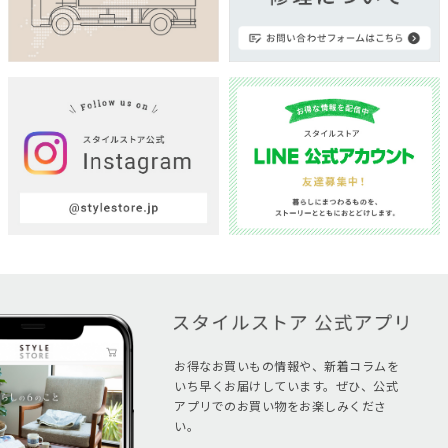
お得なお買いもの情報や、新着コラムを
いち早くお届けしています。ぜひ、公式
アプリでのお買い物をお楽しみくださ
い。