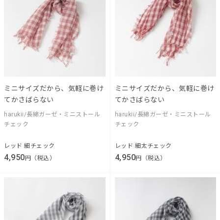
ミニサイズだから、気軽に巻け
ミニサイズだから、気軽に巻け
てかさばらない
てかさばらない
harukii/長綿ガーゼ・ミニストール
harukii/長綿ガーゼ・ミニストール
チェック
チェック
レッド 細チェック
レッド 細太チェック
4,950
4,950
円（税込）
円（税込）