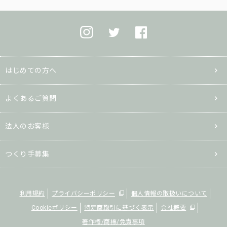
はじめての方へ
よくあるご質問
法人のお客様
つくり手募集
利用規約
プライバシーポリシー
個人情報の取扱いについて
Cookieポリシー
特定商取引に基づく表示
会社概要
著作権/商標/免責事項