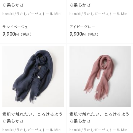
な柔らかさ
な柔らかさ
harukii/うかしガーゼストール Mini
harukii/うかしガーゼストール Mini
サンドベージュ
アイビーグレー
9,900
9,900
円（税込）
円（税込）
素肌で触れたい、とろけるよう
素肌で触れたい、とろけるよう
な柔らかさ
な柔らかさ
harukii/うかしガーゼストール Mini
harukii/うかしガーゼストール Mini