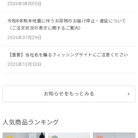
2026年08月05日
令和8年熊本地震に伴うお荷物のお届け停止・遅延について
（ご注文状況の表示に関するご案内）
2026年07月29日
【重要】当社名を騙るフィッシングサイトにご注意ください
2025年10月30日
お知らせをもっとみる
人気商品ランキング