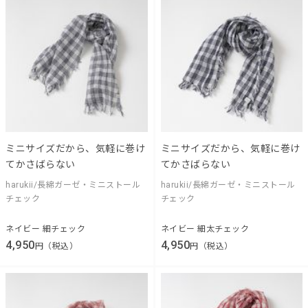
ミニサイズだから、気軽に巻け
ミニサイズだから、気軽に巻け
てかさばらない
てかさばらない
harukii/長綿ガーゼ・ミニストール
harukii/長綿ガーゼ・ミニストール
チェック
チェック
ネイビー 細チェック
ネイビー 細太チェック
4,950
4,950
円（税込）
円（税込）