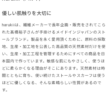
優しい肌触りを大切に
harukiiは、繊維メーカーで長年企画・販売をされてこら
れた髙橋裕子さんが手掛けるメイドインジャパンのスト
ールブランド。製品を永く愛用頂くために、原料の採取
地、生産・加工地を公表した高品質の天然素材だけを使
い、生産・加工工程を管理するためにすべての商品を日
本国内で作っています。敏感な肌にもやさしく、使うほ
どに柔らかくなる理由がそこにあります。天然素材は時
間とともに育ち、使い続けたストールやスカーフは使う
ほどに優しくなる、そんな素晴らしい性質があるので
す。